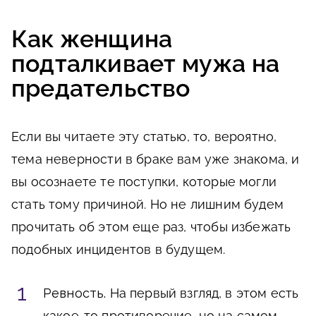
Как женщина
подталкивает мужа на
предательство
Если вы читаете эту статью, то, вероятно,
тема неверности в браке вам уже знакома, и
вы осознаете те поступки, которые могли
стать тому причиной. Но не лишним будем
прочитать об этом еще раз, чтобы избежать
подобных инцидентов в будущем.
Ревность.
На первый взгляд, в этом есть
какое-то противоречие, но на самом