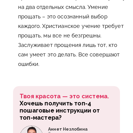
на два отдельных смысла. Умение
прощать – это осознанный выбор
каждого. Христианское учение требует
прощать, мы все не безгрешны.
Заслуживает прощения лишь тот, кто
сам умеет это делать. Все совершают
ошибки.
Твоя красота — это система.
Хочешь получить топ-4
пошаговые инструкции от
топ-мастера?
Аннет Незлобина