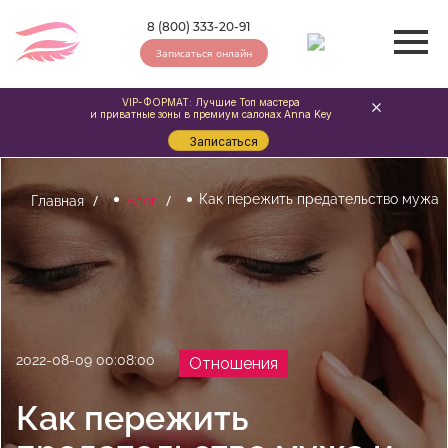
8 (800) 333-20-91
Записаться онлайн
VIP-ФОРМАТ: Лучшие Топ мастера
и приватные зоны в премиум салонах Anna Key
Записаться
Как пережить предательство мужа
Главная
Блог
2022-08-09 00:08:00
Отношения
Как пережить