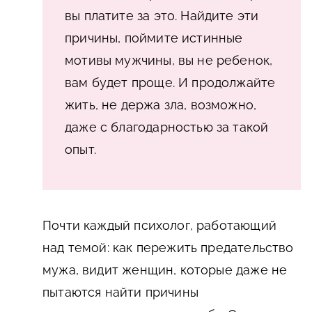
вы платите за это. Найдите эти
причины, поймите истинные
мотивы мужчины, вы не ребенок,
вам будет проще. И продолжайте
жить, не держа зла, возможно,
даже с благодарностью за такой
опыт.
Почти каждый психолог, работающий
над темой: как пережить предательство
мужа, видит женщин, которые даже не
пытаются найти причины