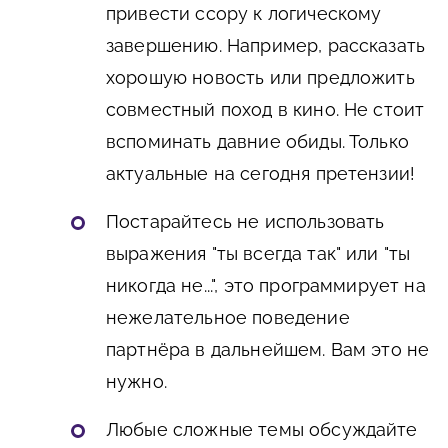
привести ссору к логическому
завершению. Например, рассказать
хорошую новость или предложить
совместный поход в кино. Не стоит
вспоминать давние обиды. Только
актуальные на сегодня претензии!
Постарайтесь не использовать
выражения "ты всегда так" или "ты
никогда не...", это программирует на
нежелательное поведение
партнёра в дальнейшем. Вам это не
нужно.
Любые сложные темы обсуждайте