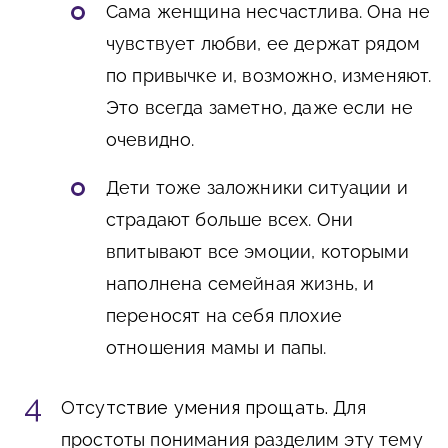
Сама женщина несчастлива. Она не
чувствует любви, ее держат рядом
по привычке и, возможно, изменяют.
Это всегда заметно, даже если не
очевидно.
Дети тоже заложники ситуации и
страдают больше всех. Они
впитывают все эмоции, которыми
наполнена семейная жизнь, и
переносят на себя плохие
отношения мамы и папы.
Отсутствие умения прощать.
Для
простоты понимания разделим эту тему