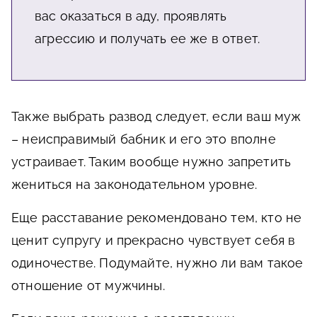
вас оказаться в аду, проявлять
агрессию и получать ее же в ответ.
Также выбрать развод следует, если ваш муж
– неисправимый бабник и его это вполне
устраивает. Таким вообще нужно запретить
жениться на законодательном уровне.
Еще расставание рекомендовано тем, кто не
ценит супругу и прекрасно чувствует себя в
одиночестве. Подумайте, нужно ли вам такое
отношение от мужчины.