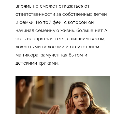
впрямь не сможет отказаться от
ответственности за собственных детей
и семьи. Но той феи, с которой он
начинал семейную жизнь, больше нет. А
есть неопрятная тетя, с лишним весом,
лохматыми волосами и отсутствием
маникюра, замученная бытом и
детскими криками.