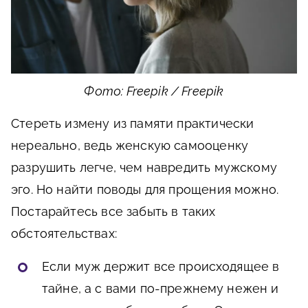
Фото: Freepik / Freepik
Стереть измену из памяти практически
нереально, ведь женскую самооценку
разрушить легче, чем навредить мужскому
эго. Но найти поводы для прощения можно.
Постарайтесь все забыть в таких
обстоятельствах:
Если муж держит все происходящее в
тайне, а с вами по-прежнему нежен и