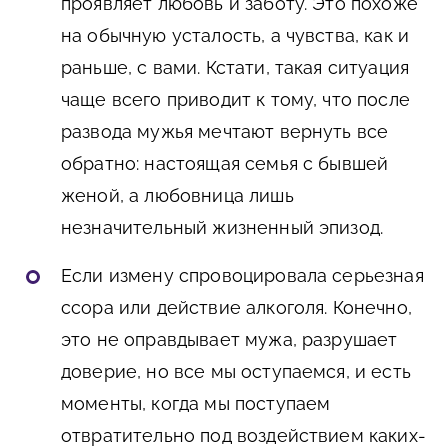
проявляет любовь и заботу. Это похоже
на обычную усталость, а чувства, как и
раньше, с вами. Кстати, такая ситуация
чаще всего приводит к тому, что после
развода мужья мечтают вернуть все
обратно: настоящая семья с бывшей
женой, а любовница лишь
незначительный жизненный эпизод.
Если измену спровоцировала серьезная
ссора или действие алкоголя. Конечно,
это не оправдывает мужа, разрушает
доверие, но все мы оступаемся, и есть
моменты, когда мы поступаем
отвратительно под воздействием каких-