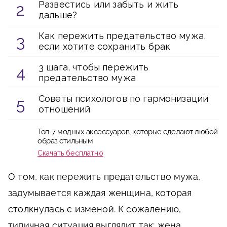
Развестись или забыть и жить
дальше?
Как пережить предательство мужа,
если хотите сохранить брак
3 шага, чтобы пережить
предательство мужа
Советы психологов по гармонизации
отношений
Топ-7 модных аксессуаров, которые сделают любой
образ стильным
Скачать бесплатно
О том, как пережить предательство мужа,
задумывается каждая женщина, которая
столкнулась с изменой. К сожалению,
типичная ситуация выглядит так: жена