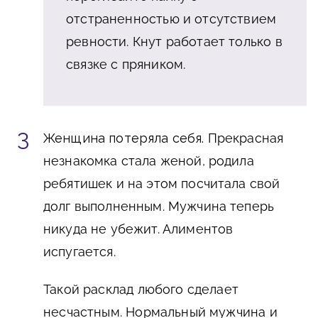
отстраненностью и отсутствием
ревности. Кнут работает только в
связке с пряником.
Женщина потеряла себя.
Прекрасная
незнакомка стала женой, родила
ребятишек и на этом посчитала свой
долг выполненным. Мужчина теперь
никуда не убежит. Алиментов
испугается.
Такой расклад любого сделает
несчастным. Нормальный мужчина и