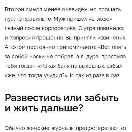
Второй смысл менее очевиден, но прощать
нужно правильно. Муж пришел «в зюзю»
пьяный после корпоратива. С утра повинился
и попросил прощения. Вы приняли извинения.
А потом постоянно припоминаете: «Вот опять
за собой носки не собрал, а я, дура, простила
тебя тогда», «Какая баня на выходных, забыл
уже, что тогда учудил?». И так из раза в раз.
Развестись или забыть
и жить дальше?
Обычно женские журналы предостерегают от