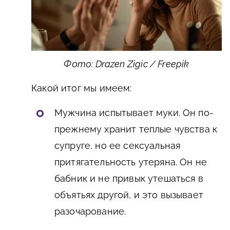
Фото: Drazen Zigic / Freepik
Какой итог мы имеем:
Мужчина испытывает муки. Он по-
прежнему хранит теплые чувства к
супруге, но ее сексуальная
притягательность утеряна. Он не
бабник и не привык утешаться в
объятьях другой, и это вызывает
разочарование.