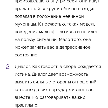
произошедшего внутри себя. Они ищут
предателей вокруг и обычно находят,
попадая в положение невинной
мученицы. К несчастью, такая модель
поведения малоэффективна и не идет
на пользу ситуации. Мало того, она
может загнать вас в депрессивное
состояние.
Диалог.
Как говорят, в споре рождается
истина. Диалог дает возможность
выявить сильные стороны отношений,
которые до сих пор удерживают вас
вместе. Но разговаривать важно
правильно: