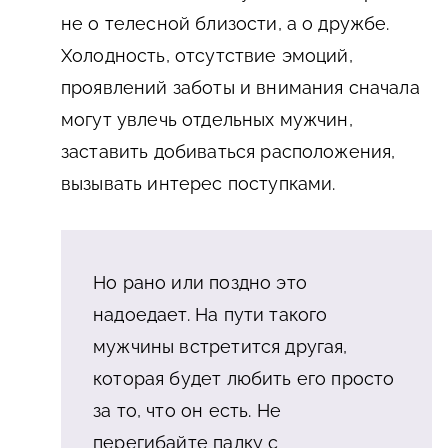
не о телесной близости, а о дружбе.
Холодность, отсутствие эмоций,
проявлений заботы и внимания сначала
могут увлечь отдельных мужчин,
заставить добиваться расположения,
вызывать интерес поступками.
Но рано или поздно это
надоедает. На пути такого
мужчины встретится другая,
которая будет любить его просто
за то, что он есть. Не
перегибайте палку с