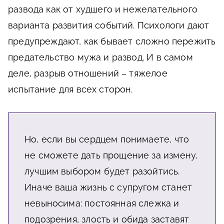
развода как от худшего и нежелательного
варианта развития событий. Психологи дают
предупреждают, как бывает сложно пережить
предательство мужа и развод. И в самом
деле, разрыв отношений – тяжелое
испытание для всех сторон.
Но, если вы сердцем понимаете, что
не сможете дать прощение за измену,
лучшим выбором будет разойтись.
Иначе ваша жизнь с супругом станет
невыносима: постоянная слежка и
подозрения, злость и обида заставят