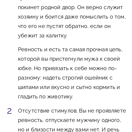
покинет родной двор. Он верно служит
хозяину и боится даже помыслить о том,
что его не пустят обратно, если он
убежит за калитку.
Ревность и есть та самая прочная цепь,
которой вы пристегнули мужа к своей
юбке. Но привязать к себе можно по-
разному: надеть строгий ошейник с
шипами или вкусно и сытно кормить и
гладить по животику.
Отсутствие стимулов.
Вы не проявляете
ревность, отпускаете мужчину одного,
но и близости между вами нет. И речь