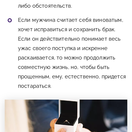
либо обстоятельств.
Если мужчина считает себя виноватым,
хочет исправиться и сохранить брак.
Если он действительно понимает весь
ужас своего поступка и искренне
раскаивается, то можно продолжить
совместную жизнь, но, чтобы быть
прощенным, ему, естественно, придется
постараться.