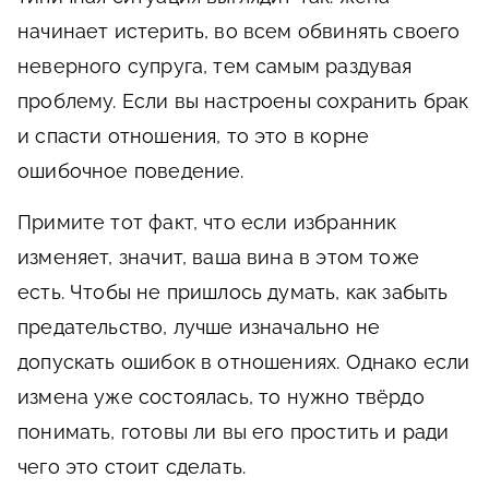
начинает истерить, во всем обвинять своего
неверного супруга, тем самым раздувая
проблему. Если вы настроены сохранить брак
и спасти отношения, то это в корне
ошибочное поведение.
Примите тот факт, что если избранник
изменяет, значит, ваша вина в этом тоже
есть. Чтобы не пришлось думать, как забыть
предательство, лучше изначально не
допускать ошибок в отношениях. Однако если
измена уже состоялась, то нужно твёрдо
понимать, готовы ли вы его простить и ради
чего это стоит сделать.