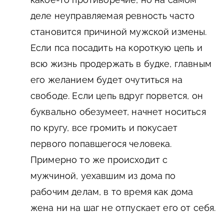
деле неуправляемая ревность часто
становится причиной мужской измены.
Если пса посадить на короткую цепь и
всю жизнь продержать в будке, главным
его желанием будет очутиться на
свободе. Если цепь вдруг порвется, он
буквально обезумеет, начнет носиться
по кругу, все громить и покусает
первого попавшегося человека.
Примерно то же происходит с
мужчиной, уехавшим из дома по
рабочим делам, в то время как дома
жена ни на шаг не отпускает его от себя.