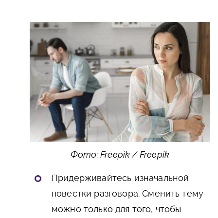
Фото: Freepik / Freepik
Придерживайтесь изначальной
повестки разговора. Сменить тему
можно только для того, чтобы