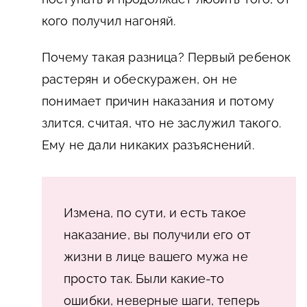
кого получил нагоняй.
Почему такая разница? Первый ребенок
растерян и обескуражен, он не
понимает причин наказания и потому
злится, считая, что не заслужил такого.
Ему не дали никаких разъяснений.
Измена, по сути, и есть такое
наказание, вы получили его от
жизни в лице вашего мужа не
просто так. Были какие-то
ошибки, неверные шаги, теперь