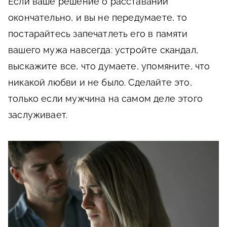
Если ваше решение о расставании
окончательно, и вы не передумаете, то
постарайтесь запечатлеть его в памяти
вашего мужа навсегда: устройте скандал,
выскажите все, что думаете, упомяните, что
никакой любви и не было. Сделайте это,
только если мужчина на самом деле этого
заслуживает.