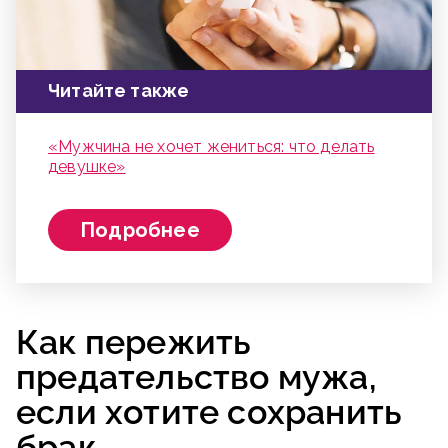
Читайте также
«Мужчина не хочет жениться: что делать
девушке»
Подробнее
Как пережить
предательство мужа,
если хотите сохранить
брак