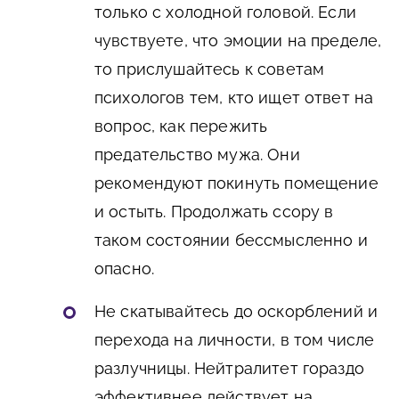
только с холодной головой. Если
чувствуете, что эмоции на пределе,
то прислушайтесь к советам
психологов тем, кто ищет ответ на
вопрос, как пережить
предательство мужа. Они
рекомендуют покинуть помещение
и остыть. Продолжать ссору в
таком состоянии бессмысленно и
опасно.
Не скатывайтесь до оскорблений и
перехода на личности, в том числе
разлучницы. Нейтралитет гораздо
эффективнее действует на