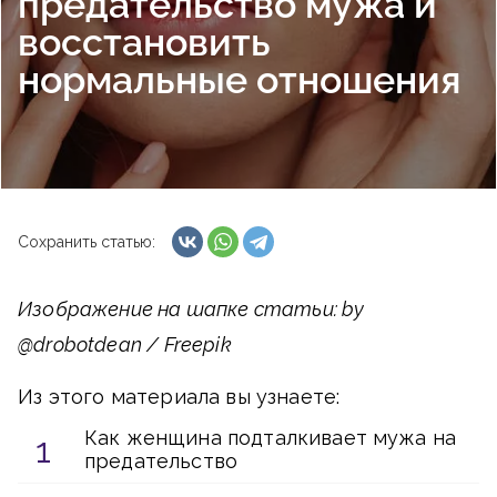
предательство мужа и
восстановить
нормальные отношения
Сохранить статью:
Изображение на шапке статьи: by
@drobotdean / Freepik
Из этого материала вы узнаете:
Как женщина подталкивает мужа на
предательство