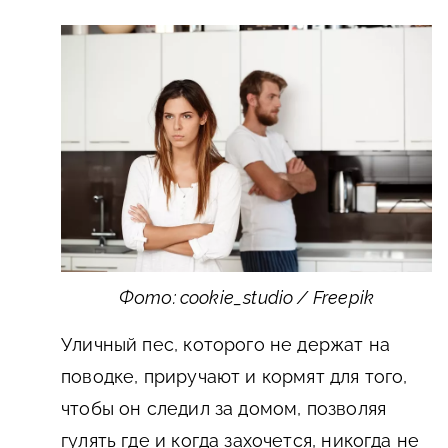
Фото: cookie_studio / Freepik
Уличный пес, которого не держат на
поводке, приручают и кормят для того,
чтобы он следил за домом, позволяя
гулять где и когда захочется, никогда не