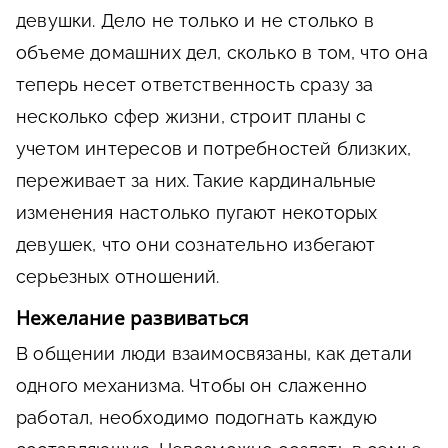
девушки. Дело не только и не столько в
объеме домашних дел, сколько в том, что она
теперь несет ответственность сразу за
несколько сфер жизни, строит планы с
учетом интересов и потребностей близких,
переживает за них. Такие кардинальные
изменения настолько пугают некоторых
девушек, что они сознательно избегают
серьезных отношений.
Нежелание развиваться
В общении люди взаимосвязаны, как детали
одного механизма. Чтобы он слаженно
работал, необходимо подогнать каждую