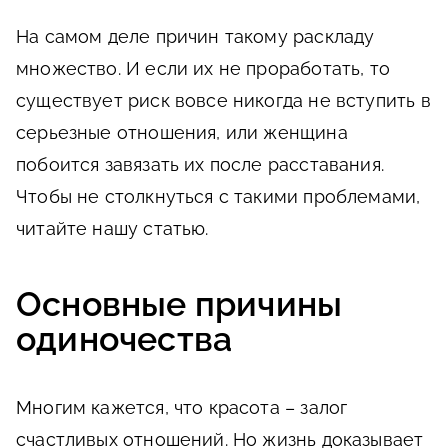
На самом деле причин такому раскладу
множество. И если их не проработать, то
существует риск вовсе никогда не вступить в
серьезные отношения, или женщина
побоится завязать их после расставания.
Чтобы не столкнуться с такими проблемами,
читайте нашу статью.
Основные причины
одиночества
Многим кажется, что красота – залог
счастливых отношений. Но жизнь доказывает