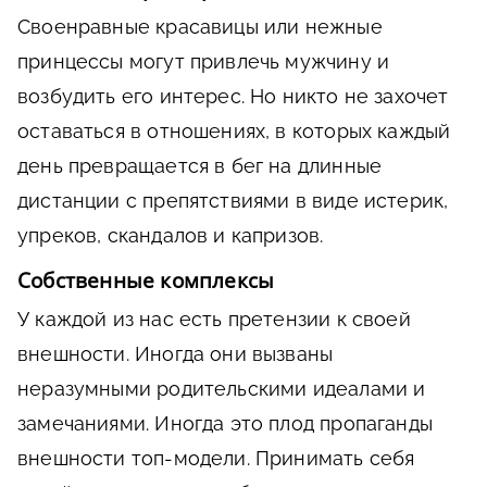
Своенравные красавицы или нежные
принцессы могут привлечь мужчину и
возбудить его интерес. Но никто не захочет
оставаться в отношениях, в которых каждый
день превращается в бег на длинные
дистанции с препятствиями в виде истерик,
упреков, скандалов и капризов.
Собственные комплексы
У каждой из нас есть претензии к своей
внешности. Иногда они вызваны
неразумными родительскими идеалами и
замечаниями. Иногда это плод пропаганды
внешности топ-модели. Принимать себя