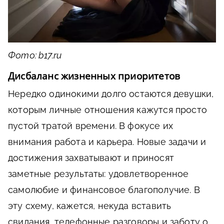
Фото: b17.ru
Дисбаланс жизненных приоритетов
Нередко одинокими долго остаются девушки,
которым личные отношения кажутся просто
пустой тратой времени. В фокусе их
внимания работа и карьера. Новые задачи и
достижения захватывают и приносят
заметные результаты: удовлетворенное
самолюбие и финансовое благополучие. В
эту схему, кажется, некуда вставить
свидания, телефонные разговоры и заботу о