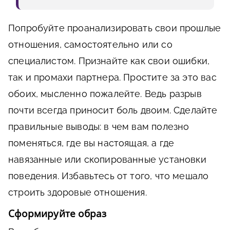
Попробуйте проанализировать свои прошлые
отношения, самостоятельно или со
специалистом. Признайте как свои ошибки,
так и промахи партнера. Простите за это вас
обоих, мысленно пожалейте. Ведь разрыв
почти всегда приносит боль двоим. Сделайте
правильные выводы: в чем вам полезно
поменяться, где вы настоящая, а где
навязанные или скопированные установки
поведения. Избавьтесь от того, что мешало
строить здоровые отношения.
Сформируйте образ