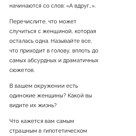
начинаются со слов: «А вдруг…».
Перечислите, что может
случиться с женщиной, которая
осталась одна. Называйте все,
что приходит в голову, вплоть до
самых абсурдных и драматичных
сюжетов.
В вашем окружении есть
одинокие женщины? Какой вы
видите их жизнь?
Что кажется вам самым
страшным в гипотетическом