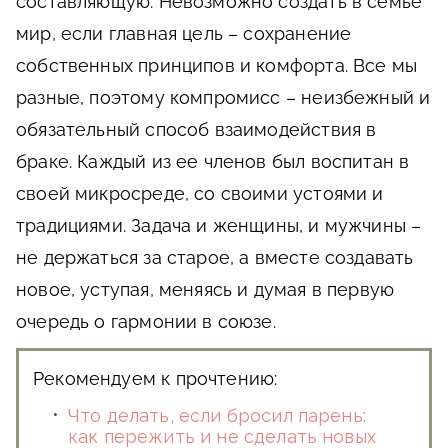
составляющую. Невозможно создать в семье
мир, если главная цель – сохранение
собственных принципов и комфорта. Все мы
разные, поэтому компромисс – неизбежный и
обязательный способ взаимодействия в
браке. Каждый из ее членов был воспитан в
своей микросреде, со своими устоями и
традициями. Задача и женщины, и мужчины –
не держаться за старое, а вместе создавать
новое, уступая, меняясь и думая в первую
очередь о гармонии в союзе.
Рекомендуем к прочтению:
Что делать, если бросил парень:
как пережить и не сделать новых