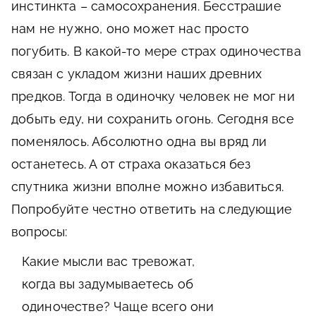
инстинкта – самосохранения. Бесстрашие
нам не нужно, оно может нас просто
погубить. В какой-то мере страх одиночества
связан с укладом жизни наших древних
предков. Тогда в одиночку человек не мог ни
добыть еду, ни сохранить огонь. Сегодня все
поменялось. Абсолютно одна вы вряд ли
останетесь. А от страха оказаться без
спутника жизни вполне можно избавиться.
Попробуйте честно ответить на следующие
вопросы:
Какие мысли вас тревожат,
когда вы задумываетесь об
одиночестве? Чаще всего они