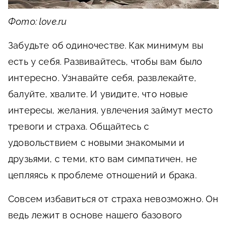
Фото: love.ru
Забудьте об одиночестве. Как минимум вы
есть у себя. Развивайтесь, чтобы вам было
интересно. Узнавайте себя, развлекайте,
балуйте, хвалите. И увидите, что новые
интересы, желания, увлечения займут место
тревоги и страха. Общайтесь с
удовольствием с новыми знакомыми и
друзьями, с теми, кто вам симпатичен, не
цепляясь к проблеме отношений и брака.
Совсем избавиться от страха невозможно. Он
ведь лежит в основе нашего базового