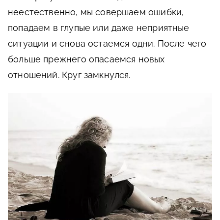
неестественно, мы совершаем ошибки,
попадаем в глупые или даже неприятные
ситуации и снова остаемся одни. После чего
больше прежнего опасаемся новых
отношений. Круг замкнулся.