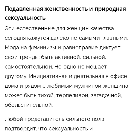
Подавленная женственность и природная
сексуальность
Эти естественные для женщин качества
сегодня кажутся далеко не самыми главными.
Мода на феминизм и равноправие диктует
свои тренды: быть активной, сильной,
самостоятельной. Но одно не мешает
другому. Инициативная и деятельная в офисе,
дома и рядом с любимым мужчиной женщина
может быть тихой, терпеливой, загадочной,
обольстительной.
Любой представитель сильного пола
подтвердит, что сексуальность и