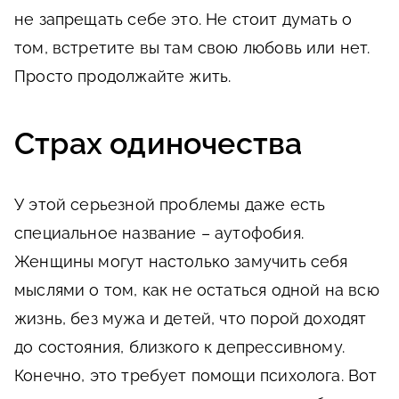
не запрещать себе это. Не стоит думать о
том, встретите вы там свою любовь или нет.
Просто продолжайте жить.
Страх одиночества
У этой серьезной проблемы даже есть
специальное название – аутофобия.
Женщины могут настолько замучить себя
мыслями о том, как не остаться одной на всю
жизнь, без мужа и детей, что порой доходят
до состояния, близкого к депрессивному.
Конечно, это требует помощи психолога. Вот