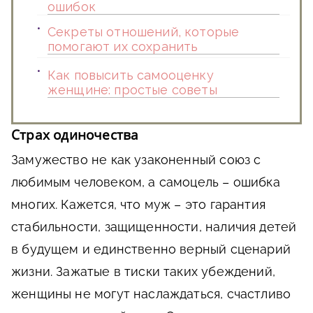
ошибок
Секреты отношений, которые
помогают их сохранить
Как повысить самооценку
женщине: простые советы
Страх одиночества
Замужество не как узаконенный союз с
любимым человеком, а самоцель – ошибка
многих. Кажется, что муж – это гарантия
стабильности, защищенности, наличия детей
в будущем и единственно верный сценарий
жизни. Зажатые в тиски таких убеждений,
женщины не могут наслаждаться, счастливо