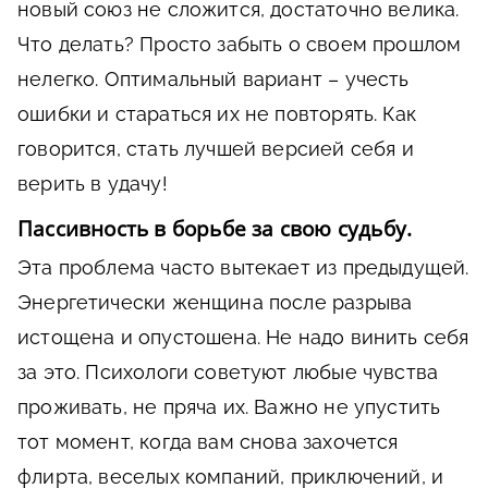
новый союз не сложится, достаточно велика.
Что делать? Просто забыть о своем прошлом
нелегко. Оптимальный вариант – учесть
ошибки и стараться их не повторять. Как
говорится, стать лучшей версией себя и
верить в удачу!
Пассивность в борьбе за свою судьбу.
Эта проблема часто вытекает из предыдущей.
Энергетически женщина после разрыва
истощена и опустошена. Не надо винить себя
за это. Психологи советуют любые чувства
проживать, не пряча их. Важно не упустить
тот момент, когда вам снова захочется
флирта, веселых компаний, приключений, и