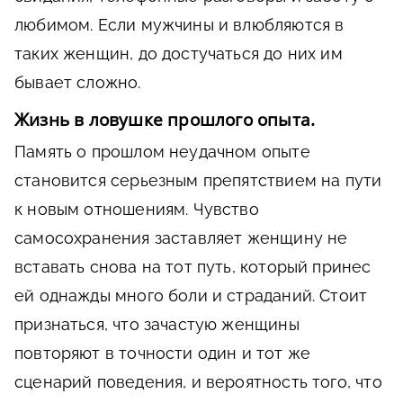
любимом. Если мужчины и влюбляются в
таких женщин, до достучаться до них им
бывает сложно.
Жизнь в ловушке прошлого опыта.
Память о прошлом неудачном опыте
становится серьезным препятствием на пути
к новым отношениям. Чувство
самосохранения заставляет женщину не
вставать снова на тот путь, который принес
ей однажды много боли и страданий. Стоит
признаться, что зачастую женщины
повторяют в точности один и тот же
сценарий поведения, и вероятность того, что