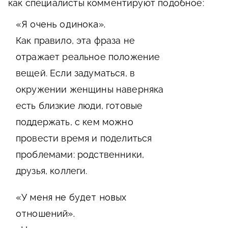
как специалисты комментируют подобное:
«Я очень одинока».
Как правило, эта фраза не
отражает реальное положение
вещей. Если задуматься, в
окружении женщины наверняка
есть близкие люди, готовые
поддержать, с кем можно
провести время и поделиться
проблемами: родственники,
друзья, коллеги.
«У меня не будет новых
отношений».