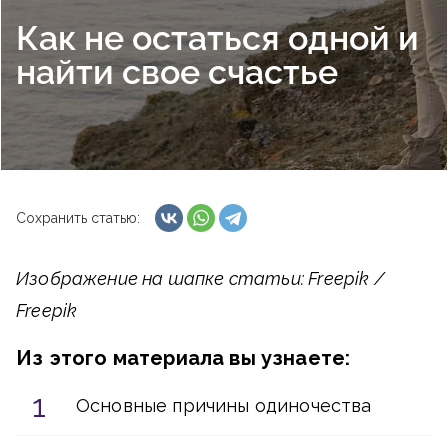
Как не остаться одной и
найти свое счастье
Сохранить статью:
Изображение на шапке статьи: Freepik /
Freepik
Из этого материала вы узнаете:
Основные причины одиночества