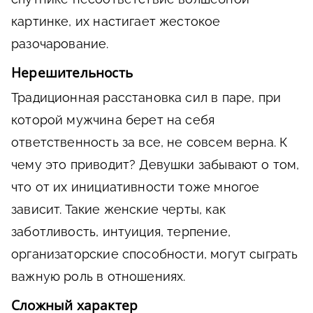
картинке, их настигает жестокое
разочарование.
Нерешительность
Традиционная расстановка сил в паре, при
которой мужчина берет на себя
ответственность за все, не совсем верна. К
чему это приводит? Девушки забывают о том,
что от их инициативности тоже многое
зависит. Такие женские черты, как
заботливость, интуиция, терпение,
организаторские способности, могут сыграть
важную роль в отношениях.
Сложный характер