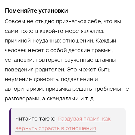
Поменяйте установки
Совсем не стыдно признаться себе, что вы
сами тоже в какой-то мере являлись
причиной неудачных отношений. Каждый
человек несет с собой детские травмы,
установки, повторяет заученные штампы
поведения родителей. Это может быть
неумение доверять, подавление и
авторитаризм, привычка решать проблемы не
разговорами, а скандалами и т. д.
Читайте также:
Раздувая пламя: как
вернуть страсть в отношения