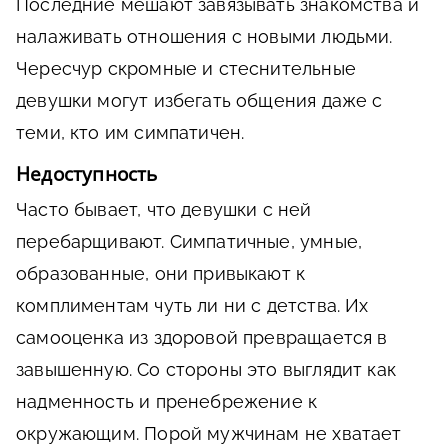
Последние мешают завязывать знакомства и
налаживать отношения с новыми людьми.
Чересчур скромные и стеснительные
девушки могут избегать общения даже с
теми, кто им симпатичен.
Недоступность
Часто бывает, что девушки с ней
перебарщивают. Симпатичные, умные,
образованные, они привыкают к
комплиментам чуть ли ни с детства. Их
самооценка из здоровой превращается в
завышенную. Со стороны это выглядит как
надменность и пренебрежение к
окружающим. Порой мужчинам не хватает