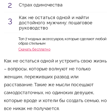
Страх одиночества
Как не остаться одной и найти
достойного мужчину: пошаговое
руководство
Топ-7 модных аксессуаров, которые сделают любой
образ стильным
Скачать бесплатно
Как не остаться одной и устроить свою жизнь
– вопросы, которые волнуют не только
женщин, переживших развод или
расставание. Такие же мысли посещают
самодостаточных, но одиноких девушек,
которые вроде и хотели бы создать семью, но
все никак не получается.