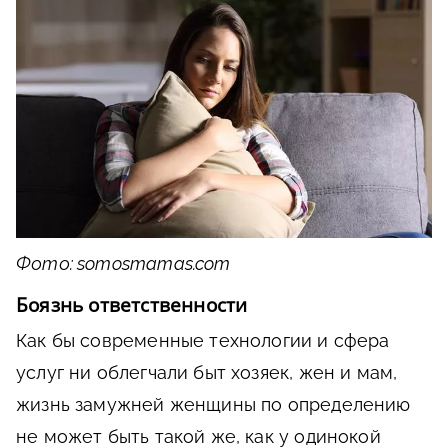
Фото: somosmamas.com
Боязнь ответственности
Как бы современные технологии и сфера
услуг ни облегчали быт хозяек, жен и мам,
жизнь замужней женщины по определению
не может быть такой же, как у одинокой