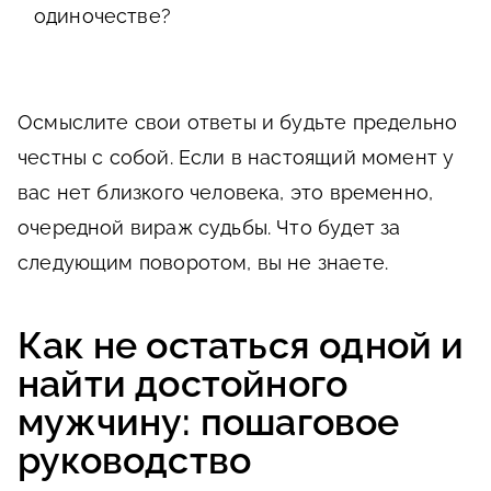
одиночестве?
Осмыслите свои ответы и будьте предельно
честны с собой. Если в настоящий момент у
вас нет близкого человека, это временно,
очередной вираж судьбы. Что будет за
следующим поворотом, вы не знаете.
Как не остаться одной и
найти достойного
мужчину: пошаговое
руководство