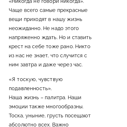
«Никогда не говори никогда».
Чаще всего самые прекрасные
вещи приходят в нашу жизнь
неожиданно. Не надо этого
напряженно ждать. Но и ставить
крест на себе тоже рано. Никто
из нас не знает, что случится с
ним завтра и даже через час.
«Я тоскую, чувствую
подавленность».
Наша жизнь – палитра. Наши
эмоции также многообразны.
Тоска, уныние, грусть посещают
абсолютно всех. Важно