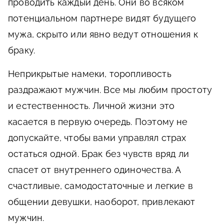
проводить каждый день. Они во всяком
потенциальном партнере видят будущего
мужа, скрыто или явно ведут отношения к
браку.
Неприкрытые намеки, торопливость
раздражают мужчин. Все мы любим простоту
и естественность. Личной жизни это
касается в первую очередь. Поэтому не
допускайте, чтобы вами управлял страх
остаться одной. Брак без чувств вряд ли
спасет от внутреннего одиночества. А
счастливые, самодостаточные и легкие в
общении девушки, наоборот, привлекают
мужчин.