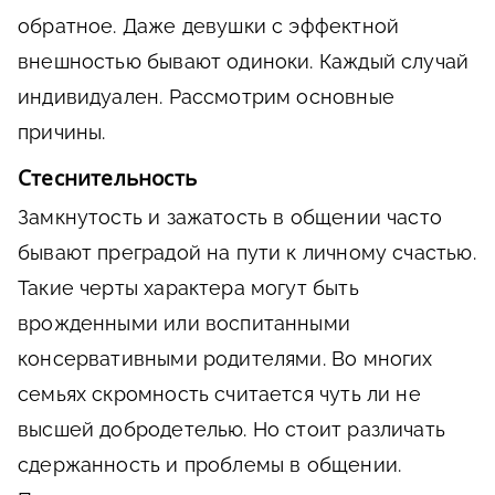
обратное. Даже девушки с эффектной
внешностью бывают одиноки. Каждый случай
индивидуален. Рассмотрим основные
причины.
Стеснительность
Замкнутость и зажатость в общении часто
бывают преградой на пути к личному счастью.
Такие черты характера могут быть
врожденными или воспитанными
консервативными родителями. Во многих
семьях скромность считается чуть ли не
высшей добродетелью. Но стоит различать
сдержанность и проблемы в общении.