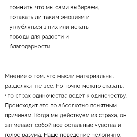
помнить, что мы сами выбираем,
потакать ли таким эмоциям и
углубляться в них или искать
поводы для радости и
благодарности.
Мнение о том, что мысли материальны,
разделяют не все. Но точно можно сказать,
что страх одиночества ведет к одиночеству.
Происходит это по абсолютно понятным
причинам. Когда мы действуем из страха, он
затмевает собой все остальные чувства и
голос разума. Наше поведение нелогично,