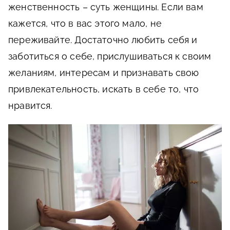
женственность – суть женщины. Если вам
кажется, что в вас этого мало, не
переживайте. Достаточно любить себя и
заботиться о себе, прислушиваться к своим
желаниям, интересам и признавать свою
привлекательность, искать в себе то, что
нравится.