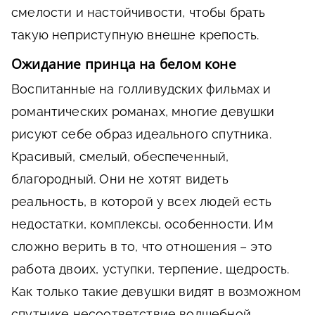
смелости и настойчивости, чтобы брать
такую неприступную внешне крепость.
Ожидание принца на белом коне
Воспитанные на голливудских фильмах и
романтических романах, многие девушки
рисуют себе образ идеального спутника.
Красивый, смелый, обеспеченный,
благородный. Они не хотят видеть
реальность, в которой у всех людей есть
недостатки, комплексы, особенности. Им
сложно верить в то, что отношения – это
работа двоих, уступки, терпение, щедрость.
Как только такие девушки видят в возможном
спутнике несоответствие волшебной