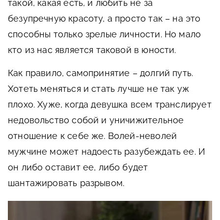
такой, какая есть, и любить не за
безупречную красоту, а просто так – на это
способны только зрелые личности. Но мало
кто из нас является таковой в юности.
Как правило, самопринятие – долгий путь.
Хотеть меняться и стать лучше не так уж
плохо. Хуже, когда девушка всем транслирует
недовольство собой и уничижительное
отношение к себе же. Волей-неволей
мужчине может надоесть разубеждать ее. И
он либо оставит ее, либо будет
шантажировать разрывом.