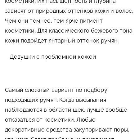
косметики. Их насыщенность и глубина
зависят от природных оттенков кожи и волос.
Чем они темнее, тем ярче пигмент
косметики. Для классического бежевого тона
кожи подойдет янтарный оттенок румян.
Девушки с проблемной кожей
Самый сложный вариант по подбору
подходящих румян. Когда высыпания
наблюдаются в области щек, лучше вообще
отказаться от косметики. Любые
декоративные средства закупоривают поры,