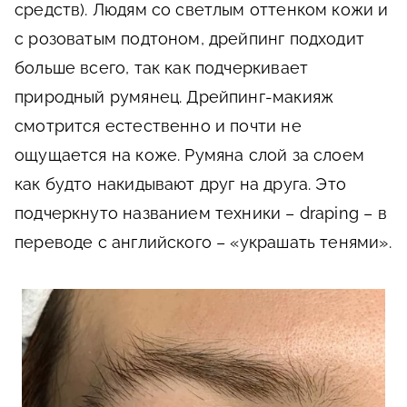
средств). Людям со светлым оттенком кожи и
с розоватым подтоном, дрейпинг подходит
больше всего, так как подчеркивает
природный румянец. Дрейпинг-макияж
смотрится естественно и почти не
ощущается на коже. Румяна слой за слоем
как будто накидывают друг на друга. Это
подчеркнуто названием техники – draping – в
переводе с английского – «украшать тенями».