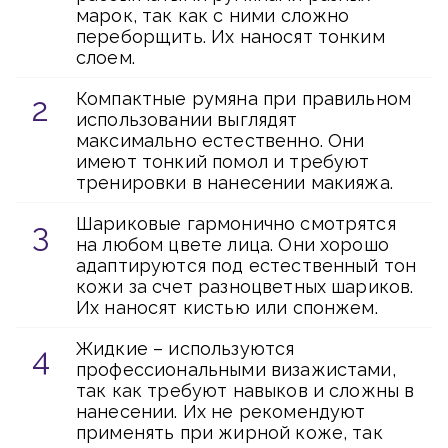
марок, так как с ними сложно
переборщить. Их наносят тонким
слоем.
Компактные румяна при правильном
использовании выглядят
максимально естественно. Они
имеют тонкий помол и требуют
тренировки в нанесении макияжа.
Шариковые гармонично смотрятся
на любом цвете лица. Они хорошо
адаптируются под естественный тон
кожи за счет разноцветных шариков.
Их наносят кистью или спонжем.
Жидкие – используются
профессиональными визажистами,
так как требуют навыков и сложны в
нанесении. Их не рекомендуют
применять при жирной коже, так