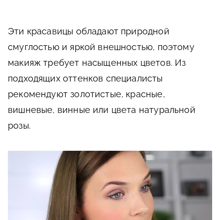
Эти красавицы обладают природной
смуглостью и яркой внешностью, поэтому
макияж требует насыщенных цветов. Из
подходящих оттенков специалисты
рекомендуют золотистые, красные,
вишневые, винные или цвета натуральной
розы.