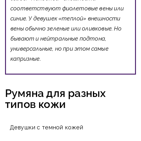
соответствуют фиолетовые вены или
синие. У девушек «теплой» внешности
вены обычно зеленые или оливковые. Но
бывают и нейтральные подтона,
универсальные, но при этом самые
капризные.
Румяна для разных
типов кожи
Девушки с темной кожей