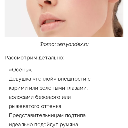
Фото: zen.yandex.ru
Рассмотрим детально:
«Осень».
Девушка «теплой» внешности с
карими или зелеными глазами,
волосами бежевого или
рыжеватого оттенка.
Представительницам подтипа
идеально подойдут румяна