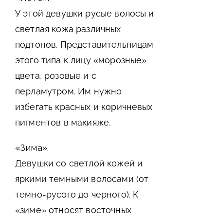
У этой девушки русые волосы и
светлая кожа различных
подтонов. Представительницам
этого типа к лицу «морозные»
цвета, розовые и с
перламутром. Им нужно
избегать красных и коричневых
пигментов в макияже.
«Зима».
Девушки со светлой кожей и
яркими темными волосами (от
темно-русого до черного). К
«зиме» относят восточных