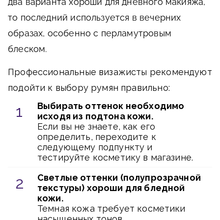
два варианта хороши для дневного макияжа,
то последний используется в вечерних
образах, особенно с перламутровым
блеском.
Профессиональные визажисты рекомендуют
подойти к выбору румян правильно:
Выбирать оттенок необходимо
исходя из подтона кожи.
Если вы не знаете, как его
определить, переходите к
следующему подпункту и
тестируйте косметику в магазине.
Светлые оттенки (полупрозрачной
текстуры) хороши для бледной
кожи.
Темная кожа требует косметики
насыщенных тонов.