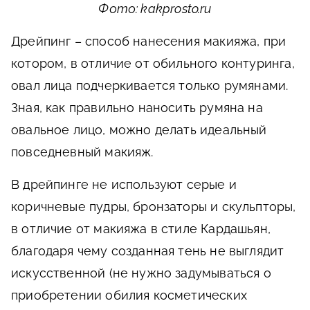
Фото: kakprosto.ru
Дрейпинг – способ нанесения макияжа, при
котором, в отличие от обильного контуринга,
овал лица подчеркивается только румянами.
Зная, как правильно наносить румяна на
овальное лицо, можно делать идеальный
повседневный макияж.
В дрейпинге не используют серые и
коричневые пудры, бронзаторы и скульпторы,
в отличие от макияжа в стиле Кардашьян,
благодаря чему созданная тень не выглядит
искусственной (не нужно задумываться о
приобретении обилия косметических