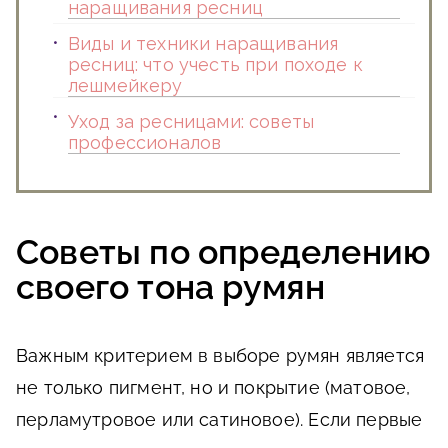
наращивания ресниц
Виды и техники наращивания
ресниц: что учесть при походе к
лешмейкеру
Уход за ресницами: советы
профессионалов
Советы по определению
своего тона румян
Важным критерием в выборе румян является
не только пигмент, но и покрытие (матовое,
перламутровое или сатиновое). Если первые