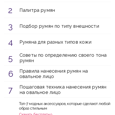
Палитра румян
Подбор румян по типу внешности
Румяна для разных типов кожи
Советы по определению своего тона
румян
Правила нанесения румян на
овальное лицо
Пошаговая техника нанесения румян
на овальное лицо
Топ-7 модных аксессуаров, которые сделают любой
образ стильным
Скачать бесплатно