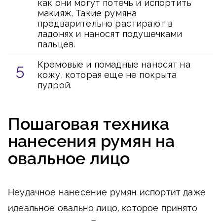
как они могут потечь и испортить
макияж. Такие румяна
предварительно растирают в
ладонях и наносят подушечками
пальцев.
Кремовые и помадные наносят на
кожу, которая еще не покрыта
пудрой.
Пошаговая техника
нанесения румян на
овальное лицо
Неудачное нанесение румян испортит даже
идеальное овально лицо, которое принято