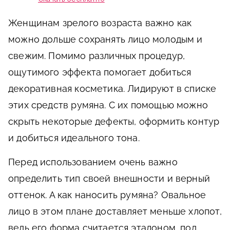
Женщинам зрелого возраста важно как
можно дольше сохранять лицо молодым и
свежим. Помимо различных процедур,
ощутимого эффекта помогает добиться
декоративная косметика. Лидируют в списке
этих средств румяна. С их помощью можно
скрыть некоторые дефекты, оформить контур
и добиться идеального тона.
Перед использованием очень важно
определить тип своей внешности и верный
оттенок. А как наносить румяна? Овальное
лицо в этом плане доставляет меньше хлопот,
ведь его форма считается эталоном, под