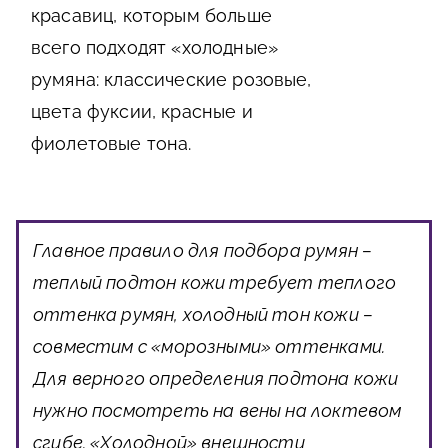
красавиц, которым больше
всего подходят «холодные»
румяна: классические розовые,
цвета фуксии, красные и
фиолетовые тона.
Главное правило для подбора румян –
теплый подтон кожи требует теплого
оттенка румян, холодный тон кожи –
совместим с «морозными» оттенками.
Для верного определения подтона кожи
нужно посмотреть на вены на локтевом
сгибе. «Холодной» внешности