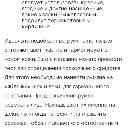
следует использовать красные,
ягодные и другие насыщенные,
яркие краски. Рыжеволосым
подойдут терракотовые и
кирпичные.
Идеально подобранные румяна не только
оттеняют цвет глаз, но и гармонируют с
тоном кожи. Еще в магазине можно провести
тест для определения подходящего средства.
Для этого необходимо нанести румяна на
«яблочки» щек и веки, для гармоничного
сочетания. Предназначение румян –
освежать лицо. Накладывают их именно на
щеки, но иногда наносят и на глаза, что
освежает образ и делает его естественным.