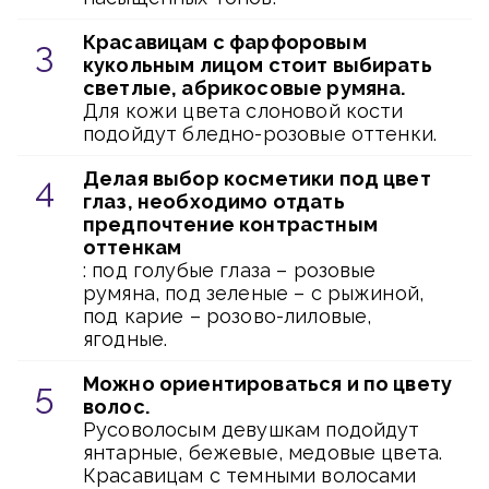
Красавицам с фарфоровым
кукольным лицом стоит выбирать
светлые, абрикосовые румяна.
Для кожи цвета слоновой кости
подойдут бледно-розовые оттенки.
Делая выбор косметики под цвет
глаз, необходимо отдать
предпочтение контрастным
оттенкам
: под голубые глаза – розовые
румяна, под зеленые – с рыжиной,
под карие – розово-лиловые,
ягодные.
Можно ориентироваться и по цвету
волос.
Русоволосым девушкам подойдут
янтарные, бежевые, медовые цвета.
Красавицам с темными волосами