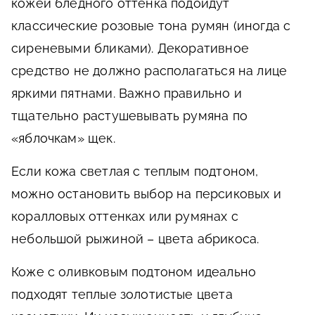
кожей бледного оттенка подойдут
классические розовые тона румян (иногда с
сиреневыми бликами). Декоративное
средство не должно располагаться на лице
яркими пятнами. Важно правильно и
тщательно растушевывать румяна по
«яблочкам» щек.
Если кожа светлая с теплым подтоном,
можно остановить выбор на персиковых и
коралловых оттенках или румянах с
небольшой рыжиной – цвета абрикоса.
Коже с оливковым подтоном идеально
подходят теплые золотистые цвета