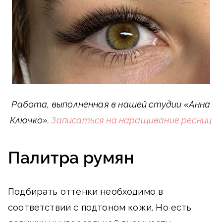
Работа, выполненная в нашей студии «Анна
Ключко».
Записаться на наращивание ресниц
Палитра румян
Подбирать оттенки необходимо в
соответствии с подтоном кожи. Но есть