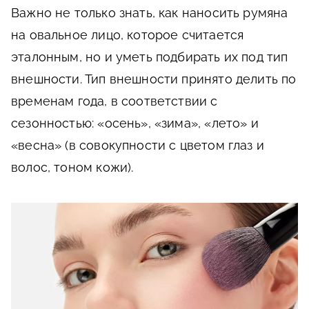
Важно не только знать, как наносить румяна
на овальное лицо, которое считается
эталонным, но и уметь подбирать их под тип
внешности. Тип внешности принято делить по
временам года, в соответствии с
сезонностью: «осень», «зима», «лето» и
«весна» (в совокупности с цветом глаз и
волос, тоном кожи).