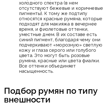
холодного спектра (в нем
отсутствуют бежевые и коричневые
пигменты). К тому же подтипу
относятся красные румяна, которые
подходят для макияжа в вечернее
время, и фиолетовые оттенки,
уместные днем. В их составе есть
синий пигмент, благодаря чему они
подчеркивают «морозную» светлую
кожу и глаза серого или голубого
цвета. Это могут быть розовые
румяна, красные или цвета фиалки.
Все оттенки объединяет
насыщенность.
Подбор румян по типу
внешности