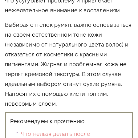
что усугубляет проблему и привлекает
нежелательное внимание к воспалениям.
Выбирая оттенок румян, важно основываться
на своем естественном тоне кожи
(независимо от натурального цвета волос) и
отказаться от косметики с красными
пигментами. Жирная и проблемная кожа не
терпят кремовой текстуры. В этом случае
идеальным выбором станут сухие румяна.
Наносят их с помощью кисти тонким,
невесомым слоем.
Рекомендуем к прочтению:
Что нельзя делать после