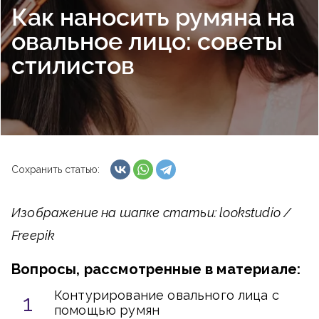
Как наносить румяна на
овальное лицо: советы
стилистов
Сохранить статью:
Изображение на шапке статьи: lookstudio /
Freepik
Вопросы, рассмотренные в материале:
Контурирование овального лица с
помощью румян