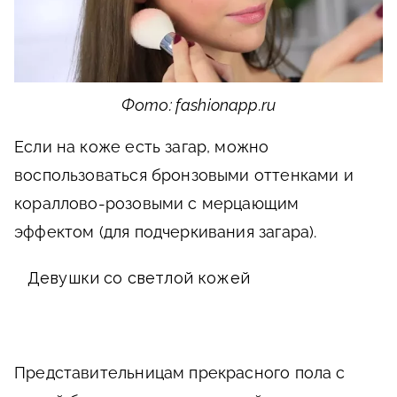
Фото: fashionapp.ru
Если на коже есть загар, можно
воспользоваться бронзовыми оттенками и
кораллово-розовыми с мерцающим
эффектом (для подчеркивания загара).
Девушки со светлой кожей
Представительницам прекрасного пола с