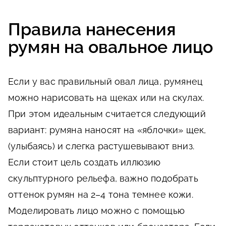
Правила нанесения
румян на овальное лицо
Если у вас правильный овал лица, румянец
можно нарисовать на щеках или на скулах.
При этом идеальным считается следующий
вариант: румяна наносят на «яблочки» щек,
(улыбаясь) и слегка растушевывают вниз.
Если стоит цель создать иллюзию
скульптурного рельефа, важно подобрать
оттенок румян на 2–4 тона темнее кожи.
Моделировать лицо можно с помощью