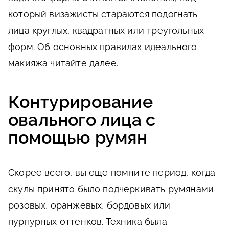
который визажисты стараются подогнать
лица круглых, квадратных или треугольных
форм. Об основных правилах идеального
макияжа читайте далее.
Контурирование
овального лица с
помощью румян
Скорее всего, вы еще помните период, когда
скулы принято было подчеркивать румянами
розовых, оранжевых, бордовых или
пурпурных оттенков. Техника была