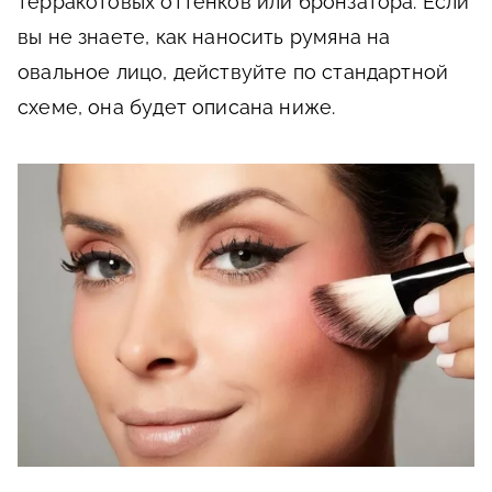
терракотовых оттенков или бронзатора. Если
вы не знаете, как наносить румяна на
овальное лицо, действуйте по стандартной
схеме, она будет описана ниже.