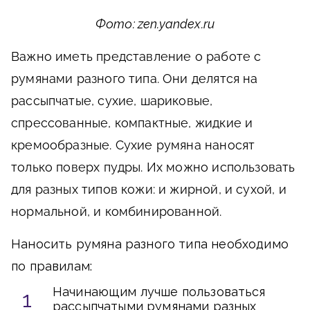
Фото: zen.yandex.ru
Важно иметь представление о работе с
румянами разного типа. Они делятся на
рассыпчатые, сухие, шариковые,
спрессованные, компактные, жидкие и
кремообразные. Сухие румяна наносят
только поверх пудры. Их можно использовать
для разных типов кожи: и жирной, и сухой, и
нормальной, и комбинированной.
Наносить румяна разного типа необходимо
по правилам:
Начинающим лучше пользоваться
рассыпчатыми румянами разных