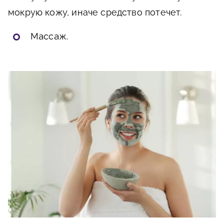
мокрую кожу, иначе средство потечет.
Массаж.