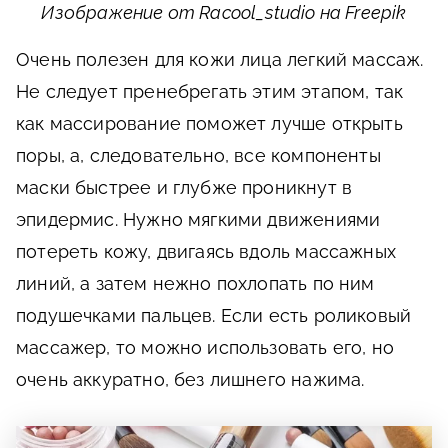
Изображение от Racool_studio на Freepik
Очень полезен для кожи лица легкий массаж.
Не следует пренебрегать этим этапом, так
как массирование поможет лучше открыть
поры, а, следовательно, все компоненты
маски быстрее и глубже проникнут в
эпидермис. Нужно мягкими движениями
потереть кожу, двигаясь вдоль массажных
линий, а затем нежно похлопать по ним
подушечками пальцев. Если есть роликовый
массажер, то можно использовать его, но
очень аккуратно, без лишнего нажима.