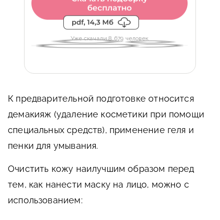
Уже скачали 8 679 человек
К предварительной подготовке относится
демакияж (удаление косметики при помощи
специальных средств), применение геля и
пенки для умывания.
Очистить кожу наилучшим образом перед
тем, как нанести маску на лицо, можно с
использованием: