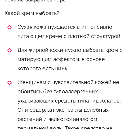
Какой крем выбрать?
Сухая кожа нуждается в интенсивно
питающем креме с плотной структурой.
Для жирной кожи нужно выбрать крем с
матирующим эффектом, в основе
которого есть цинк.
Женщинам с чувствительной кожей не
обойтись без гипоаллергенных
ухаживающих средств типа гидролатов.
Они содержат экстракты целебных
растений и являются аналогом
термальной воды. Такое средство на