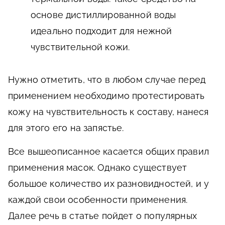
основе дистиллированной воды
идеально подходит для нежной
чувствительной кожи.
Нужно отметить, что в любом случае перед
применением необходимо протестировать
кожу на чувствительность к составу, нанеся
для этого его на запястье.
Все вышеописанное касается общих правил
применения масок. Однако существует
большое количество их разновидностей, и у
каждой свои особенности применения.
Далее речь в статье пойдет о популярных