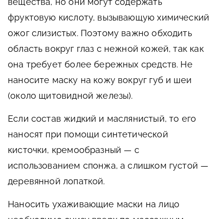
вещества, но они могут содержать
фруктовую кислоту, вызывающую химический
ожог слизистых. Поэтому важно обходить
область вокруг глаз с нежной кожей, так как
она требует более бережных средств. Не
наносите маску на кожу вокруг губ и шеи
(около щитовидной железы).
Если состав жидкий и маслянистый, то его
наносят при помощи синтетической
кисточки, кремообразный — с
использованием спонжа, а слишком густой —
деревянной лопаткой.
Наносить ухаживающие маски на лицо