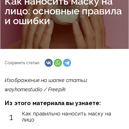
Как наносить маску на
лицо: основные правила
и ошибки
Сохранить статью:
Изображение на шапке статьи:
wayhomestudio / Freepik
Из этого материала вы узнаете:
Как правильно наносить маску на
лицо