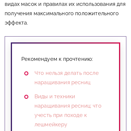
видах масок и правилах их использования для
получения максимального положительного
эффекта.
Рекомендуем к прочтению:
Что нельзя делать после
наращивания ресниц
Виды и техники
наращивания ресниц: что
учесть при походе к
лешмейкеру