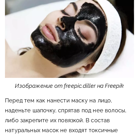
Изображение от freepic.diller на Freepik
Перед тем как нанести маску на лицо,
наденьте шапочку, спрятав под нее волосы,
либо закрепите их повязкой. В состав
натуральных масок не входят токсичные