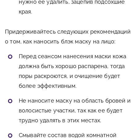
нужно ее удалить, зацепив подсохшие
края.
Придерживайтесь следующих рекомендаций
о том, как наносить блэк маску на лицо:
Перед сеансом нанесения маски кожа
должна быть хорошо распарена, тогда
поры раскроются, и очищение будет
более эффективным.
Не наносите маску на область бровей и
волосистые участки, так как ее будет
трудно удалять в этих местах.
Смывайте состав водой комнатной