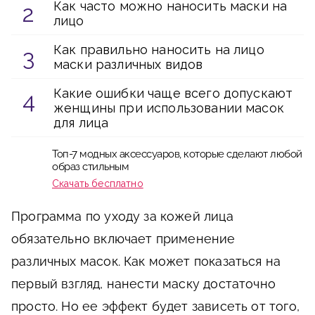
Как часто можно наносить маски на
лицо
Как правильно наносить на лицо
маски различных видов
Какие ошибки чаще всего допускают
женщины при использовании масок
для лица
Топ-7 модных аксессуаров, которые сделают любой
образ стильным
Скачать бесплатно
Программа по уходу за кожей лица
обязательно включает применение
различных масок. Как может показаться на
первый взгляд, нанести маску достаточно
просто. Но ее эффект будет зависеть от того,