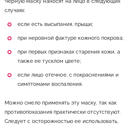
Черную маску наносят на лицо в следующих
случаях:
если есть высыпания, прыщи;
при неровной фактуре кожного покрова;
при первых признаках старения кожи, а
также ее тусклом цвете;
если лицо отечное, с покраснениями и
симптомами воспаления.
Можно смело применять эту маску, так как
противопоказания практически отсутствуют.
Следует с осторожностью ее использовать,