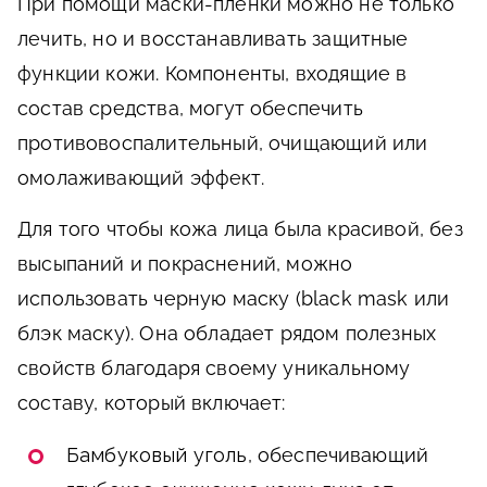
При помощи маски-пленки можно не только
лечить, но и восстанавливать защитные
функции кожи. Компоненты, входящие в
состав средства, могут обеспечить
противовоспалительный, очищающий или
омолаживающий эффект.
Для того чтобы кожа лица была красивой, без
высыпаний и покраснений, можно
использовать черную маску (black mask или
блэк маску). Она обладает рядом полезных
свойств благодаря своему уникальному
составу, который включает:
Бамбуковый уголь
, обеспечивающий