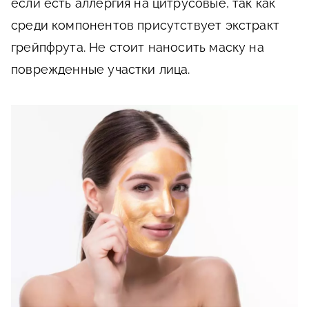
если есть аллергия на цитрусовые, так как
среди компонентов присутствует экстракт
грейпфрута. Не стоит наносить маску на
поврежденные участки лица.