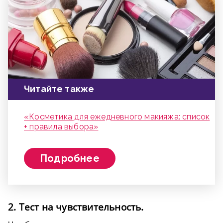
Читайте также
«Косметика для ежедневного макияжа: список
+ правила выбора»
Подробнее
2. Тест на чувствительность.