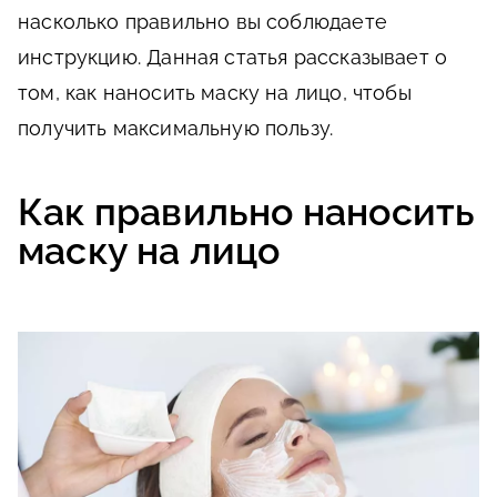
насколько правильно вы соблюдаете
инструкцию. Данная статья рассказывает о
том, как наносить маску на лицо, чтобы
получить максимальную пользу.
Как правильно наносить
маску на лицо