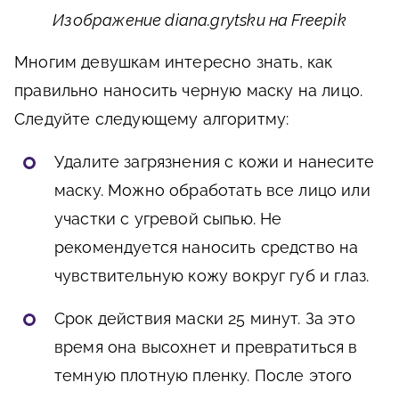
Изображение diana.grytsku на Freepik
Многим девушкам интересно знать, как
правильно наносить черную маску на лицо.
Следуйте следующему алгоритму:
Удалите загрязнения с кожи и нанесите
маску. Можно обработать все лицо или
участки с угревой сыпью. Не
рекомендуется наносить средство на
чувствительную кожу вокруг губ и глаз.
Срок действия маски 25 минут. За это
время она высохнет и превратиться в
темную плотную пленку. После этого