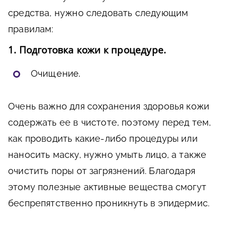
средства, нужно следовать следующим
правилам:
1. Подготовка кожи к процедуре.
Очищение.
Очень важно для сохранения здоровья кожи
содержать ее в чистоте, поэтому перед тем,
как проводить какие-либо процедуры или
наносить маску, нужно умыть лицо, а также
очистить поры от загрязнений. Благодаря
этому полезные активные вещества смогут
беспрепятственно проникнуть в эпидермис.