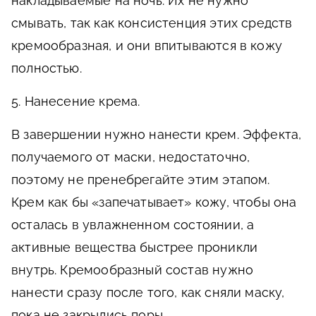
накладываемые на ночь. Их не нужно
смывать, так как консистенция этих средств
кремообразная, и они впитываются в кожу
полностью.
5. Нанесение крема.
В завершении нужно нанести крем. Эффекта,
получаемого от маски, недостаточно,
поэтому не пренебрегайте этим этапом.
Крем как бы «запечатывает» кожу, чтобы она
осталась в увлажненном состоянии, а
активные вещества быстрее проникли
внутрь. Кремообразный состав нужно
нанести сразу после того, как сняли маску,
пока не закрылись поры.