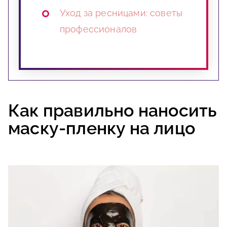
Уход за ресницами: советы
профессионалов
Как правильно наносить
маску-пленку на лицо