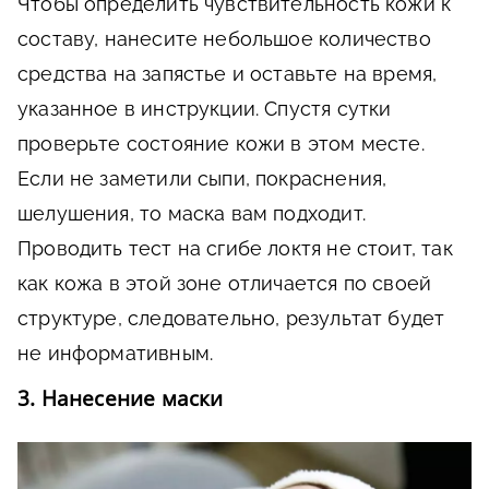
Чтобы определить чувствительность кожи к
составу, нанесите небольшое количество
средства на запястье и оставьте на время,
указанное в инструкции. Спустя сутки
проверьте состояние кожи в этом месте.
Если не заметили сыпи, покраснения,
шелушения, то маска вам подходит.
Проводить тест на сгибе локтя не стоит, так
как кожа в этой зоне отличается по своей
структуре, следовательно, результат будет
не информативным.
3. Нанесение маски