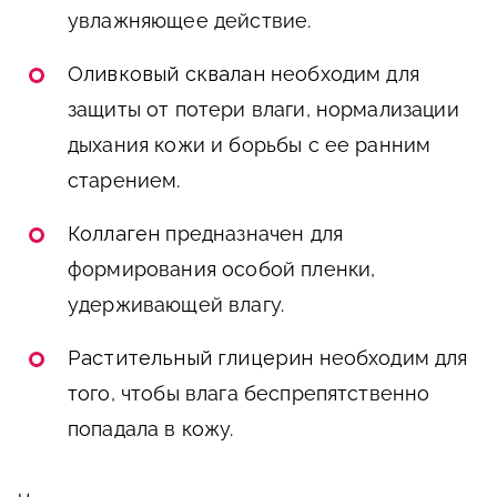
увлажняющее действие.
Оливковый сквалан
необходим для
защиты от потери влаги, нормализации
дыхания кожи и борьбы с ее ранним
старением.
Коллаген
предназначен для
формирования особой пленки,
удерживающей влагу.
Растительный глицерин
необходим для
того, чтобы влага беспрепятственно
попадала в кожу.