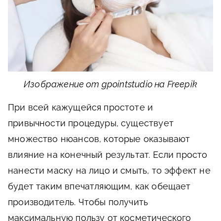
Изображение от gpointstudio на Freepik
При всей кажущейся простоте и
привычности процедуры, существует
множество нюансов, которые оказывают
влияние на конечный результат. Если просто
нанести маску на лицо и смыть, то эффект не
будет таким впечатляющим, как обещает
производитель. Чтобы получить
максимальную пользу от косметического