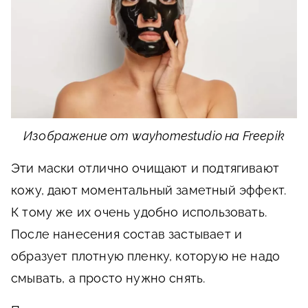
Изображение от wayhomestudio на Freepik
Эти маски отлично очищают и подтягивают
кожу, дают моментальный заметный эффект.
К тому же их очень удобно использовать.
После нанесения состав застывает и
образует плотную пленку, которую не надо
смывать, а просто нужно снять.