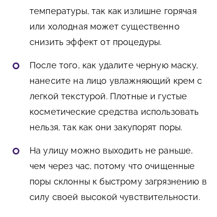
температуры, так как излишне горячая
или холодная может существенно
снизить эффект от процедуры.
После того, как удалите черную маску,
нанесите на лицо увлажняющий крем с
легкой текстурой. Плотные и густые
косметические средства использовать
нельзя, так как они закупорят поры.
На улицу можно выходить не раньше,
чем через час, потому что очищенные
поры склонны к быстрому загрязнению в
силу своей высокой чувствительности.