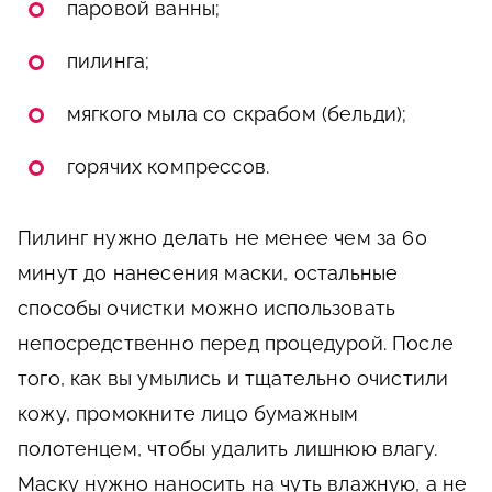
паровой ванны;
пилинга;
мягкого мыла со скрабом (бельди);
горячих компрессов.
Пилинг нужно делать не менее чем за 60
минут до нанесения маски, остальные
способы очистки можно использовать
непосредственно перед процедурой. После
того, как вы умылись и тщательно очистили
кожу, промокните лицо бумажным
полотенцем, чтобы удалить лишнюю влагу.
Маску нужно наносить на чуть влажную, а не