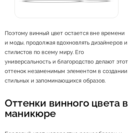
Поэтому винный цвет остается вне времени
и моды, продолжая вдохновлять дизайнеров и
стилистов по всему миру. Его
универсальность и благородство делают этот
оттенок незаменимым элементом в создании
стильных и запоминающихся образов.
Оттенки винного цвета в
маникюре