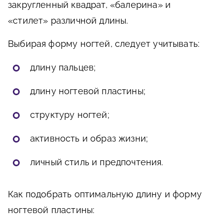
закругленный квадрат, «балерина» и
«стилет» различной длины.
Выбирая форму ногтей, следует учитывать:
длину пальцев;
длину ногтевой пластины;
структуру ногтей;
активность и образ жизни;
личный стиль и предпочтения.
Как подобрать оптимальную длину и форму
ногтевой пластины: