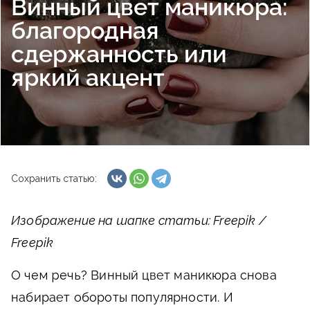
Винный цвет маникюра:
благородная
сдержанность или
яркий акцент
Сохранить статью:
Изображение на шапке статьи: Freepik /
Freepik
О чем речь?
Винный цвет маникюра снова
набирает обороты популярности. И