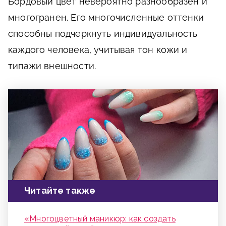
Бордовый цвет невероятно разнообразен и
многогранен. Его многочисленные оттенки
способны подчеркнуть индивидуальность
каждого человека, учитывая тон кожи и
типажи внешности.
Читайте также
«Многоцветный маникюр: как создать