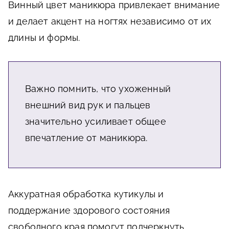
Винный цвет маникюра привлекает внимание
и делает акцент на ногтях независимо от их
длины и формы.
Важно помнить, что ухоженный
внешний вид рук и пальцев
значительно усиливает общее
впечатление от маникюра.
Аккуратная обработка кутикулы и
поддержание здорового состояния
свободного края помогут подчеркнуть