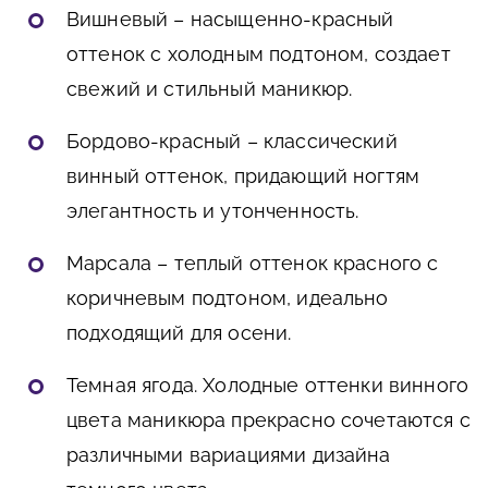
Вишневый – насыщенно-красный
оттенок с холодным подтоном, создает
свежий и стильный маникюр.
Бордово-красный – классический
винный оттенок, придающий ногтям
элегантность и утонченность.
Марсала – теплый оттенок красного с
коричневым подтоном, идеально
подходящий для осени.
Темная ягода. Холодные оттенки винного
цвета маникюра прекрасно сочетаются с
различными вариациями дизайна