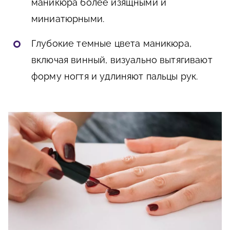
маникюра более изящными и
миниатюрными.
Глубокие темные цвета маникюра,
включая винный, визуально вытягивают
форму ногтя и удлиняют пальцы рук.