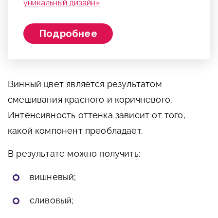
уникальный дизайн»
Подробнее
Винный цвет является результатом
смешивания красного и коричневого.
Интенсивность оттенка зависит от того,
какой компонент преобладает.
В результате можно получить:
вишневый;
сливовый;