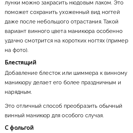
лунки можно закрасить нюдовым лаком. Это
поможет сохранить ухоженный вид ногтей
даже после небольшого отрастания. Такой
вариант винного цвета маникюра особенно
удачно смотрится на коротких ногтях (пример
на фото).
Блестящий
Добавление блесток или шиммера к винному
маникюру делает его более праздничным и
нарядным.
Это отличный способ преобразить обычный
винный маникюр для особого случая.
С фольгой