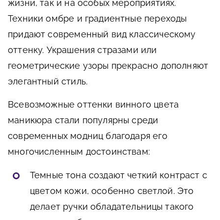
жизни, так и на особых мероприятиях.
Техники омбре и градиентные переходы
придают современный вид классическому
оттенку. Украшения стразами или
геометрические узоры прекрасно дополняют
элегантный стиль.
Всевозможные оттенки винного цвета
маникюра стали популярны среди
современных модниц благодаря его
многочисленным достоинствам:
Темные тона создают четкий контраст с
цветом кожи, особенно светлой. Это
делает ручки обладательницы такого