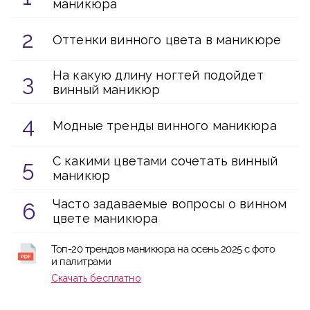
маникюра
Оттенки винного цвета в маникюре
На какую длину ногтей подойдет
винный маникюр
Модные тренды винного маникюра
С какими цветами сочетать винный
маникюр
Часто задаваемые вопросы о винном
цвете маникюра
Топ-20 трендов маникюра на осень 2025 с фото
и палитрами
Скачать бесплатно