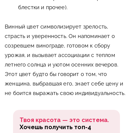
блестки и прочее).
Винный цвет символизирует зрелость,
страсть и уверенность. Он напоминает о
созревшем винограде, готовом к сбору
урожая, и вызывает ассоциации с теплом
летнего солнца и уютом осенних вечеров.
Этот цвет будто бы говорит о том, что
женщина, выбравшая его, знает себе цену и
не боится выражать свою индивидуальность.
Твоя красота — это система.
Хочешь получить топ-4