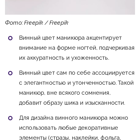
Фото: Freepik / Freepik
Винный цвет маникюра акцентирует
внимание на форме ногтей, подчеркивая
их аккуратность и ухоженность.
Винный цвет сам по себе ассоциируется
с элегантностью и утонченностью. Такой
маникюр, вне всякого сомнения,
добавит образу шика и изысканности.
Для дизайна винного маникюра можно
использовать любые декоративные
элементы (стразы, наклейки, фольга,