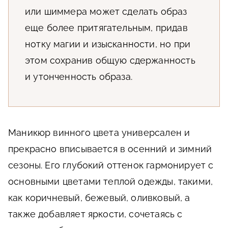
или шиммера может сделать образ
еще более притягательным, придав
нотку магии и изысканности, но при
этом сохранив общую сдержанность
и утонченность образа.
Маникюр винного цвета универсален и
прекрасно вписывается в осенний и зимний
сезоны. Его глубокий оттенок гармонирует с
основными цветами теплой одежды, такими,
как коричневый, бежевый, оливковый, а
также добавляет яркости, сочетаясь с