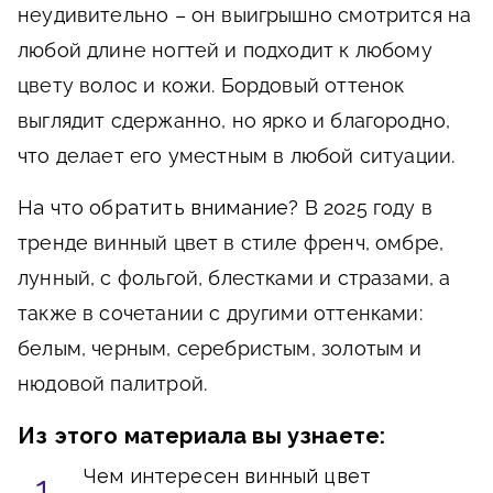
неудивительно – он выигрышно смотрится на
любой длине ногтей и подходит к любому
цвету волос и кожи. Бордовый оттенок
выглядит сдержанно, но ярко и благородно,
что делает его уместным в любой ситуации.
На что обратить внимание?
В 2025 году в
тренде винный цвет в стиле френч, омбре,
лунный, с фольгой, блестками и стразами, а
также в сочетании с другими оттенками:
белым, черным, серебристым, золотым и
нюдовой палитрой.
Из этого материала вы узнаете:
Чем интересен винный цвет