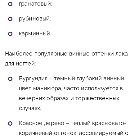
гранатовый;
рубиновый;
карминный.
Наиболее популярные винные оттенки лака
для ногтей:
Бургундия – темный глубокий винный
цвет маникюра, часто используется в
вечерних образах и торжественных
случаях.
Красное дерево – теплый красновато-
коричневый оттенок, ассоциируемый с