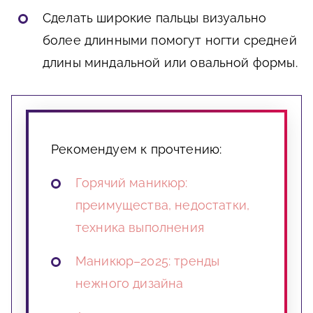
Сделать широкие пальцы визуально
более длинными помогут ногти средней
длины миндальной или овальной формы.
Рекомендуем к прочтению:
Горячий маникюр:
преимущества, недостатки,
техника выполнения
Маникюр–2025: тренды
нежного дизайна