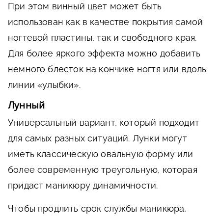
При этом винный цвет может быть
использован как в качестве покрытия самой
ногтевой пластины, так и свободного края.
Для более яркого эффекта можно добавить
немного блесток на кончике ногтя или вдоль
линии «улыбки».
Лунный
Универсальный вариант, который подходит
для самых разных ситуаций. Лунки могут
иметь классическую овальную форму или
более современную треугольную, которая
придаст маникюру динамичности.
Чтобы продлить срок службы маникюра,