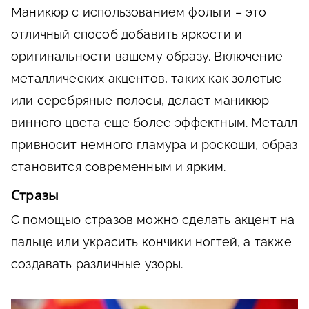
Маникюр с использованием фольги – это
отличный способ добавить яркости и
оригинальности вашему образу. Включение
металлических акцентов, таких как золотые
или серебряные полосы, делает маникюр
винного цвета еще более эффектным. Металл
привносит немного гламура и роскоши, образ
становится современным и ярким.
Стразы
С помощью стразов можно сделать акцент на
пальце или украсить кончики ногтей, а также
создавать различные узоры.