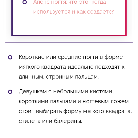
Апекс ногтя: что это, когда
используется и как создается
Короткие или средние ногти в форме
мягкого квадрата идеально подходят к
длинным, стройным пальцам.
Девушкам с небольшими кистями,
короткими пальцами и ногтевым ложем
стоит выбирать форму мягкого квадрата,
стилета или балерины.