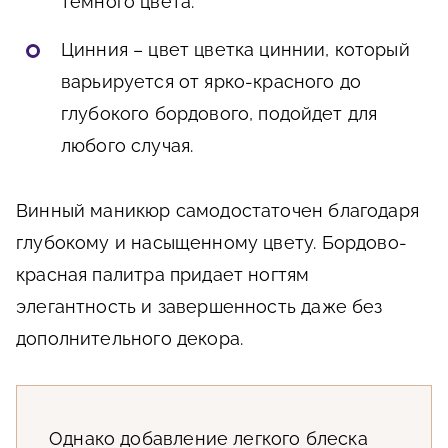
темного цвета.
Цинния – цвет цветка циннии, который
варьируется от ярко-красного до
глубокого бордового, подойдет для
любого случая.
Винный маникюр самодостаточен благодаря
глубокому и насыщенному цвету. Бордово-
красная палитра придает ногтям
элегантность и завершенность даже без
дополнительного декора.
Однако добавление легкого блеска