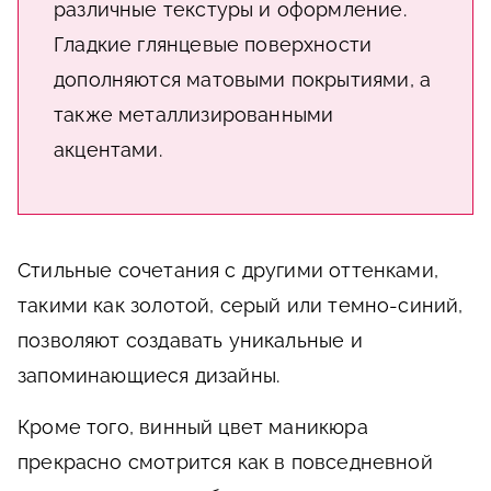
различные текстуры и оформление.
Гладкие глянцевые поверхности
дополняются матовыми покрытиями, а
также металлизированными
акцентами.
Стильные сочетания с другими оттенками,
такими как золотой, серый или темно-синий,
позволяют создавать уникальные и
запоминающиеся дизайны.
Кроме того, винный цвет маникюра
прекрасно смотрится как в повседневной