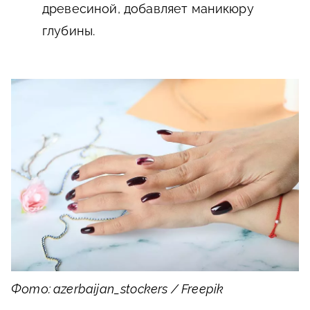
древесиной, добавляет маникюру
глубины.
Фото: azerbaijan_stockers / Freepik