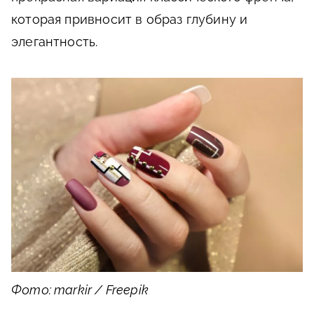
которая привносит в образ глубину и
элегантность.
Фото: markir / Freepik