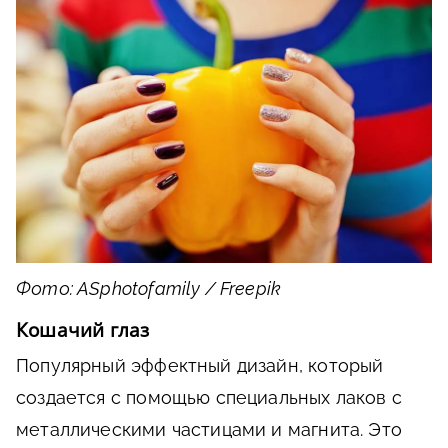
Фото: ASphotofamily / Freepik
Кошачий глаз
Популярный эффектный дизайн, который
создается с помощью специальных лаков с
металлическими частицами и магнита. Это