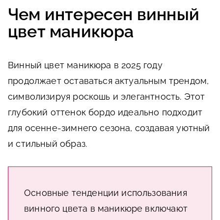
Чем интересен винный
цвет маникюра
Винный цвет маникюра в 2025 году
продолжает оставаться актуальным трендом,
символизируя роскошь и элегантность. Этот
глубокий оттенок бордо идеально подходит
для осенне-зимнего сезона, создавая уютный
и стильный образ.
Основные тенденции использования
винного цвета в маникюре включают