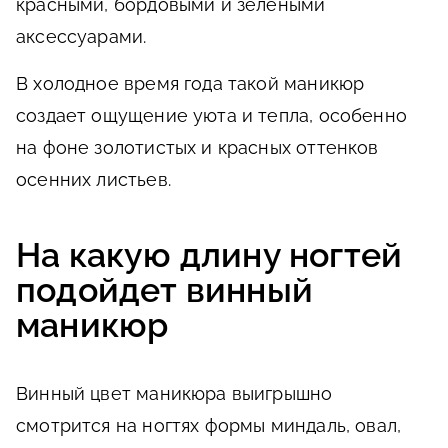
красными, бордовыми и зелеными
аксессуарами.
В холодное время года такой маникюр
создает ощущение уюта и тепла, особенно
на фоне золотистых и красных оттенков
осенних листьев.
На какую длину ногтей
подойдет винный
маникюр
Винный цвет маникюра выигрышно
смотрится на ногтях формы миндаль, овал,