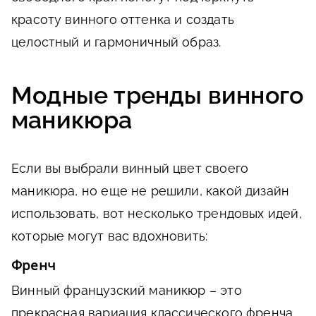
красоту винного оттенка и создать
целостный и гармоничный образ.
Модные тренды винного
маникюра
Если вы выбрали винный цвет своего
маникюра, но еще не решили, какой дизайн
использовать, вот несколько трендовых идей,
которые могут вас вдохновить:
Френч
Винный французский маникюр – это
прекрасная вариация классического френча,