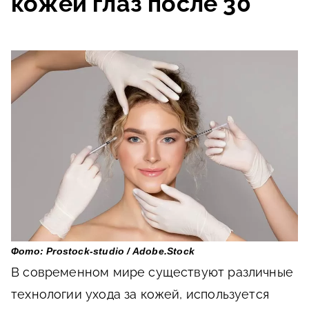
кожей глаз после 30
Фото: Prostock-studio / Adobe.Stock
В современном мире существуют различные
технологии ухода за кожей, используется