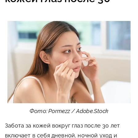
Фото: Pormezz / Adobe.Stock
Забота за кожей вокруг глаз после 30 лет
включает в себя дневной, ночной уход и