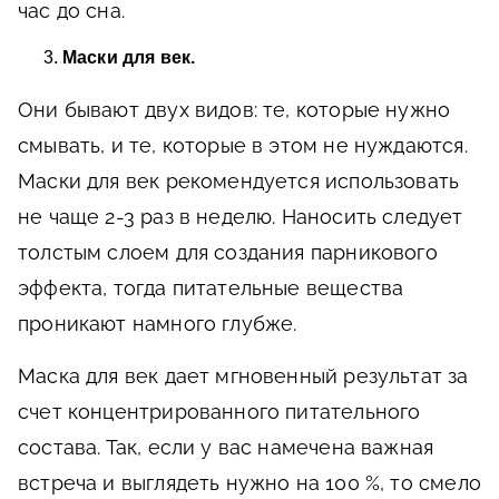
час до сна.
Маски для век.
Они бывают двух видов: те, которые нужно
смывать, и те, которые в этом не нуждаются.
Маски для век рекомендуется использовать
не чаще 2-3 раз в неделю. Наносить следует
толстым слоем для создания парникового
эффекта, тогда питательные вещества
проникают намного глубже.
Маска для век дает мгновенный результат за
счет концентрированного питательного
состава. Так, если у вас намечена важная
встреча и выглядеть нужно на 100 %, то смело