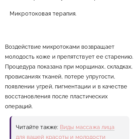
Микротоковая терапия.
Воздействие микротоками возвращает
молодость коже и препятствует ее старению.
Процедура показана при морщинах, складках,
провисаниях тканей, потере упругости,
появлении угрей, пигментации и в качестве
восстановления после пластических
операций.
Читайте также:
Виды массажа лица
для вашей красоты и молодости