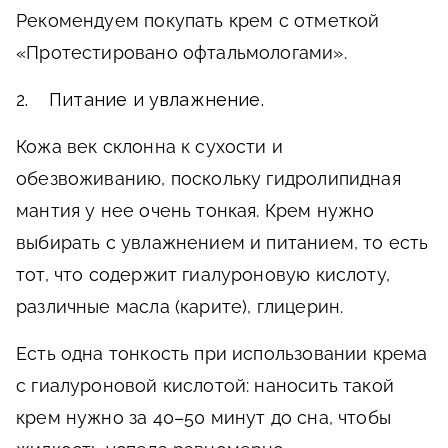
Рекомендуем покупать крем с отметкой
«Протестировано офтальмологами».
2. Питание и увлажнение.
Кожа век склонна к сухости и
обезвоживанию, поскольку гидролипидная
мантия у нее очень тонкая. Крем нужно
выбирать с увлажнением и питанием, то есть
тот, что содержит гиалуроновую кислоту,
различные масла (карите), глицерин.
Есть одна тонкость при использовании крема
с гиалуроновой кислотой: наносить такой
крем нужно за 40–50 минут до сна, чтобы