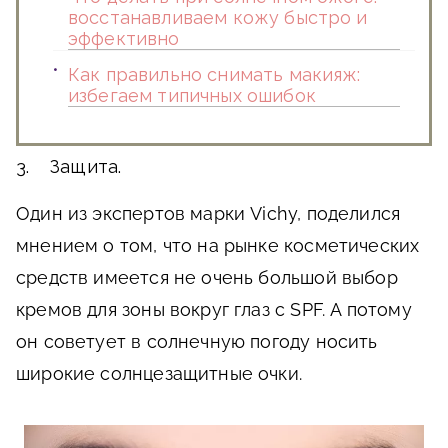
восстанавливаем кожу быстро и
эффективно
Как правильно снимать макияж:
избегаем типичных ошибок
3. Защита.
Один из экспертов марки Vichy, поделился
мнением о том, что на рынке косметических
средств имеется не очень большой выбор
кремов для зоны вокруг глаз с SPF. А потому
он советует в солнечную погоду носить
широкие солнцезащитные очки.