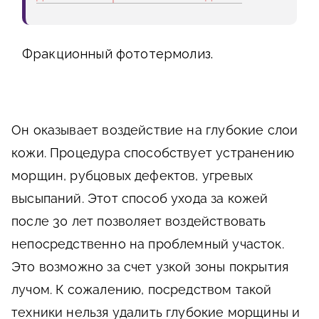
Фракционный фототермолиз.
Он оказывает воздействие на глубокие слои
кожи. Процедура способствует устранению
морщин, рубцовых дефектов, угревых
высыпаний. Этот способ ухода за кожей
после 30 лет позволяет воздействовать
непосредственно на проблемный участок.
Это возможно за счет узкой зоны покрытия
лучом. К сожалению, посредством такой
техники нельзя удалить глубокие морщины и