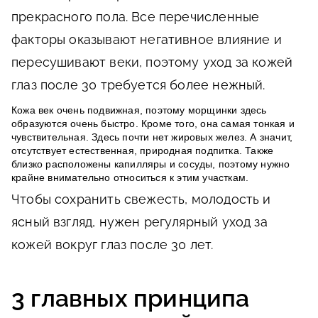
прекрасного пола. Все перечисленные
факторы оказывают негативное влияние и
пересушивают веки, поэтому уход за кожей
глаз после 30 требуется более нежный.
Кожа век очень подвижная, поэтому морщинки здесь
образуются очень быстро. Кроме того, она самая тонкая и
чувствительная. Здесь почти нет жировых желез. А значит,
отсутствует естественная, природная подпитка. Также
близко расположены капилляры и сосуды, поэтому нужно
крайне внимательно относиться к этим участкам.
Чтобы сохранить свежесть, молодость и
ясный взгляд, нужен регулярный уход за
кожей вокруг глаз после 30 лет.
3 главных принципа