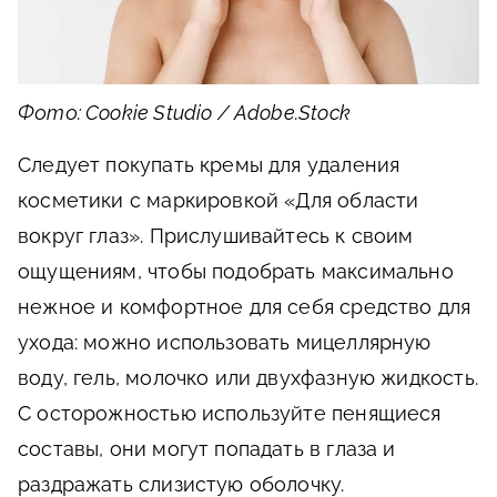
Фото: Cookie Studio / Adobe.Stock
Следует покупать кремы для удаления
косметики с маркировкой «Для области
вокруг глаз». Прислушивайтесь к своим
ощущениям, чтобы подобрать максимально
нежное и комфортное для себя средство для
ухода: можно использовать мицеллярную
воду, гель, молочко или двухфазную жидкость.
С осторожностью используйте пенящиеся
составы, они могут попадать в глаза и
раздражать слизистую оболочку.