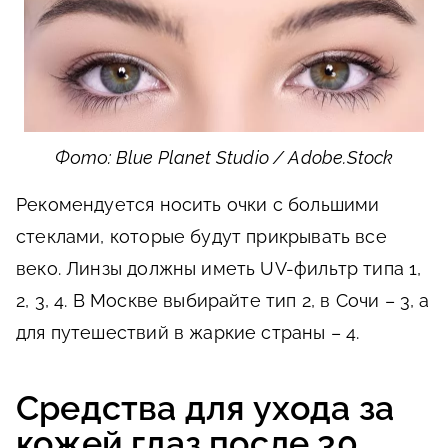
Фото: Blue Planet Studio / Adobe.Stock
Рекомендуется носить очки с большими
стеклами, которые будут прикрывать все
веко. Линзы должны иметь UV-фильтр типа 1,
2, 3, 4. В Москве выбирайте тип 2, в Сочи – 3, а
для путешествий в жаркие страны – 4.
Средства для ухода за
кожей глаз после 30