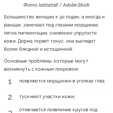
Фото: lado2016 / Adobe.Stock
Большинство женщин к 30 годам, а иногда и
раньше, замечают под глазами морщинки,
пятна пигментации, снижение упругости
кожи. Дерма теряет тонус, она выглядит
более бледной и истощенной.
Основные проблемы, которые могут
возникнуть с кожным покровом:
появляются морщинки в уголках глаз;
тускнеют участки кожи;
отмечается появление кругов под