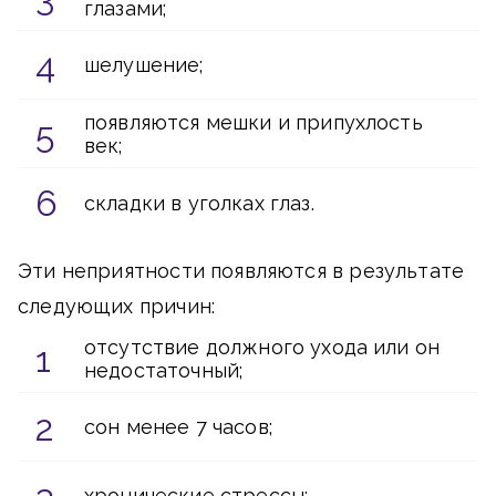
глазами;
шелушение;
появляются мешки и припухлость
век;
складки в уголках глаз.
Эти неприятности появляются в результате
следующих причин:
отсутствие должного ухода или он
недостаточный;
сон менее 7 часов;
хронические стрессы;