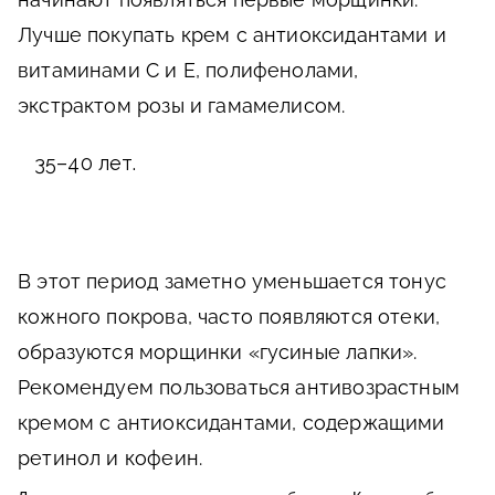
Лучше покупать крем с антиоксидантами и
витаминами C и E, полифенолами,
экстрактом розы и гамамелисом.
35–40 лет.
В этот период заметно уменьшается тонус
кожного покрова, часто появляются отеки,
образуются морщинки «гусиные лапки».
Рекомендуем пользоваться антивозрастным
кремом с антиоксидантами, содержащими
ретинол и кофеин.