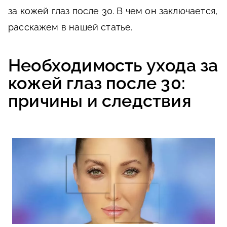
за кожей глаз после 30. В чем он заключается,
расскажем в нашей статье.
Необходимость ухода за
кожей глаз после 30:
причины и следствия