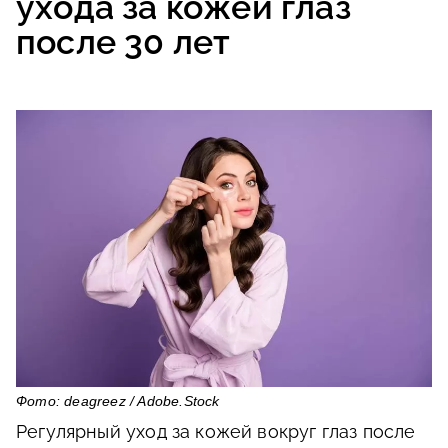
ухода за кожей глаз
после 30 лет
Фото: deagreez / Adobe.Stock
Регулярный уход за кожей вокруг глаз после