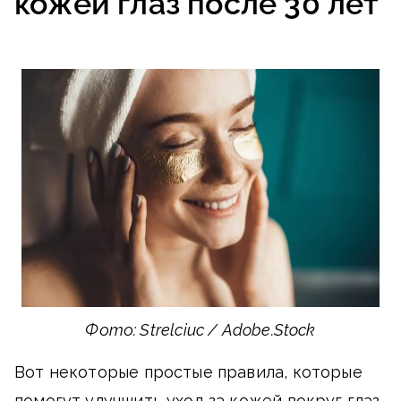
кожей глаз после 30 лет
Фото: Strelciuc / Adobe.Stock
Вот некоторые простые правила, которые
помогут улучшить уход за кожей вокруг глаз