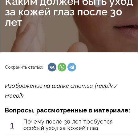
Каким должен быть уход
за кожей глаз после 30
лет
Сохранить статью:
Изображение на шапке статьи: freepik /
Freepik
Вопросы, рассмотренные в материале:
Почему после 30 лет требуется
особый уход за кожей глаз