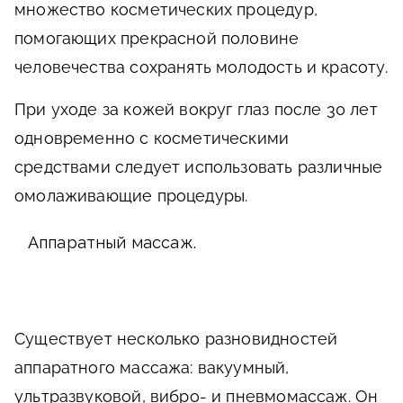
множество косметических процедур,
помогающих прекрасной половине
человечества сохранять молодость и красоту.
При уходе за кожей вокруг глаз после 30 лет
одновременно с косметическими
средствами следует использовать различные
омолаживающие процедуры.
Аппаратный массаж.
Существует несколько разновидностей
аппаратного массажа: вакуумный,
ультразвуковой, вибро- и пневмомассаж. Он