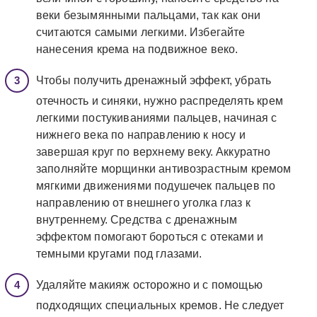
веки безымянными пальцами, так как они
считаются самыми легкими. Избегайте
нанесения крема на подвижное веко.
Чтобы получить дренажный эффект, убрать
отечность и синяки, нужно распределять крем
легкими постукиваниями пальцев, начиная с
нижнего века по направлению к носу и
завершая круг по верхнему веку. Аккуратно
заполняйте морщинки антивозрастным кремом
мягкими движениями подушечек пальцев по
направлению от внешнего уголка глаз к
внутреннему. Средства с дренажным
эффектом помогают бороться с отеками и
темными кругами под глазами.
Удаляйте макияж осторожно и с помощью
подходящих специальных кремов. Не следует