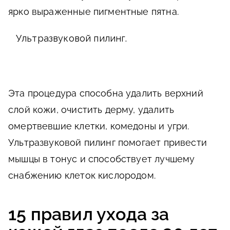
ярко выраженные пигментные пятна.
Ультразвуковой пилинг.
Эта процедура способна удалить верхний
слой кожи, очистить дерму, удалить
омертвевшие клетки, комедоны и угри.
Ультразвуковой пилинг помогает привести
мышцы в тонус и способствует лучшему
снабжению клеток кислородом.
15 правил ухода за