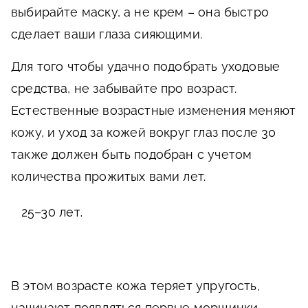
выбирайте маску, а не крем – она быстро
сделает ваши глаза сияющими.
Для того чтобы удачно подобрать уходовые
средства, не забывайте про возраст.
Естественные возрастные изменения меняют
кожу, и уход за кожей вокруг глаз после 30
также должен быть подобран с учетом
количества прожитых вами лет.
25–30 лет.
В этом возрасте кожа теряет упругость,
начинают появляться первые морщинки.