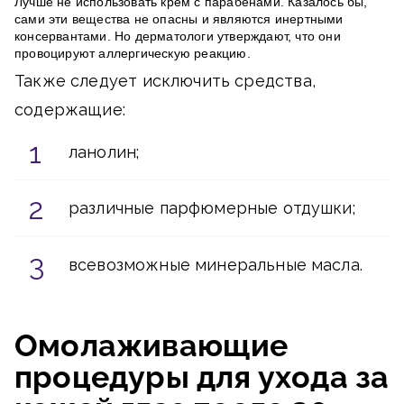
Лучше не использовать крем с парабенами. Казалось бы,
сами эти вещества не опасны и являются инертными
консервантами. Но дерматологи утверждают, что они
провоцируют аллергическую реакцию.
Также следует исключить средства,
содержащие:
ланолин;
различные парфюмерные отдушки;
всевозможные минеральные масла.
Омолаживающие
процедуры для ухода за