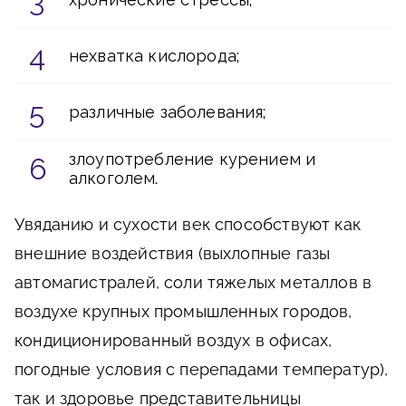
нехватка кислорода;
различные заболевания;
злоупотребление курением и
алкоголем.
Увяданию и сухости век способствуют как
внешние воздействия (выхлопные газы
автомагистралей, соли тяжелых металлов в
воздухе крупных промышленных городов,
кондиционированный воздух в офисах,
погодные условия с перепадами температур),
так и здоровье представительницы