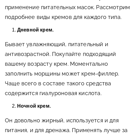
применение питательных масок. Рассмотрим
подробнее виды кремов для каждого типа.
Дневной крем.
Бывает увлажняющий, питательный и
антивозрастной. Покупайте подходящий
вашему возрасту крем. Моментально
заполнить морщины может крем-филлер.
Чаще всего в составе такого средства
содержится гиалуроновая кислота.
Ночной крем.
Он довольно жирный, используется и для
питания, и для дренажа. Применять лучше за