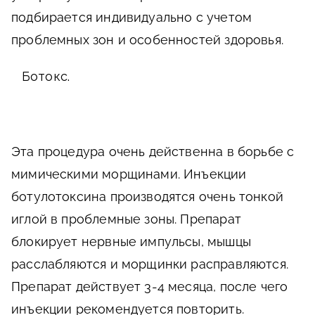
подбирается индивидуально с учетом
проблемных зон и особенностей здоровья.
Ботокс.
Эта процедура очень действенна в борьбе с
мимическими морщинами. Инъекции
ботулотоксина производятся очень тонкой
иглой в проблемные зоны. Препарат
блокирует нервные импульсы, мышцы
расслабляются и морщинки расправляются.
Препарат действует 3-4 месяца, после чего
инъекции рекомендуется повторить.