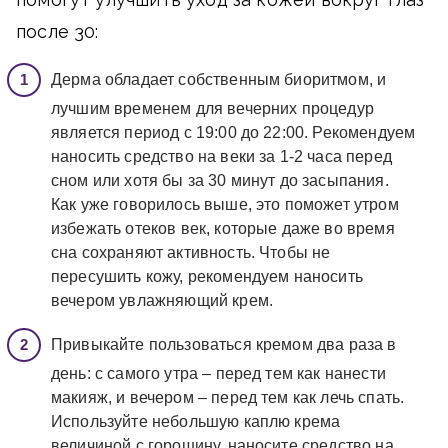
после 30:
Дерма обладает собственным биоритмом, и
лучшим временем для вечерних процедур
является период с 19:00 до 22:00. Рекомендуем
наносить средство на веки за 1-2 часа перед
сном или хотя бы за 30 минут до засыпания.
Как уже говорилось выше, это поможет утром
избежать отеков век, которые даже во время
сна сохраняют активность. Чтобы не
пересушить кожу, рекомендуем наносить
вечером увлажняющий крем.
Привыкайте пользоваться кремом два раза в
день: с самого утра – перед тем как нанести
макияж, и вечером – перед тем как лечь спать.
Используйте небольшую каплю крема
величиной с горошину, наносите средство на