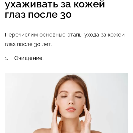
ухаживать за кожей
глаз после 30
Перечислим основные этапы ухода за кожей
глаз после 30 лет.
1. Очищение.