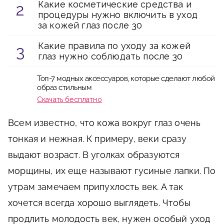
Какие косметические средства и
процедуры нужно включить в уход
за кожей глаз после 30
Какие правила по уходу за кожей
глаз нужно соблюдать после 30
Топ-7 модных аксессуаров, которые сделают любой
образ стильным
Скачать бесплатно
Всем известно, что кожа вокруг глаз очень
тонкая и нежная. К примеру, веки сразу
выдают возраст. В уголках образуются
морщины, их еще называют гусиные лапки. По
утрам замечаем припухлость век. А так
хочется всегда хорошо выглядеть. Чтобы
продлить молодость век, нужен особый уход