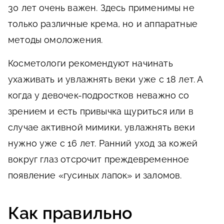
30 лет очень важен. Здесь применимы не
только различные крема, но и аппаратные
методы омоложения.
Косметологи рекомендуют начинать
ухаживать и увлажнять веки уже с 18 лет. А
когда у девочек-подростков неважно со
зрением и есть привычка щуриться или в
случае активной мимики, увлажнять веки
нужно уже с 16 лет. Ранний уход за кожей
вокруг глаз отсрочит преждевременное
появление «гусиных лапок» и заломов.
Как правильно