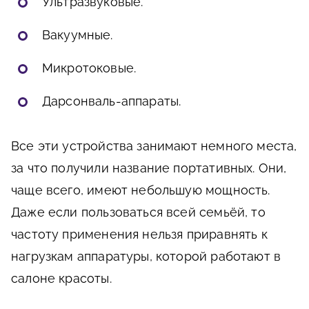
Ультразвуковые.
Вакуумные.
Микротоковые.
Дарсонваль-аппараты.
Все эти устройства занимают немного места,
за что получили название портативных. Они,
чаще всего, имеют небольшую мощность.
Даже если пользоваться всей семьёй, то
частоту применения нельзя приравнять к
нагрузкам аппаратуры, которой работают в
салоне красоты.