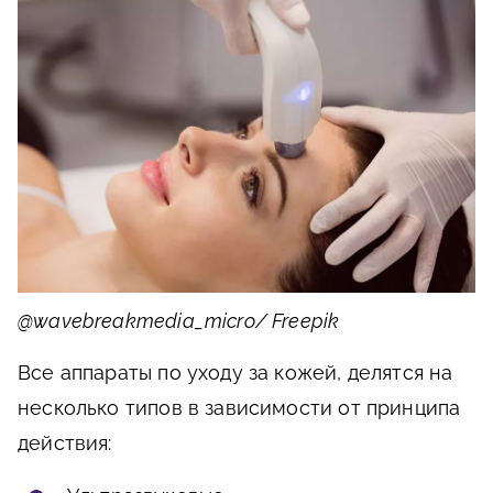
@wavebreakmedia_micro/ Freepik
Все аппараты по уходу за кожей, делятся на
несколько типов в зависимости от принципа
действия: