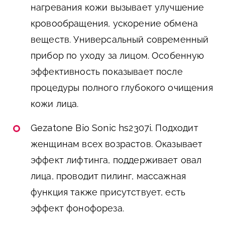
нагревания кожи вызывает улучшение
кровообращения, ускорение обмена
веществ. Универсальный современный
прибор по уходу за лицом. Особенную
эффективность показывает после
процедуры полного глубокого очищения
кожи лица.
Gezatone Bio Sonic hs2307i.
Подходит
женщинам всех возрастов. Оказывает
эффект лифтинга, поддерживает овал
лица, проводит пилинг, массажная
функция также присутствует, есть
эффект фонофореза.