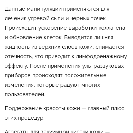
Данные манипуляции применяются для
лечения угревой сыпи и черных точек.
Происходит ускорение выработки коллагена
и обновление клеток. Выводится лишняя
жидкость из верхних слоев кожи, снимается
отечность, что приводит к лимфодренажному
эффекту. После применения ультразвуковых
приборов происходят положительные
изменения, которые радуют многих
пользователей.
Поддержание красоты кожи — главный плюс
этих процедур.
Агрегаты для вакуумной чистки кожи —