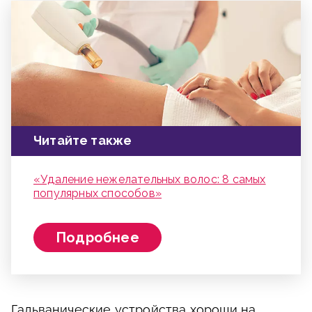
Читайте также
«Удаление нежелательных волос: 8 самых
популярных способов»
Подробнее
Гальванические устройства хороши на