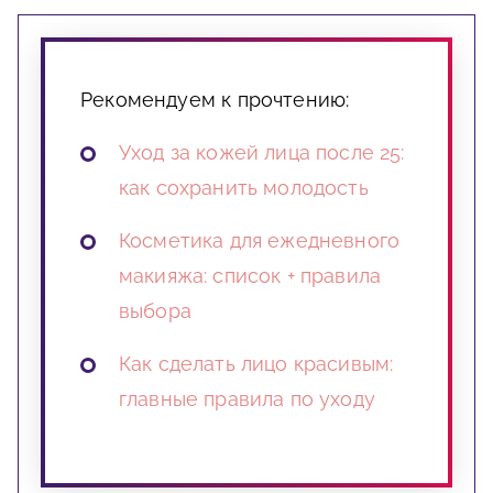
Рекомендуем к прочтению:
Уход за кожей лица после 25:
как сохранить молодость
Косметика для ежедневного
макияжа: список + правила
выбора
Как сделать лицо красивым:
главные правила по уходу