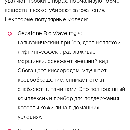
удаляют пробки в порах, нормализуют обмен
веществ в коже, убирают загрязнения.
Некоторые популярные модели:
Gezatone Bio Wave m920.
Гальванический прибор, дает неплохой
лифтинг-эффект, разглаживает
морщинки, освежает внешний вид.
Обогащает кислородом, улучшает
кровообращение, снимает отеки,
снабжает витаминами. Это полноценный
комплексный прибор для поддержания
красоты кожи лица в домашних
условиях.