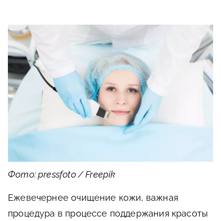
Фото: pressfoto / Freepik
Ежевечернее очищение кожи, важная
процедура в процессе поддержания красоты