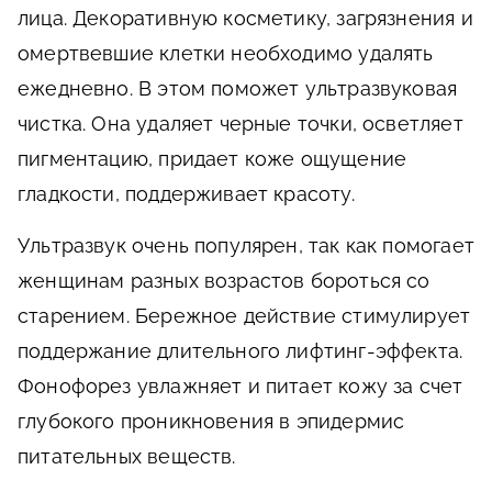
лица. Декоративную косметику, загрязнения и
омертвевшие клетки необходимо удалять
ежедневно. В этом поможет ультразвуковая
чистка. Она удаляет черные точки, осветляет
пигментацию, придает коже ощущение
гладкости, поддерживает красоту.
Ультразвук очень популярен, так как помогает
женщинам разных возрастов бороться со
старением. Бережное действие стимулирует
поддержание длительного лифтинг-эффекта.
Фонофорез увлажняет и питает кожу за счет
глубокого проникновения в эпидермис
питательных веществ.