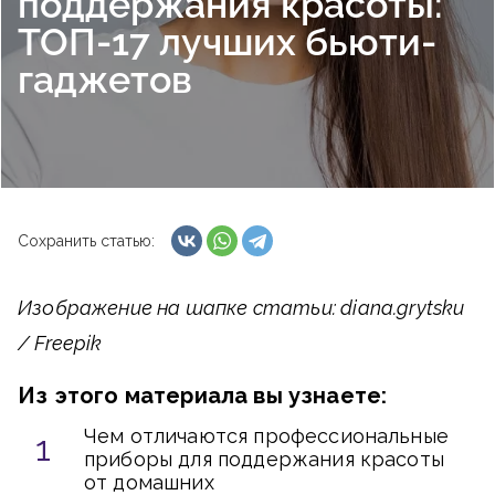
поддержания красоты:
ТОП-17 лучших бьюти-
гаджетов
Сохранить статью:
Изображение на шапке статьи: diana.grytsku
/ Freepik
Из этого материала вы узнаете:
Чем отличаются профессиональные
приборы для поддержания красоты
от домашних