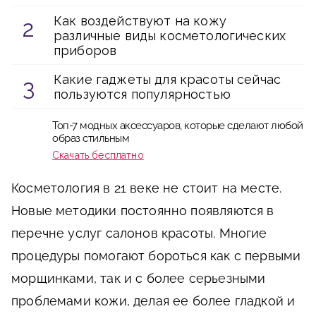
Как воздействуют на кожу
различные виды косметологических
приборов
Какие гаджеты для красоты сейчас
пользуются популярностью
Топ-7 модных аксессуаров, которые сделают любой
образ стильным
Скачать бесплатно
Косметология в 21 веке не стоит на месте.
Новые методики постоянно появляются в
перечне услуг салонов красоты. Многие
процедуры помогают бороться как с первыми
морщинками, так и с более серьезными
проблемами кожи, делая ее более гладкой и