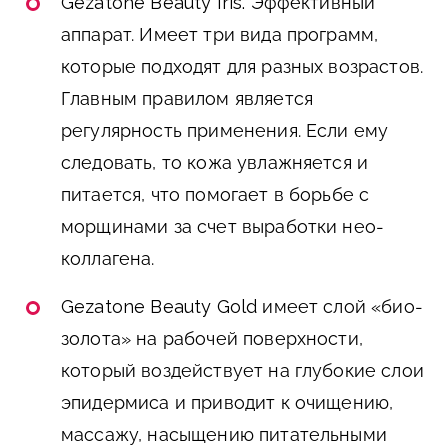
Gezatone Beauty Iris.
Эффективный
аппарат. Имеет три вида программ,
которые подходят для разных возрастов.
Главным правилом является
регулярность применения. Если ему
следовать, то кожа увлажняется и
питается, что помогает в борьбе с
морщинами за счет выработки нео-
коллагена.
Gezatone Beauty Gold
имеет слой «био-
золота» на рабочей поверхности,
который воздействует на глубокие слои
эпидермиса и приводит к очищению,
массажу, насыщению питательными