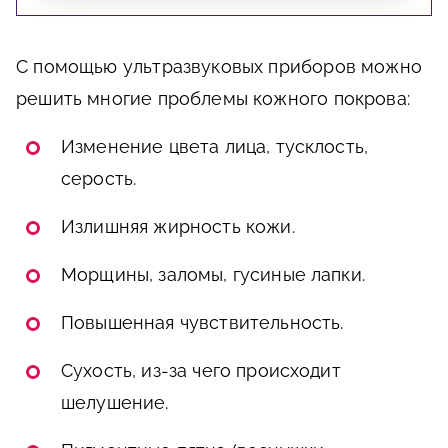
С помощью ультразвуковых приборов можно
решить многие проблемы кожного покрова:
Изменение цвета лица, тусклость,
серость.
Излишняя жирность кожи.
Морщины, заломы, гусиные лапки.
Повышенная чувствительность.
Сухость, из-за чего происходит
шелушение.