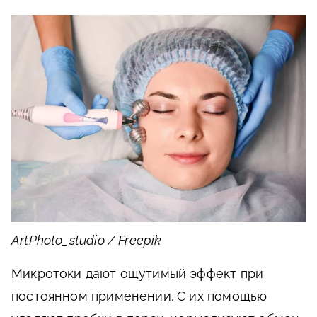
ArtPhoto_studio / Freepik
Микротоки дают ощутимый эффект при
постоянном применении. С их помощью