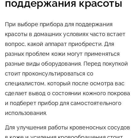
поддержания красоты
При выборе прибора для поддержания
красоты в домашних условиях часто встает
вопрос, какой аппарат приобрести. Для
разных проблем кожи могут применяться
разные виды оборудования. Перед покупкой
стоит проконсультироваться со
специалистом, который после осмотра вас
сделает вывод о состоянии кожного покрова
и подберет прибор для самостоятельного
использования.
Для улучшения работы кровеносных сосудов
в коже и усиления кровообращения стоит