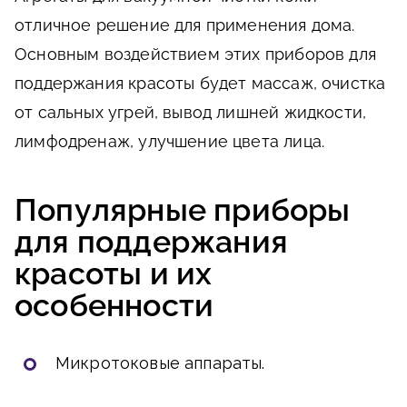
отличное решение для применения дома.
Основным воздействием этих приборов для
поддержания красоты будет массаж, очистка
от сальных угрей, вывод лишней жидкости,
лимфодренаж, улучшение цвета лица.
Популярные приборы
для поддержания
красоты и их
особенности
Микротоковые аппараты.