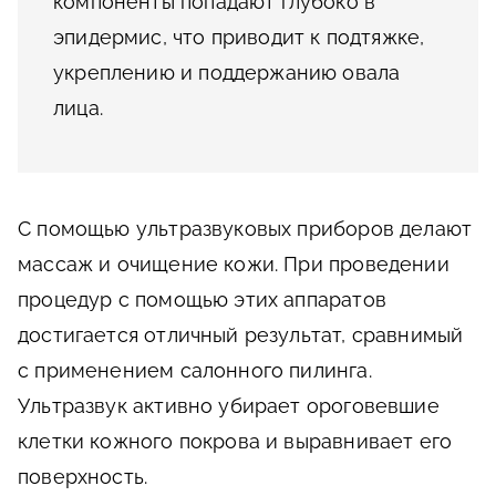
компоненты попадают глубоко в
эпидермис, что приводит к подтяжке,
укреплению и поддержанию овала
лица.
С помощью ультразвуковых приборов делают
массаж и очищение кожи. При проведении
процедур с помощью этих аппаратов
достигается отличный результат, сравнимый
с применением салонного пилинга.
Ультразвук активно убирает ороговевшие
клетки кожного покрова и выравнивает его
поверхность.