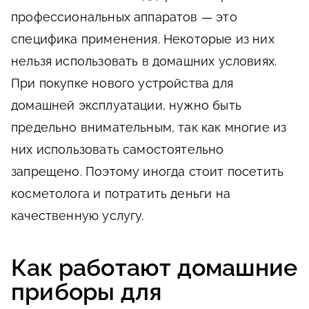
профессиональных аппаратов — это
специфика применения. Некоторые из них
нельзя использовать в домашних условиях.
При покупке нового устройства для
домашней эксплуатации, нужно быть
предельно внимательным, так как многие из
них использовать самостоятельно
запрещено. Поэтому иногда стоит посетить
косметолога и потратить деньги на
качественную услугу.
Как работают домашние
приборы для