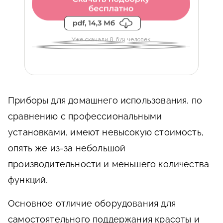
Уже скачали 8 679 человек
Приборы для домашнего использования, по
сравнению с профессиональными
установками, имеют невысокую стоимость,
опять же из-за небольшой
производительности и меньшего количества
функций.
Основное отличие оборудования для
самостоятельного поддержания красоты и