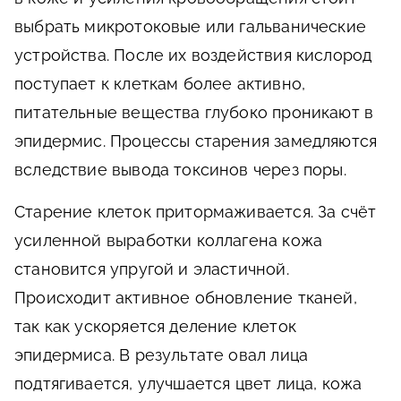
выбрать микротоковые или гальванические
устройства. После их воздействия кислород
поступает к клеткам более активно,
питательные вещества глубоко проникают в
эпидермис. Процессы старения замедляются
вследствие вывода токсинов через поры.
Старение клеток притормаживается. За счёт
усиленной выработки коллагена кожа
становится упругой и эластичной.
Происходит активное обновление тканей,
так как ускоряется деление клеток
эпидермиса. В результате овал лица
подтягивается, улучшается цвет лица, кожа