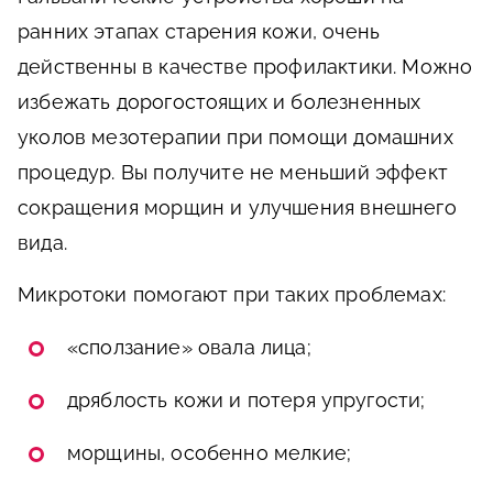
ранних этапах старения кожи, очень
действенны в качестве профилактики. Можно
избежать дорогостоящих и болезненных
уколов мезотерапии при помощи домашних
процедур. Вы получите не меньший эффект
сокращения морщин и улучшения внешнего
вида.
Микротоки помогают при таких проблемах:
«сползание» овала лица;
дряблость кожи и потеря упругости;
морщины, особенно мелкие;