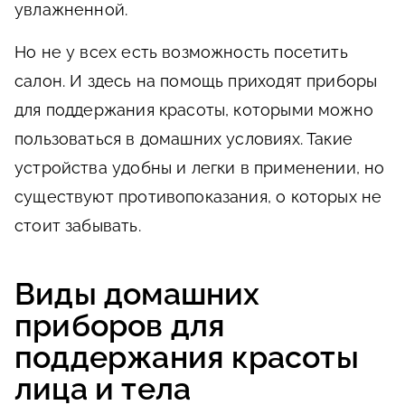
увлажненной.
Но не у всех есть возможность посетить
салон. И здесь на помощь приходят приборы
для поддержания красоты, которыми можно
пользоваться в домашних условиях. Такие
устройства удобны и легки в применении, но
существуют противопоказания, о которых не
стоит забывать.
Виды домашних
приборов для
поддержания красоты
лица и тела