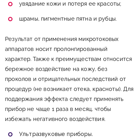
увядание кожи и потеря ее красоты;
шрамы, пигментные пятна и рубцы.
Результат от применения микротоковых
аппаратов носит пролонгированный
характер. Также к преимуществам относится
бережное воздействие на кожу, без
проколов и отрицательных последствий от
процедур (не возникает отека, красноты). Для
поддержания эффекта следует применять
прибор не чаще 1 раза в месяц, чтобы
избежать негативного воздействия.
Ультразвуковые приборы.