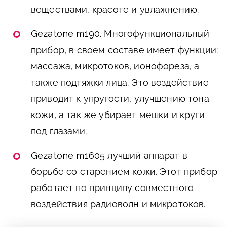
веществами, красоте и увлажнению.
Gezatone m190.
Многофункциональный
прибор, в своем составе имеет функции:
массажа, микротоков, ионофореза, а
также подтяжки лица. Это воздействие
приводит к упругости, улучшению тона
кожи, а так же убирает мешки и круги
под глазами.
Gezatone m1605
лучший аппарат в
борьбе со старением кожи. Этот прибор
работает по принципу совместного
воздействия радиоволн и микротоков.