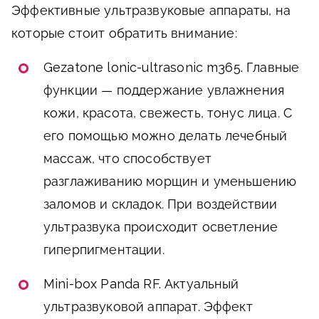
Эффективные ультразвуковые аппараты, на
которые стоит обратить внимание:
Gezatone lonic-ultrasonic m365.
Главные
функции — поддержание увлажнения
кожи, красота, свежесть, тонус лица. С
его помощью можно делать лечебный
массаж, что способствует
разглаживанию морщин и уменьшению
заломов и складок. При воздействии
ультразвука происходит осветление
гиперпигментации.
Mini-box Panda RF.
Актуальный
ультразвуковой аппарат. Эффект