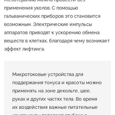
применения уколов. С помощью
гальванических приборов это становится
возможным. Электрические импульсы
аппаратов приводят к ускорению обмена
веществ в клетках, благодаря чему возникает
эффект лифтинга.
Микротоковые устройства для
поддержания тонуса и красоты можно
применять на зоне декольте, шее,
руках и других частях тела. Во время
их воздействия важные питательные