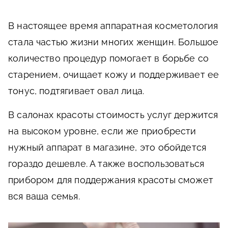
В настоящее время аппаратная косметология
стала частью жизни многих женщин. Большое
количество процедур помогает в борьбе со
старением, очищает кожу и поддерживает ее
тонус, подтягивает овал лица.
В салонах красоты стоимость услуг держится
на высоком уровне, если же приобрести
нужный аппарат в магазине, это обойдется
гораздо дешевле. А также воспользоваться
прибором для поддержания красоты сможет
вся ваша семья.