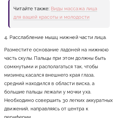
Читайте также:
Виды массажа лица
для вашей красоты и молодости
4. Расслабление мышц нижней части лица.
Разместите основание ладоней на нижнюю
часть скулы. Пальцы при этом должны быть
сомкнутыми и располагаться так, чтобы
мизинец касался внешнего края глаза,
средний находился в области виска, а
большие пальцы лежали у мочки уха.
Необходимо совершить 30 легких аккуратных
движений, направляясь от центра к
периферии.