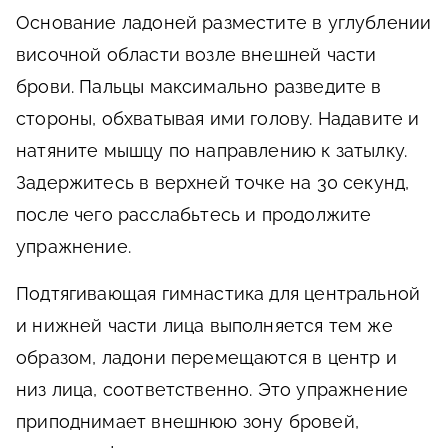
Основание ладоней разместите в углублении
височной области возле внешней части
брови. Пальцы максимально разведите в
стороны, обхватывая ими голову. Надавите и
натяните мышцу по направлению к затылку.
Задержитесь в верхней точке на 30 секунд,
после чего расслабьтесь и продолжите
упражнение.
Подтягивающая гимнастика для центральной
и нижней части лица выполняется тем же
образом, ладони перемещаются в центр и
низ лица, соответственно. Это упражнение
приподнимает внешнюю зону бровей,