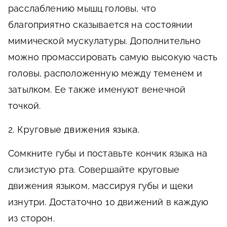
расслаблению мышц головы, что
благоприятно сказывается на состоянии
мимической мускулатуры. Дополнительно
можно промассировать самую высокую часть
головы, расположенную между теменем и
затылком. Ее также именуют венечной
точкой.
2. Круговые движения языка.
Сомкните губы и поставьте кончик языка на
слизистую рта. Совершайте круговые
движения языком, массируя губы и щеки
изнутри. Достаточно 10 движений в каждую
из сторон.