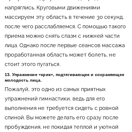
напряглись. Круговыми движениями
массируем эту область в течение 30 секунд,
после чего расслабляемся. С помощью такого
приема можно снять спазм с нижней части
лица. Однако после первые сеансов массажа
проработанная область может болеть, не
стоит этого пугаться.
13. Упражнение «крик», подтягивающее и сохраняющее
молодость лица.
Пожалуй, это одно из самых приятных
упражнений гимнастики, ведь для его
выполнения не требуется сидеть с ровной
спиной. Вы можете делать его сразу после
пробуждения, не покидая теплой и уютной