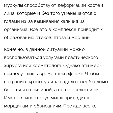
мускулы способствуют деформации костей
лица, которые и без того уменьшаются с
годами из-за вымывания кальция из
организма. Все это в комплексе приводит к
образованию отеков, птоза и морщин.
Конечно, в данной ситуации можно
воспользоваться услугами пластического
хирурга или косметолога. Однако эти меры
принесут лишь временный эффект. Чтобы
сохранить красоту лица надолго, необходимо
бороться с причиной, а не со следствием.
Именно гипертонус мышц приводит к
морщинам и обвисаниям. Прежде всего,