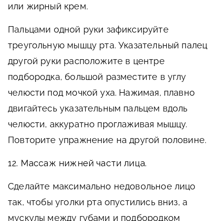
или жирный крем.
Пальцами одной руки зафиксируйте
треугольную мышцу рта. Указательный палец
другой руки расположите в центре
подбородка, большой разместите в углу
челюсти под мочкой уха. Нажимая, плавно
двигайтесь указательным пальцем вдоль
челюсти, аккуратно проглаживая мышцу.
Повторите упражнение на другой половине.
12. Массаж нижней части лица.
Сделайте максимально недовольное лицо
так, чтобы уголки рта опустились вниз, а
мускулы между губами и подбородком