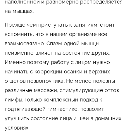
наполненной и равномерно распределяется
на мышцах.
Прежде чем приступать к занятиям, стоит
вспомнить, что в нашем организме все
взаимосвязано. Спазм одной мышцы
неизменно влияет на состояние других.
Именно поэтому работу с лицом нужно
начинать с коррекции осанки и верхних
отделов позвоночника. Не менее полезны
различные массажи, стимулирующие отток
лимфы. Только комплексный подход к
подтягивающей гимнастике, позволит
улучшить состояние лица и шеи в домашних
условиях.