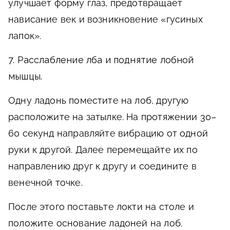
улучшает форму глаз, предотвращает
нависание век и возникновение «гусиных
лапок».
7. Расслабление лба и поднятие лобной
мышцы.
Одну ладонь поместите на лоб, другую
расположите на затылке. На протяжении 30–
60 секунд направляйте вибрацию от одной
руки к другой. Далее перемещайте их по
направлению друг к другу и соедините в
венечной точке.
После этого поставьте локти на столе и
положите основание ладоней на лоб.