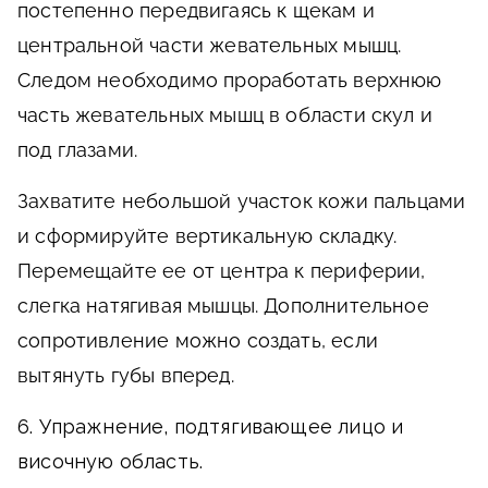
постепенно передвигаясь к щекам и
центральной части жевательных мышц.
Следом необходимо проработать верхнюю
часть жевательных мышц в области скул и
под глазами.
Захватите небольшой участок кожи пальцами
и сформируйте вертикальную складку.
Перемещайте ее от центра к периферии,
слегка натягивая мышцы. Дополнительное
сопротивление можно создать, если
вытянуть губы вперед.
6. Упражнение, подтягивающее лицо и
височную область.