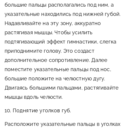
большие пальцы располагались под ним, а
указательные находились под нижней губой.
Надавливайте на эту зону, аккуратно
растягивая мышцы. Чтобы усилить
подтягивающий эффект гимнастики, слегка
приподнимите голову. Это создаст
дополнительное сопротивление. Далее
поместите указательные пальцы под нос,
большие положите на челюстную дугу.
Двигаясь большими пальцами, растягивайте
мышцы вдоль челюсти.
10. Поднятие уголков губ.
Расположите указательные пальцы в уголках