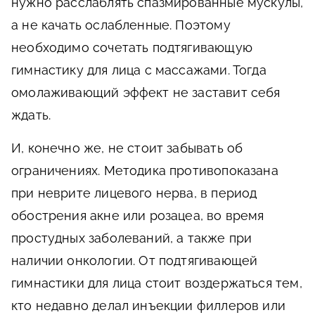
нужно расслаблять спазмированные мускулы,
а не качать ослабленные. Поэтому
необходимо сочетать подтягивающую
гимнастику для лица с массажами. Тогда
омолаживающий эффект не заставит себя
ждать.
И, конечно же, не стоит забывать об
ограничениях. Методика противопоказана
при неврите лицевого нерва, в период
обострения акне или розацеа, во время
простудных заболеваний, а также при
наличии онкологии. От подтягивающей
гимнастики для лица стоит воздержаться тем,
кто недавно делал инъекции филлеров или