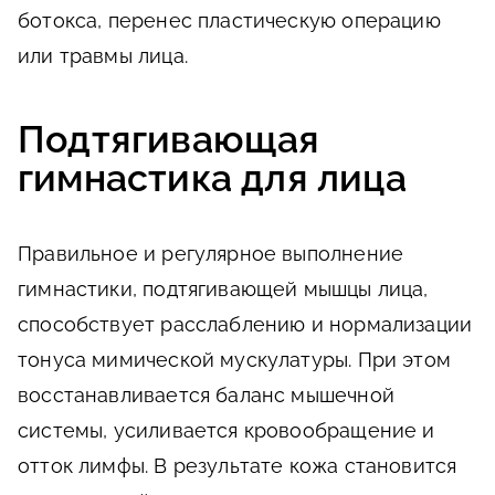
ботокса, перенес пластическую операцию
или травмы лица.
Подтягивающая
гимнастика для лица
Правильное и регулярное выполнение
гимнастики, подтягивающей мышцы лица,
способствует расслаблению и нормализации
тонуса мимической мускулатуры. При этом
восстанавливается баланс мышечной
системы, усиливается кровообращение и
отток лимфы. В результате кожа становится