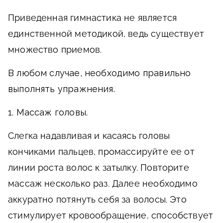
Приведенная гимнастика не является
единственной методикой, ведь существует
множество приемов.
В любом случае, необходимо правильно
выполнять упражнения.
1. Массаж головы.
Слегка надавливая и касаясь головы
кончиками пальцев, промассируйте ее от
линии роста волос к затылку. Повторите
массаж несколько раз. Далее необходимо
аккуратно потянуть себя за волосы. Это
стимулирует кровообращение, способствует