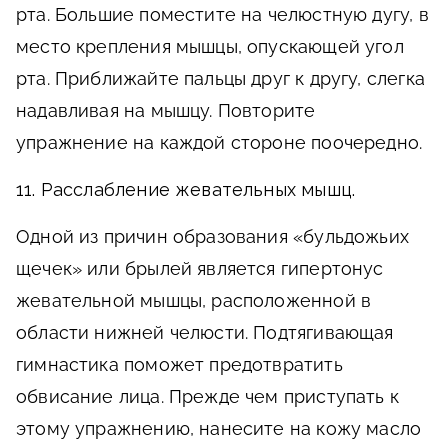
рта. Большие поместите на челюстную дугу, в
место крепления мышцы, опускающей угол
рта. Приближайте пальцы друг к другу, слегка
надавливая на мышцу. Повторите
упражнение на каждой стороне поочередно.
11. Расслабление жевательных мышц.
Одной из причин образования «бульдожьих
щечек» или брылей является гипертонус
жевательной мышцы, расположенной в
области нижней челюсти. Подтягивающая
гимнастика поможет предотвратить
обвисание лица. Прежде чем приступать к
этому упражнению, нанесите на кожу масло