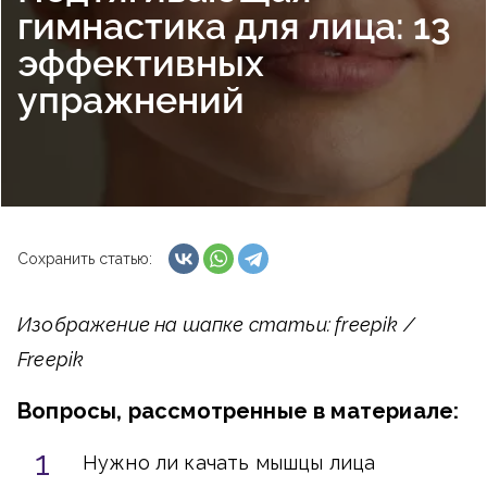
гимнастика для лица: 13
эффективных
упражнений
Сохранить статью:
Изображение на шапке статьи: freepik /
Freepik
Вопросы, рассмотренные в материале:
Нужно ли качать мышцы лица