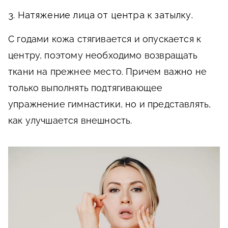
3. Натяжение лица от центра к затылку.
С годами кожа стягивается и опускается к
центру, поэтому необходимо возвращать
ткани на прежнее место. Причем важно не
только выполнять подтягивающее
упражнение гимнастики, но и представлять,
как улучшается внешность.