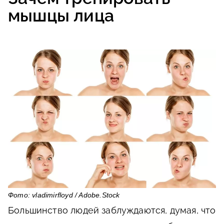
мышцы лица
Фото: vladimirfloyd / Adobe.Stock
Большинство людей заблуждаются, думая, что