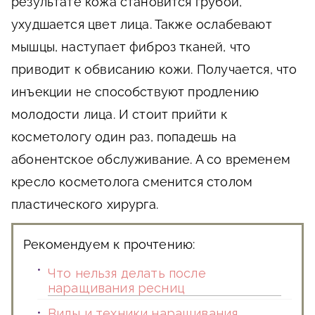
результате кожа становится грубой,
ухудшается цвет лица. Также ослабевают
мышцы, наступает фиброз тканей, что
приводит к обвисанию кожи. Получается, что
инъекции не способствуют продлению
молодости лица. И стоит прийти к
косметологу один раз, попадешь на
абонентское обслуживание. А со временем
кресло косметолога сменится столом
пластического хирурга.
Рекомендуем к прочтению:
Что нельзя делать после
наращивания ресниц
Виды и техники наращивания