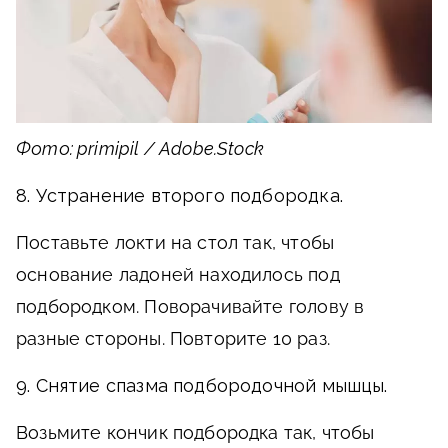
Фото: primipil / Adobe.Stock
8. Устранение второго подбородка.
Поставьте локти на стол так, чтобы
основание ладоней находилось под
подбородком. Поворачивайте голову в
разные стороны. Повторите 10 раз.
9. Снятие спазма подбородочной мышцы.
Возьмите кончик подбородка так, чтобы