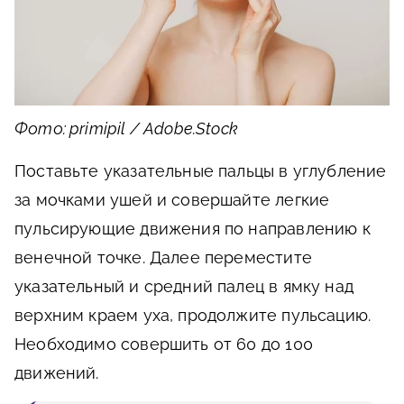
Фото: primipil / Adobe.Stock
Поставьте указательные пальцы в углубление
за мочками ушей и совершайте легкие
пульсирующие движения по направлению к
венечной точке. Далее переместите
указательный и средний палец в ямку над
верхним краем уха, продолжите пульсацию.
Необходимо совершить от 60 до 100
движений.