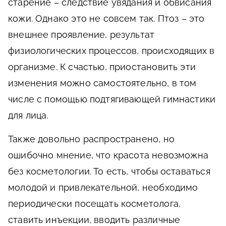
старение – следствие увядания и обвисания
кожи. Однако это не совсем так. Птоз – это
внешнее проявление, результат
физиологических процессов, происходящих в
организме. К счастью, приостановить эти
изменения можно самостоятельно, в том
числе с помощью подтягивающей гимнастики
для лица.
Также довольно распространено, но
ошибочно мнение, что красота невозможна
без косметологии. То есть, чтобы оставаться
молодой и привлекательной, необходимо
периодически посещать косметолога,
ставить инъекции, вводить различные