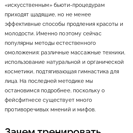
«искусственным» бьюти-процедурам
приходят щадящие, но не менее
эффективные способы продления красоты и
молодости. Именно поэтому сейчас
популярны методы естественного
омоложения: различные массажные техники,
использование натуральной и органической
косметики, подтягивающая гимнастика для
лица. На последней методике мы
остановимся подробнее, поскольку о
фейсфитнесе существует много
противоречивых мнений и мифов.
Зачем тренировать