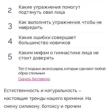
Какие упражнения помогут
подтянуть овал лица
Как выполнять упражнения, чтобы не
навредить
Какие ошибки совершает
большинство новичков
Каким мифам о гимнастике лица не
стоит доверять
Топ-7 модных аксессуаров, которые сделают любой
образ стильным
Скачать бесплатно
Естественность и натуральность –
настоящие тренды нашего времени. На
смену силикону, ботоксу и прочим