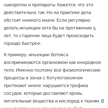
сыворотки и препараты. Кажется, что это
действительно так. Но на практике дела
обстоят немного иначе. Если регулярно
делать инъекции хотя бы на протяжении 5
лет, то старение лица будет происходить
гораздо быстрее.
К примеру, инъекции ботокса
воспринимаются организмом как инородное
тело. Именно поэтому все физиологические
процессы в зонах с ботулотоксином
протекают иначе: нарушается трофика
сосудов, которые доставляют кровь,
питательные вещества и кислород к тканям. В