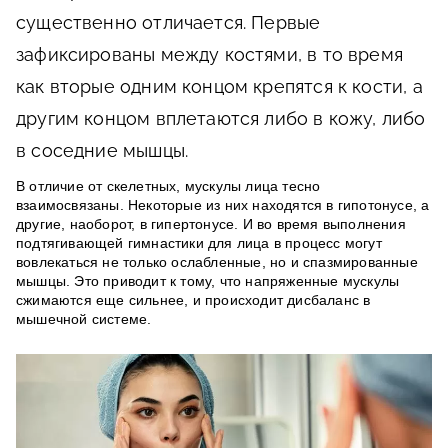
существенно отличается. Первые
зафиксированы между костями, в то время
как вторые одним концом крепятся к кости, а
другим концом вплетаются либо в кожу, либо
в соседние мышцы.
В отличие от скелетных, мускулы лица тесно
взаимосвязаны. Некоторые из них находятся в гипотонусе, а
другие, наоборот, в гипертонусе. И во время выполнения
подтягивающей гимнастики для лица в процесс могут
вовлекаться не только ослабленные, но и спазмированные
мышцы. Это приводит к тому, что напряженные мускулы
сжимаются еще сильнее, и происходит дисбаланс в
мышечной системе.