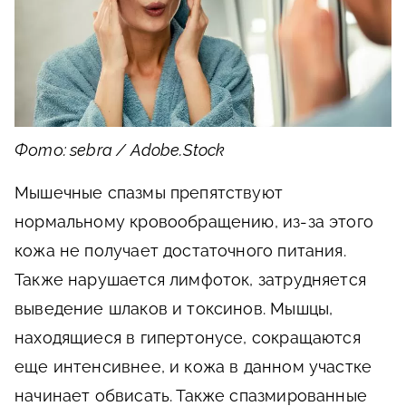
Фото: sebra / Adobe.Stock
Мышечные спазмы препятствуют
нормальному кровообращению, из-за этого
кожа не получает достаточного питания.
Также нарушается лимфоток, затрудняется
выведение шлаков и токсинов. Мышцы,
находящиеся в гипертонусе, сокращаются
еще интенсивнее, и кожа в данном участке
начинает обвисать. Также спазмированные