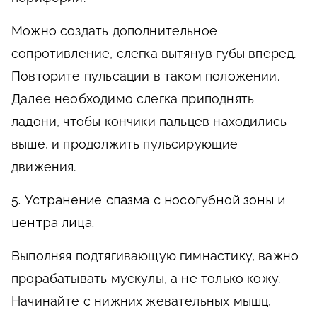
Можно создать дополнительное
сопротивление, слегка вытянув губы вперед.
Повторите пульсации в таком положении.
Далее необходимо слегка приподнять
ладони, чтобы кончики пальцев находились
выше, и продолжить пульсирующие
движения.
5. Устранение спазма с носогубной зоны и
центра лица.
Выполняя подтягивающую гимнастику, важно
прорабатывать мускулы, а не только кожу.
Начинайте с нижних жевательных мышц,