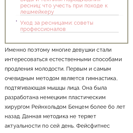
ресниц: что учесть при походе к
лешмейкеру
Уход за ресницами: советы
профессионалов
Именно поэтому многие девушки стали
интересоваться естественными способами
продления молодости. Первым и самым
очевидным методом является гимнастика,
подтягивающая мышцы лица. Она была
разработана немецким пластическим
хирургом Рейнхольдом Бенцем более 60 лет
назад. Данная методика не теряет
актуальности по сей день. Фейсфитнес