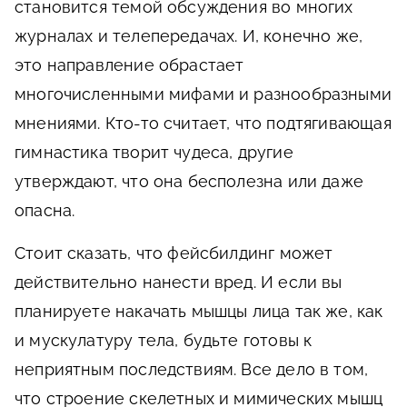
становится темой обсуждения во многих
журналах и телепередачах. И, конечно же,
это направление обрастает
многочисленными мифами и разнообразными
мнениями. Кто-то считает, что подтягивающая
гимнастика творит чудеса, другие
утверждают, что она бесполезна или даже
опасна.
Стоит сказать, что фейсбилдинг может
действительно нанести вред. И если вы
планируете накачать мышцы лица так же, как
и мускулатуру тела, будьте готовы к
неприятным последствиям. Все дело в том,
что строение скелетных и мимических мышц