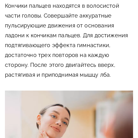
Кончики пальцев находятся в волосистой
части головы. Совершайте аккуратные
пульсирующие движения от основания
ладони к кончикам пальцев. Для достижения
подтягивающего эффекта гимнастики,
достаточно трех повторов на каждую
сторону. После этого двигайтесь вверх,
растягивая и приподнимая мышцу лба.