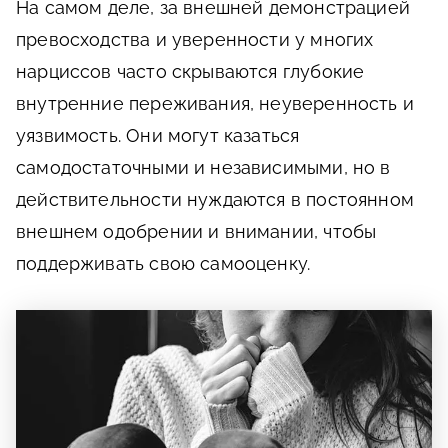
На самом деле, за внешней демонстрацией
превосходства и уверенности у многих
нарциссов часто скрываются глубокие
внутренние переживания, неуверенность и
уязвимость. Они могут казаться
самодостаточными и независимыми, но в
действительности нуждаются в постоянном
внешнем одобрении и внимании, чтобы
поддерживать свою самооценку.