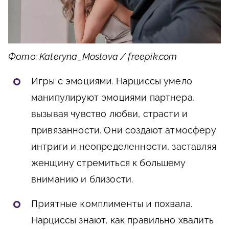
Фото: Kateryna_Mostova / freepik.com
Игры с эмоциями
. Нарциссы умело
манипулируют эмоциями партнера,
вызывая чувство любви, страсти и
привязанности. Они создают атмосферу
интриги и неопределенности, заставляя
женщину стремиться к большему
вниманию и близости.
Приятные комплименты и похвала
.
Нарциссы знают, как правильно хвалить