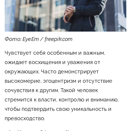
Фото: EyeEm / freepik.com
Чувствует себя особенным и важным,
ожидает восхищения и уважения от
окружающих. Часто демонстрирует
высокомерие, эгоцентризм и отсутствие
сочувствия к другим. Такой человек
стремится к власти, контролю и вниманию,
чтобы подтвердить свою уникальность и
превосходство.