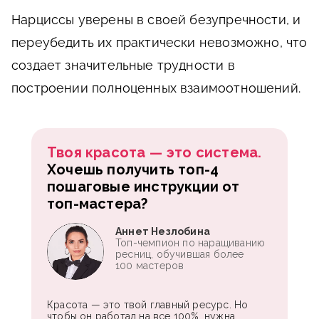
Нарциссы уверены в своей безупречности, и
переубедить их практически невозможно, что
создает значительные трудности в
построении полноценных взаимоотношений.
Твоя красота — это система.
Хочешь получить топ-4
пошаговые инструкции от
топ-мастера?
Аннет Незлобина
Топ-чемпион по наращиванию
ресниц, обучившая более
100 мастеров
Красота — это твой главный ресурс. Но
чтобы он работал на все 100%, нужна