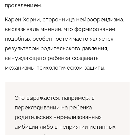
проявлением.
Карен Хорни, сторонница нейрофрейдизма,
высказывала мнение, что формирование
подобных особенностей часто является
результатом родительского давления,
вынуждающего ребенка создавать
механизмы психологической защиты.
Это выражается, например, в
перекладывании на ребенка
родительских нереализованных
амбиций либо в неприятии истинных