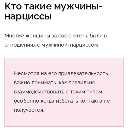
Кто такие мужчины-
нарциссы
Многие женщины за свою жизнь были в
отношениях с мужчиной-нарциссом.
Несмотря на его привлекательность,
важно понимать, как правильно
взаимодействовать с таким типом,
особенно когда избегать контакта не
получается.