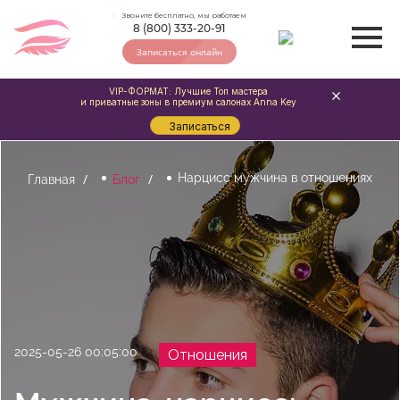
Звоните бесплатно, мы работаем
8 (800) 333-20-91
Записаться онлайн
VIP-ФОРМАТ: Лучшие Топ мастера
и приватные зоны в премиум салонах Anna Key
Записаться
Нарцисс мужчина в отношениях
Главная
Блог
2025-05-26 00:05:00
Отношения