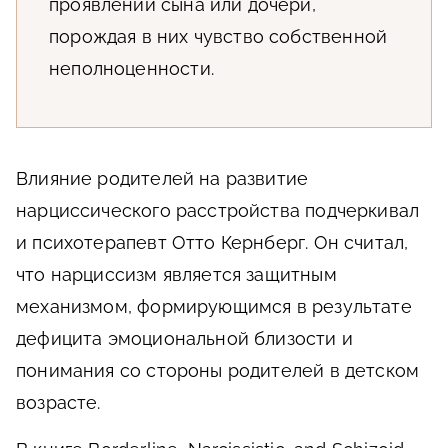
проявлений сына или дочери,
порождая в них чувство собственной
неполноценности.
Влияние родителей на развитие
нарциссического расстройства подчеркивал
и психотерапевт Отто Кернберг. Он считал,
что нарциссизм является защитным
механизмом, формирующимся в результате
дефицита эмоциональной близости и
понимания со стороны родителей в детском
возрасте.