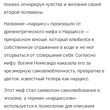
похвал, игнорируя чувства и желания своей
второй половины.
Название «нарцисс» произошло от
древнегреческого мифа о Нарциссе —
прекрасном юноше, который влюбился в
собственное отражение в воде и не мог
оторваться от созерцания себя. Согласно
мифу, богиня Немезида наказала его за
чрезмерную самовлюбленность, превратив в
цветок, известный теперь как нарцисс.
Этот миф стал символом самолюбования и
эгоизма, а термин «нарциссизм»
используется в психологии для описания