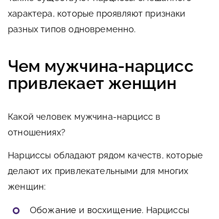
характера, которые проявляют признаки
разных типов одновременно.
Чем мужчина-нарцисс
привлекает женщин
Какой человек мужчина-нарцисс в
отношениях?
Нарциссы обладают рядом качеств, которые
делают их привлекательными для многих
женщин:
Обожание и восхищение
. Нарциссы