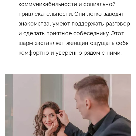
коммуникабельности и социальной
привлекательности. Они легко заводят
знакомства, умеют поддержать разговор
и сделать приятное собеседнику. Этот
шарм заставляет женщин ощущать себя
комфортно и уверенно рядом с ними.