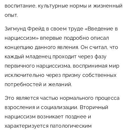
воспитание, культурные нормы и жизненный
опыт.
Зигмунд Фрейд в своем труде «Введение в
нарциссизм» впервые подробно описал
концепцию данного явления. Он считал, что
каждый младенец проходит через фазу
первичного нарциссизма, воспринимая мир
исключительно через призму собственных
потребностей и желаний.
Это является частью нормального процесса
взросления и социализации. Вторичный
нарциссизм возникает позднее и
характеризуется патологическим