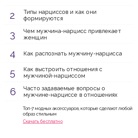
Типы нарциссов и как они
формируются
Чем мужчина-нарцисс привлекает
женщин
Как распознать мужчину-нарцисса
Как выстроить отношения с
мужчиной-нарциссом
Часто задаваемые вопросы о
мужчине-нарциссе в отношениях
Топ-7 модных аксессуаров, которые сделают любой
образ стильным
Скачать бесплатно