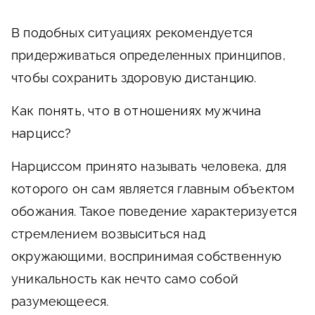
В подобных ситуациях рекомендуется
придерживаться определенных принципов,
чтобы сохранить здоровую дистанцию.
Как понять, что в отношениях мужчина
нарцисс?
Нарциссом принято называть человека, для
которого он сам является главным объектом
обожания. Такое поведение характеризуется
стремлением возвыситься над
окружающими, воспринимая собственную
уникальность как нечто само собой
разумеющееся.