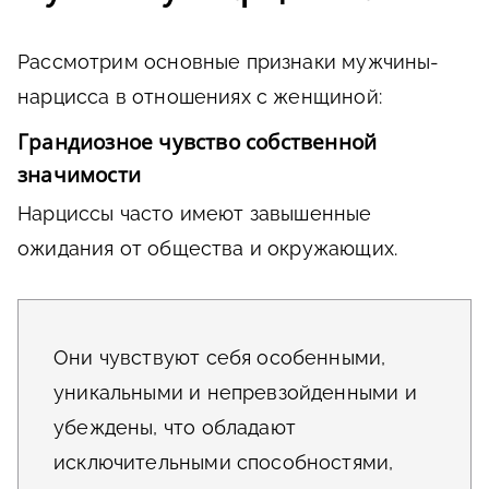
Рассмотрим основные признаки мужчины-
нарцисса в отношениях с женщиной:
Грандиозное чувство собственной
значимости
Нарциссы часто имеют завышенные
ожидания от общества и окружающих.
Они чувствуют себя особенными,
уникальными и непревзойденными и
убеждены, что обладают
исключительными способностями,