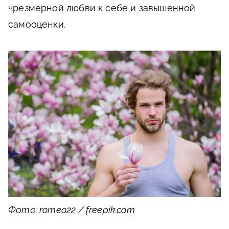
чрезмерной любви к себе и завышенной
самооценки.
Фото: romeo22 / freepik.com