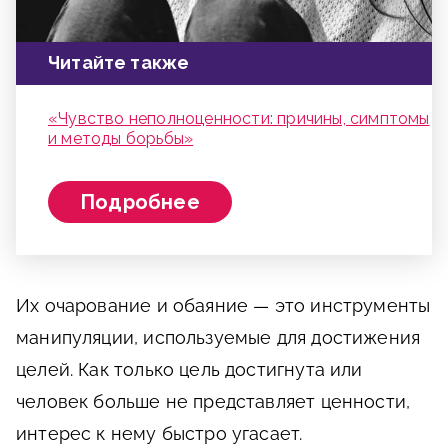
Читайте также
«Чувство неполноценности: причины, симптомы
и методы борьбы»
Подробнее
Их очарование и обаяние — это инструменты
манипуляции, используемые для достижения
целей. Как только цель достигнута или
человек больше не представляет ценности,
интерес к нему быстро угасает.