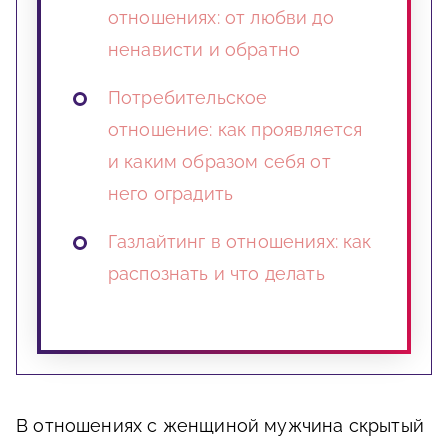
отношениях: от любви до
ненависти и обратно
Потребительское
отношение: как проявляется
и каким образом себя от
него оградить
Газлайтинг в отношениях: как
распознать и что делать
В отношениях с женщиной мужчина скрытый