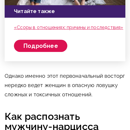
Читайте также
«Ссоры в отношениях: причины и последствия»
Подробнее
Однако именно этот первоначальный восторг
нередко ведет женщин в опасную ловушку
сложных и токсичных отношений.
Как распознать
мужчину-нарцисса