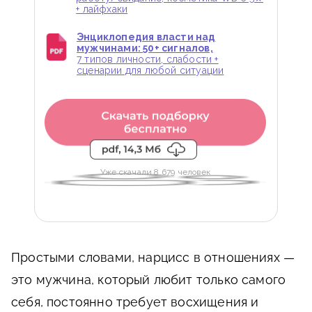
+ лайфхаки
Энциклопедия власти над
мужчинами: 50+ сигналов,
7 типов личности, слабости +
сценарии для любой ситуации
Уже скачали 8 679 человек
Простыми словами, нарцисс в отношениях —
это мужчина, который любит только самого
себя, постоянно требует восхищения и