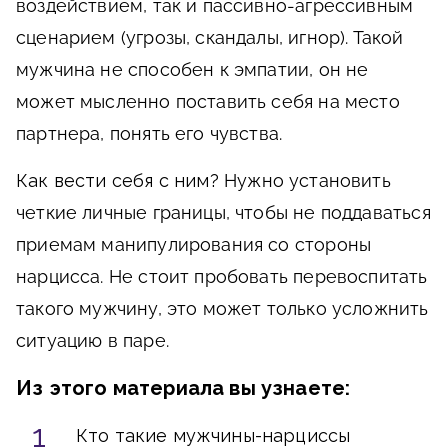
воздействием, так и пассивно-агрессивным
сценарием (угрозы, скандалы, игнор). Такой
мужчина не способен к эмпатии, он не
может мысленно поставить себя на место
партнера, понять его чувства.
Как вести себя с ним?
Нужно установить
четкие личные границы, чтобы не поддаваться
приемам манипулирования со стороны
нарцисса. Не стоит пробовать перевоспитать
такого мужчину, это может только усложнить
ситуацию в паре.
Из этого материала вы узнаете:
Кто такие мужчины-нарциссы