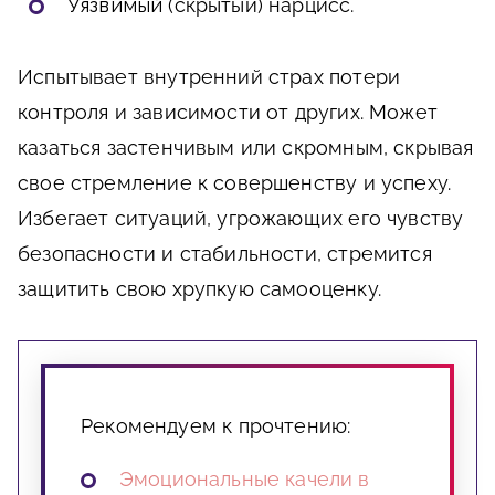
Уязвимый
(скрытый) нарцисс.
Испытывает внутренний страх потери
контроля и зависимости от других. Может
казаться застенчивым или скромным, скрывая
свое стремление к совершенству и успеху.
Избегает ситуаций, угрожающих его чувству
безопасности и стабильности, стремится
защитить свою хрупкую самооценку.
Рекомендуем к прочтению:
Эмоциональные качели в