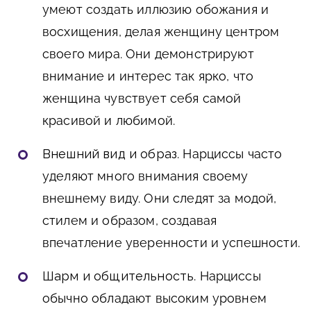
умеют создать иллюзию обожания и
восхищения, делая женщину центром
своего мира. Они демонстрируют
внимание и интерес так ярко, что
женщина чувствует себя самой
красивой и любимой.
Внешний вид и образ
. Нарциссы часто
уделяют много внимания своему
внешнему виду. Они следят за модой,
стилем и образом, создавая
впечатление уверенности и успешности.
Шарм и общительность
. Нарциссы
обычно обладают высоким уровнем