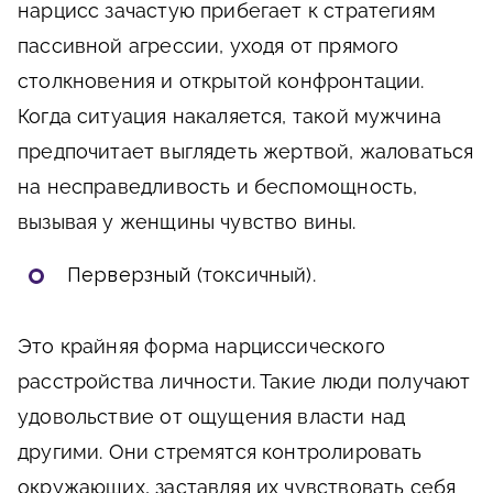
нарцисс зачастую прибегает к стратегиям
пассивной агрессии, уходя от прямого
столкновения и открытой конфронтации.
Когда ситуация накаляется, такой мужчина
предпочитает выглядеть жертвой, жаловаться
на несправедливость и беспомощность,
вызывая у женщины чувство вины.
Перверзный
(токсичный).
Это крайняя форма нарциссического
расстройства личности. Такие люди получают
удовольствие от ощущения власти над
другими. Они стремятся контролировать
окружающих, заставляя их чувствовать себя