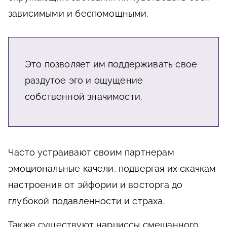
зависимыми и беспомощными.
Это позволяет им поддерживать свое
раздутое эго и ощущение
собственной значимости.
Часто устраивают своим партнерам
эмоциональные качели, подвергая их скачкам
настроения от эйфории и восторга до
глубокой подавленности и страха.
Также существуют нарциссы смешанного