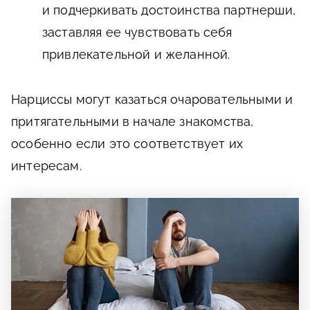
и подчеркивать достоинства партнерши,
заставляя ее чувствовать себя
привлекательной и желанной.
Нарциссы могут казаться очаровательными и
притягательными в начале знакомства,
особенно если это соответствует их
интересам.