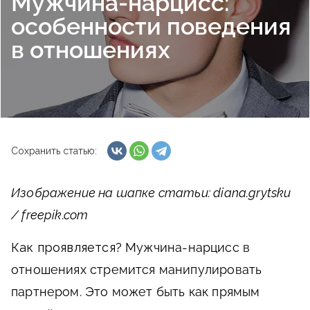
Мужчина-нарцисс:
особенности поведения
в отношениях
Сохранить статью:
Изображение на шапке статьи: diana.grytsku
/ freepik.com
Как проявляется?
Мужчина-нарцисс в
отношениях стремится манипулировать
партнером. Это может быть как прямым