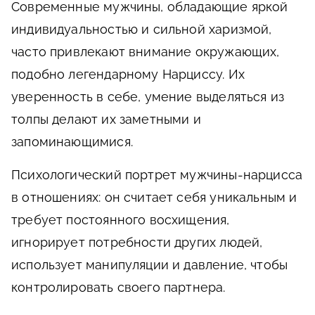
Современные мужчины, обладающие яркой
индивидуальностью и сильной харизмой,
часто привлекают внимание окружающих,
подобно легендарному Нарциссу. Их
уверенность в себе, умение выделяться из
толпы делают их заметными и
запоминающимися.
Психологический портрет мужчины-нарцисса
в отношениях: он считает себя уникальным и
требует постоянного восхищения,
игнорирует потребности других людей,
использует манипуляции и давление, чтобы
контролировать своего партнера.