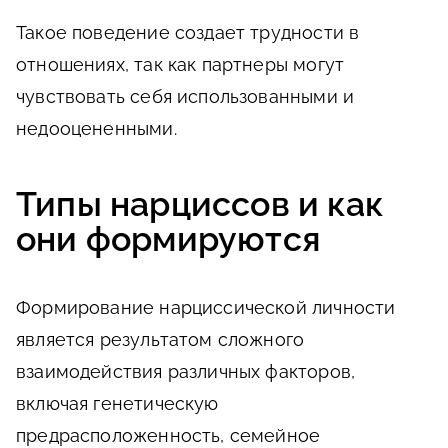
Такое поведение создает трудности в
отношениях, так как партнеры могут
чувствовать себя использованными и
недооцененными.
Типы нарциссов и как
они формируются
Формирование нарциссической личности
является результатом сложного
взаимодействия различных факторов,
включая генетическую
предрасположенность, семейное