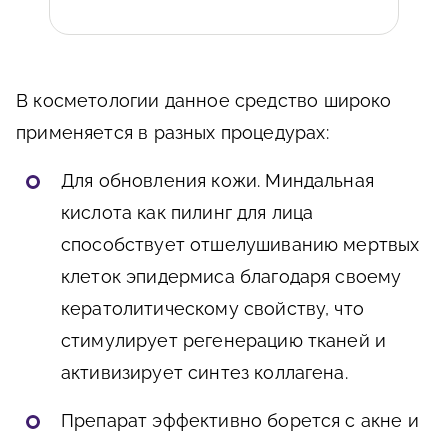
В косметологии данное средство широко
применяется в разных процедурах:
Для обновления кожи. Миндальная
кислота как пилинг для лица
способствует отшелушиванию мертвых
клеток эпидермиса благодаря своему
кератолитическому свойству, что
стимулирует регенерацию тканей и
активизирует синтез коллагена.
Препарат эффективно борется с акне и