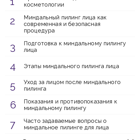
косметологии
Миндальный пилинг лица как
современная и безопасная
процедура
Подготовка к миндальному пилингу
лица
Этапы миндального пилинга лица
Уход за лицом после миндального
пилинга
Показания и противопоказания к
миндальному пилингу
Часто задаваемые вопросы о
миндальное пилинге для лица