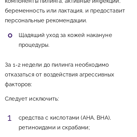
компоненты пилинга, активные инфекции,
беременность или лактация, и предоставит
персональные рекомендации.
Щадящий уход за кожей накануне
процедуры.
За 1-2 недели до пилинга необходимо
отказаться от воздействия агрессивных
факторов:
Следует исключить:
средства с кислотами (AHA, BHA),
ретиноидами и скрабами;