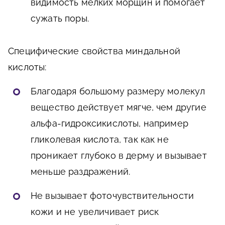
видимость мелких морщин и помогает
сужать поры.
Специфические свойства миндальной
кислоты:
Благодаря большому размеру молекул
вещество действует мягче, чем другие
альфа-гидроксикислоты, например
гликолевая кислота, так как не
проникает глубоко в дерму и вызывает
меньше раздражений.
Не вызывает фоточувствительности
кожи и не увеличивает риск