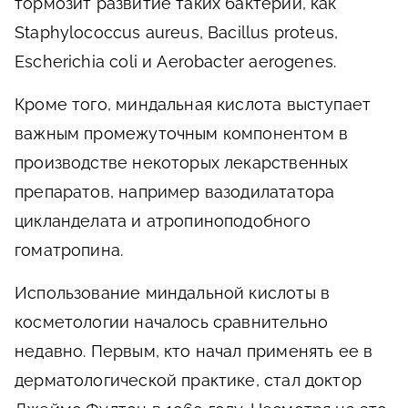
тормозит развитие таких бактерий, как
Staphylococcus aureus, Bacillus proteus,
Escherichia coli и Aerobacter aerogenes.
Кроме того, миндальная кислота выступает
важным промежуточным компонентом в
производстве некоторых лекарственных
препаратов, например вазодилататора
цикланделата и атропиноподобного
гоматропина.
Использование миндальной кислоты в
косметологии началось сравнительно
недавно. Первым, кто начал применять ее в
дерматологической практике, стал доктор