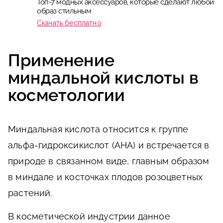
Топ-7 модных аксессуаров, которые сделают любой
образ стильным
Скачать бесплатно
Применение
миндальной кислоты в
косметологии
Миндальная кислота относится к группе
альфа-гидроксикислот (AHA) и встречается в
природе в связанном виде, главным образом
в миндале и косточках плодов розоцветных
растений.
В косметической индустрии данное