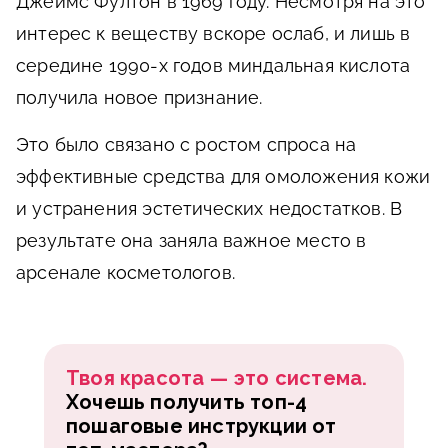
Джеймс Фултон в 1969 году. Несмотря на это
интерес к веществу вскоре ослаб, и лишь в
середине 1990-х годов миндальная кислота
получила новое признание.
Это было связано с ростом спроса на
эффективные средства для омоложения кожи
и устранения эстетических недостатков. В
результате она заняла важное место в
арсенале косметологов.
Твоя красота — это система.
Хочешь получить топ-4
пошаговые инструкции от