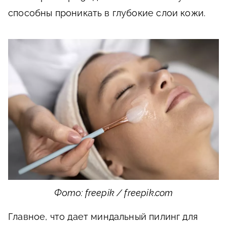
способны проникать в глубокие слои кожи.
Фото: freepik / freepik.com
Главное, что дает миндальный пилинг для