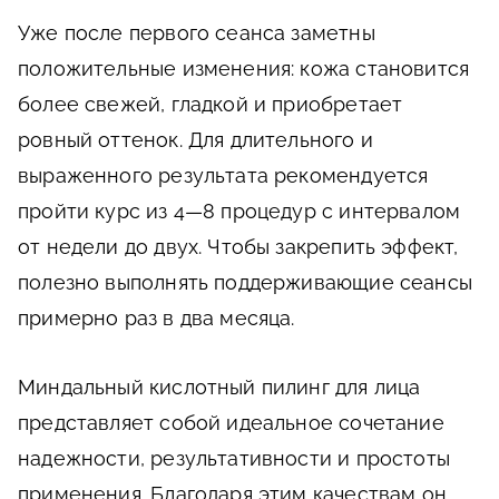
Уже после первого сеанса заметны
положительные изменения: кожа становится
более свежей, гладкой и приобретает
ровный оттенок. Для длительного и
выраженного результата рекомендуется
пройти курс из 4—8 процедур с интервалом
от недели до двух. Чтобы закрепить эффект,
полезно выполнять поддерживающие сеансы
примерно раз в два месяца.
Миндальный кислотный пилинг для лица
представляет собой идеальное сочетание
надежности, результативности и простоты
применения. Благодаря этим качествам он