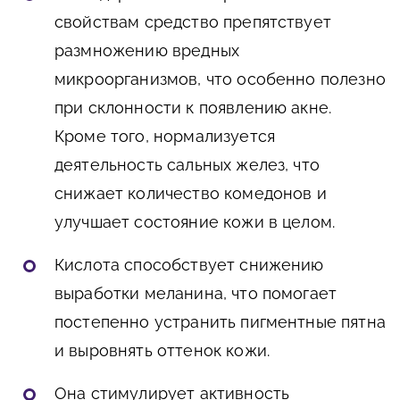
свойствам средство препятствует
размножению вредных
микроорганизмов, что особенно полезно
при склонности к появлению акне.
Кроме того, нормализуется
деятельность сальных желез, что
снижает количество комедонов и
улучшает состояние кожи в целом.
Кислота способствует снижению
выработки меланина, что помогает
постепенно устранить пигментные пятна
и выровнять оттенок кожи.
Она стимулирует активность