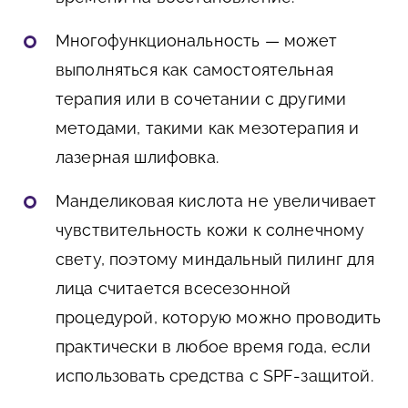
Многофункциональность — может
выполняться как самостоятельная
терапия или в сочетании с другими
методами, такими как мезотерапия и
лазерная шлифовка.
Манделиковая кислота не увеличивает
чувствительность кожи к солнечному
свету, поэтому миндальный пилинг для
лица считается всесезонной
процедурой, которую можно проводить
практически в любое время года, если
использовать средства с SPF-защитой.