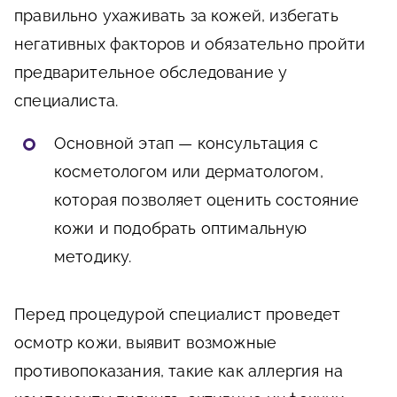
правильно ухаживать за кожей, избегать
негативных факторов и обязательно пройти
предварительное обследование у
специалиста.
Основной этап — консультация с
косметологом или дерматологом,
которая позволяет оценить состояние
кожи и подобрать оптимальную
методику.
Перед процедурой специалист проведет
осмотр кожи, выявит возможные
противопоказания, такие как аллергия на