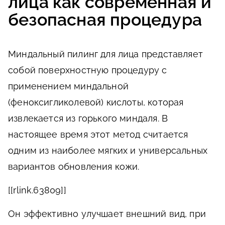
лица как современная и
безопасная процедура
Миндальный пилинг для лица представляет
собой поверхностную процедуру с
применением миндальной
(феноксигликолевой) кислоты, которая
извлекается из горького миндаля. В
настоящее время этот метод считается
одним из наиболее мягких и универсальных
вариантов обновления кожи.
[[rlink.63809]]
Он эффективно улучшает внешний вид, при