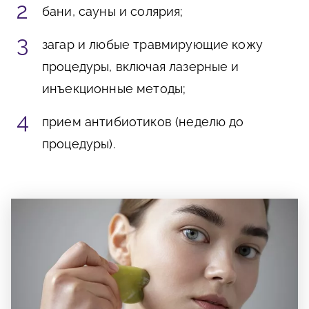
бани, сауны и солярия;
загар и любые травмирующие кожу
процедуры, включая лазерные и
инъекционные методы;
прием антибиотиков (неделю до
процедуры).