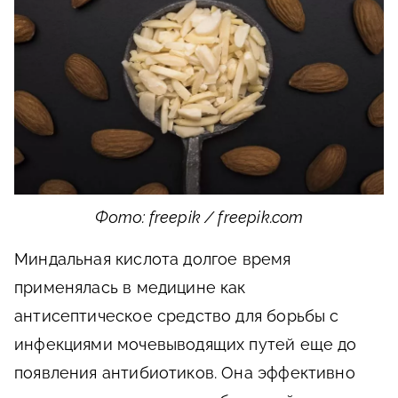
Фото: freepik / freepik.com
Миндальная кислота долгое время
применялась в медицине как
антисептическое средство для борьбы с
инфекциями мочевыводящих путей еще до
появления антибиотиков. Она эффективно