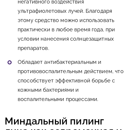
негативного воздействия
ультрафиолетовых лучей. Благодаря
этому средство можно использовать
практически в любое время года, при
условии нанесения солнцезащитных
препаратов.
Обладает антибактериальным и
противовоспалительным действием, что
способствует эффективной борьбе с
кожными бактериями и
воспалительными процессами.
Миндальный пилинг