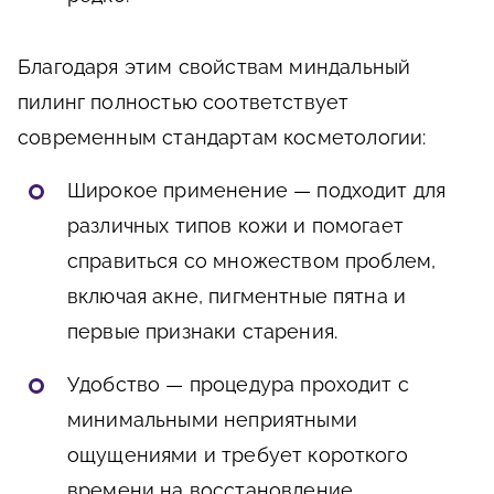
Благодаря этим свойствам миндальный
пилинг полностью соответствует
современным стандартам косметологии:
Широкое применение — подходит для
различных типов кожи и помогает
справиться со множеством проблем,
включая акне, пигментные пятна и
первые признаки старения.
Удобство — процедура проходит с
минимальными неприятными
ощущениями и требует короткого
времени на восстановление.