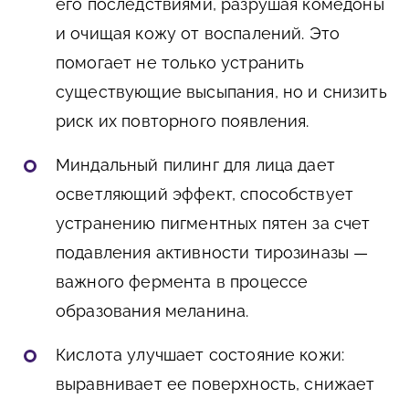
его последствиями, разрушая комедоны
и очищая кожу от воспалений. Это
помогает не только устранить
существующие высыпания, но и снизить
риск их повторного появления.
Миндальный пилинг для лица дает
осветляющий эффект, способствует
устранению пигментных пятен за счет
подавления активности тирозиназы —
важного фермента в процессе
образования меланина.
Кислота улучшает состояние кожи:
выравнивает ее поверхность, снижает