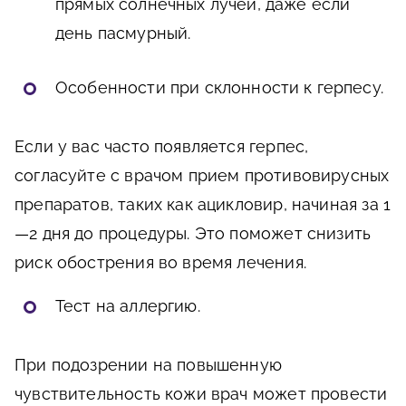
прямых солнечных лучей, даже если
день пасмурный.
Особенности при склонности к герпесу.
Если у вас часто появляется герпес,
согласуйте с врачом прием противовирусных
препаратов, таких как ацикловир, начиная за 1
—2 дня до процедуры. Это поможет снизить
риск обострения во время лечения.
Тест на аллергию.
При подозрении на повышенную
чувствительность кожи врач может провести