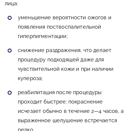
лица:
уменьшение вероятности ожогов и
появления поствоспалительной
гиперпигментации;
снижение раздражения, что делает
процедуру подходящей даже для
чувствительной кожи и при наличии
купероза;
реабилитация после процедуры
проходит быстрее: покраснение
исчезает обычно в течение 2—4 часов, а
выраженное шелушение встречается
редко.