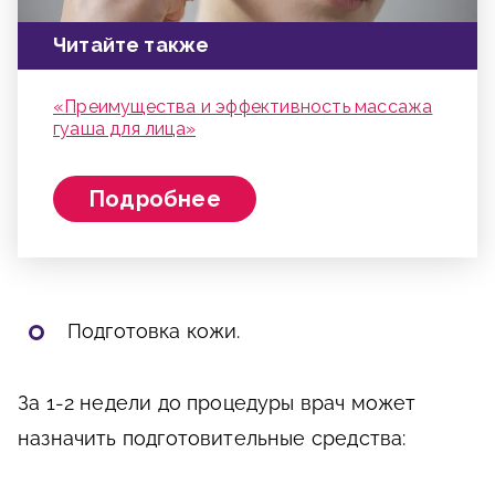
Читайте также
«Преимущества и эффективность массажа
гуаша для лица»
Подробнее
Подготовка кожи.
За 1-2 недели до процедуры врач может
назначить подготовительные средства: