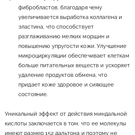
фибробластов, благодаря чему
увеличивается выработка коллагена и
эластина, что способствует
разглаживанию мелких морщин и
повышению упругости кожи. Улучшение
микроциркуляции обеспечивает клеткам
больше питательных веществ и ускоряет
удаление продуктов обмена, что
придает коже здоровое и сияющее
состояние.
Уникальный эффект от действия миндальной
кислоты заключается в том, что ее молекулы
имеют размер 152 дальтона и поэтому не