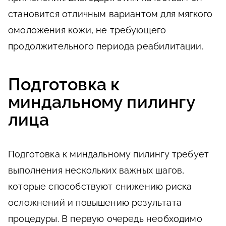
становится отличным вариантом для мягкого
омоложения кожи, не требующего
продолжительного периода реабилитации.
Подготовка к
миндальному пилингу
лица
Подготовка к миндальному пилингу требует
выполнения нескольких важных шагов,
которые способствуют снижению риска
осложнений и повышению результата
процедуры. В первую очередь необходимо