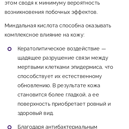
этом сводя к минимуму вероятность
возникновения побочных эффектов.
Миндальная кислота способна оказывать
комплексное влияние на кожу:
Кератолитическое воздействие —
щадящее разрушение связи между
мертвыми клетками эпидермиса, что
способствует их естественному
обновлению. В результате кожа
становится более гладкой, а ее
поверхность приобретает ровный и
здоровый вид.
Благодаря антибактериальным