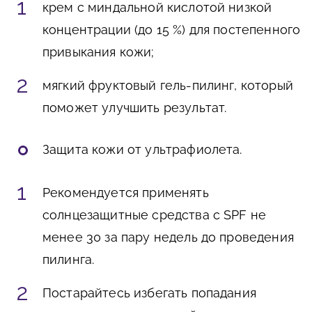
крем с миндальной кислотой низкой
концентрации (до 15 %) для постепенного
привыкания кожи;
мягкий фруктовый гель-пилинг, который
поможет улучшить результат.
Защита кожи от ультрафиолета.
Рекомендуется применять
солнцезащитные средства с SPF не
менее 30 за пару недель до проведения
пилинга.
Постарайтесь избегать попадания