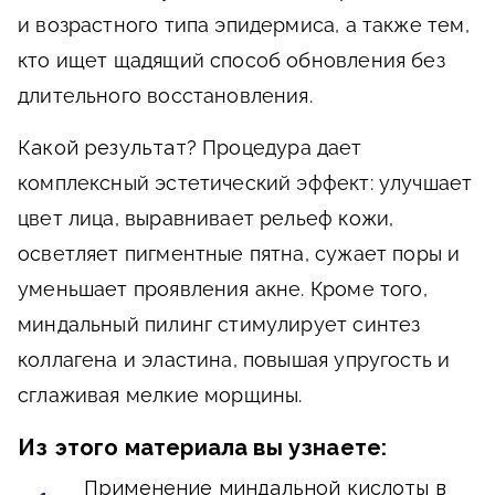
и возрастного типа эпидермиса, а также тем,
кто ищет щадящий способ обновления без
длительного восстановления.
Какой результат?
Процедура дает
комплексный эстетический эффект: улучшает
цвет лица, выравнивает рельеф кожи,
осветляет пигментные пятна, сужает поры и
уменьшает проявления акне. Кроме того,
миндальный пилинг стимулирует синтез
коллагена и эластина, повышая упругость и
сглаживая мелкие морщины.
Из этого материала вы узнаете:
Применение миндальной кислоты в