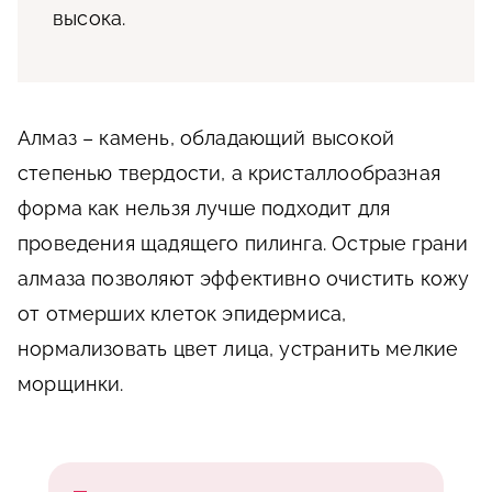
высока.
Алмаз – камень, обладающий высокой
степенью твердости, а кристаллообразная
форма как нельзя лучше подходит для
проведения щадящего пилинга. Острые грани
алмаза позволяют эффективно очистить кожу
от отмерших клеток эпидермиса,
нормализовать цвет лица, устранить мелкие
морщинки.