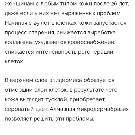
женщинам с любым типом кожи после 26 лет,
даже если у них нет выраженных проблем.
Начиная с 25 лет в клетках кожи запускается
процесс старения, снижается выработка
коллагена, ухудшается кровоснабжение,
снижается интенсивность регенерации
клеток.
В верхнем слое эпидермиса образуется
отмерший слой клеток, в результате чего
кожа выглядит тусклой, приобретает
сероватый цвет. Алмазная микродермабразия
позволяет решить эти проблемы.