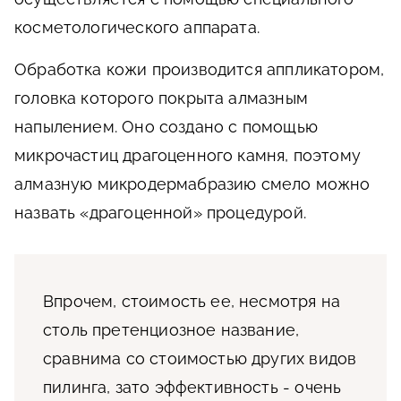
косметологического аппарата.
Обработка кожи производится аппликатором,
головка которого покрыта алмазным
напылением. Оно создано с помощью
микрочастиц драгоценного камня, поэтому
алмазную микродермабразию смело можно
назвать «драгоценной» процедурой.
Впрочем, стоимость ее, несмотря на
столь претенциозное название,
сравнима со стоимостью других видов
пилинга, зато эффективность - очень