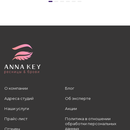
О компании
Блог
Адреса студий
Об эксперте
Наши услуги
Акции
Прайс-лист
Политика в отношении
обработки персональных
данных
Отзывы