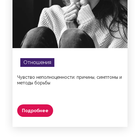
Отношения
Чувство неполноценности: причины, симптомы и
методы борьбы
Подробнее