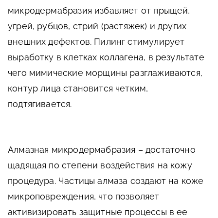
микродермабразия избавляет от прыщей,
угрей, рубцов, стрий (растяжек) и других
внешних дефектов. Пилинг стимулирует
выработку в клетках коллагена, в результате
чего мимические морщины разглаживаются,
контур лица становится четким,
подтягивается.
Алмазная микродермабразия – достаточно
щадящая по степени воздействия на кожу
процедура. Частицы алмаза создают на коже
микроповреждения, что позволяет
активизировать защитные процессы в ее