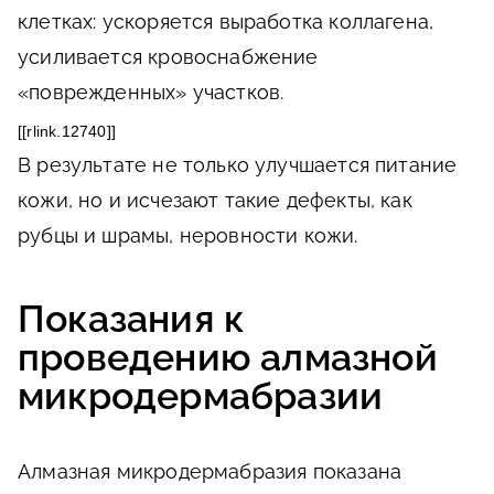
клетках: ускоряется выработка коллагена,
усиливается кровоснабжение
«поврежденных» участков.
[[rlink.12740]]
В результате не только улучшается питание
кожи, но и исчезают такие дефекты, как
рубцы и шрамы, неровности кожи.
Показания к
проведению алмазной
микродермабразии
Алмазная микродермабразия показана