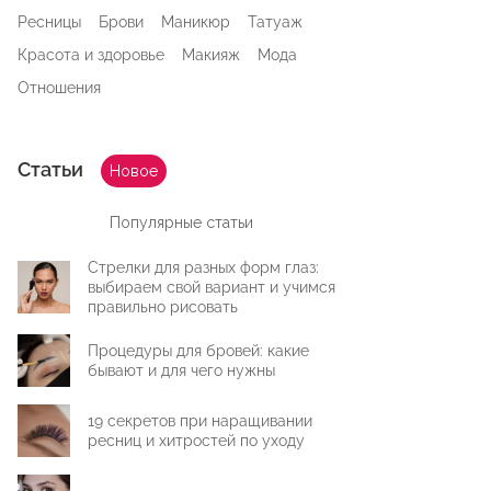
Ресницы
Брови
Маникюр
Татуаж
Красота и здоровье
Макияж
Мода
Отношения
Статьи
Новое
Популярные статьи
Стрелки для разных форм глаз:
выбираем свой вариант и учимся
правильно рисовать
Процедуры для бровей: какие
бывают и для чего нужны
19 секретов при наращивании
ресниц и хитростей по уходу