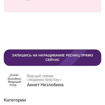
ЗАПИШИСЬ НА НАРАЩИВАНИЕ РЕСНИЦ ПРЯМО
СЕЙЧАС
Ведущий тренер
«Академии Anna Key»
Аннет Незлобина
Категории