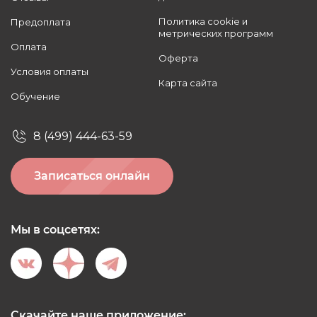
Политика cookie и
Предоплата
метрических программ
Оплата
Оферта
Условия оплаты
Карта сайта
Обучение
8 (499) 444-63-59
Записаться онлайн
Мы в соцсетях:
Скачайте наше приложение: