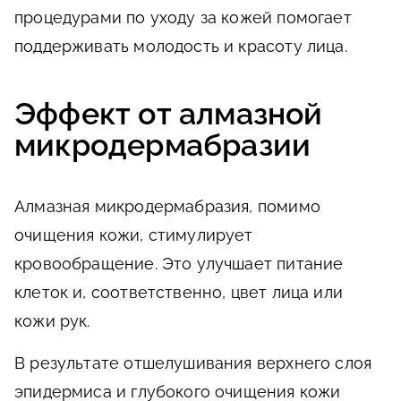
процедурами по уходу за кожей помогает
поддерживать молодость и красоту лица.
Эффект от алмазной
микродермабразии
Алмазная микродермабразия, помимо
очищения кожи, стимулирует
кровообращение. Это улучшает питание
клеток и, соответственно, цвет лица или
кожи рук.
В результате отшелушивания верхнего слоя
эпидермиса и глубокого очищения кожи