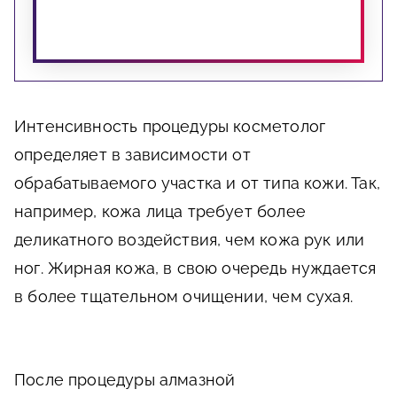
Интенсивность процедуры косметолог
определяет в зависимости от
обрабатываемого участка и от типа кожи. Так,
например, кожа лица требует более
деликатного воздействия, чем кожа рук или
ног. Жирная кожа, в свою очередь нуждается
в более тщательном очищении, чем сухая.
После процедуры алмазной