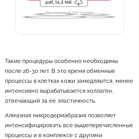
Уже скачали 8 679 человек
Такие процедуры особенно необходимы
после 26-30 лет. В это время обменные
процессы в клетках кожи замедляются, менее
интенсивно вырабатывается коллаген,
отвечающий за ее эластичность.
Алмазная микродермабразия позволяет
интенсифицировать все вышеперечисленные
процессы и в комплексе с другими