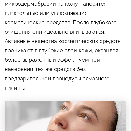
микродермабразии на кожу наносятся
питательные или увлажняющие
косметические средства. После глубокого
очищения они идеально впитываются.
Активные вещества косметических средств
проникают в глубокие слои кожи, оказывая
более выраженный эффект, чем при
нанесении тех же средств без
предварительной процедуры алмазного
пилинга.