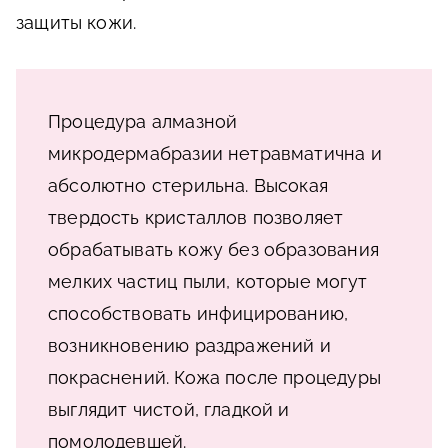
защиты кожи.
Процедура алмазной
микродермабразии нетравматична и
абсолютно стерильна. Высокая
твердость кристаллов позволяет
обрабатывать кожу без образования
мелких частиц пыли, которые могут
способствовать инфицированию,
возникновению раздражений и
покраснений. Кожа после процедуры
выглядит чистой, гладкой и
помолодевшей.