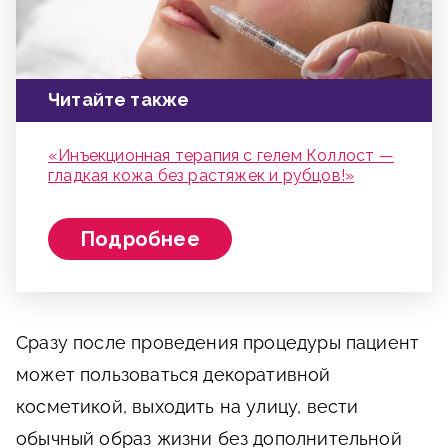
Читайте также
«Инъекционная терапия с гелем Коллост —
гладкая кожа без растяжек и рубцов!»
Подробнее
Сразу после проведения процедуры пациент
может пользоваться декоративной
косметикой, выходить на улицу, вести
обычный образ жизни без дополнительной