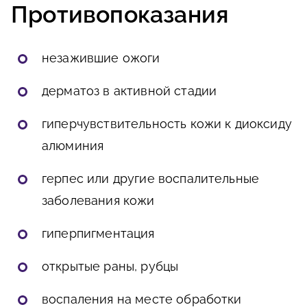
Противопоказания
незажившие ожоги
дерматоз в активной стадии
гиперчувствительность кожи к диоксиду
алюминия
герпес или другие воспалительные
заболевания кожи
гиперпигментация
открытые раны, рубцы
воспаления на месте обработки