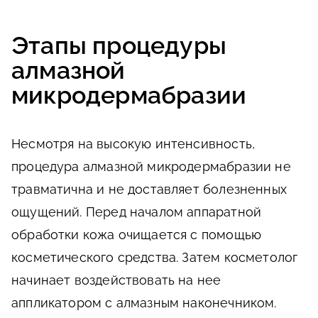
Этапы процедуры
алмазной
микродермабразии
Несмотря на высокую интенсивность,
процедура алмазной микродермабразии не
травматична и не доставляет болезненных
ощущений. Перед началом аппаратной
обработки кожа очищается с помощью
косметического средства. Затем косметолог
начинает воздействовать на нее
аппликатором с алмазным наконечником.