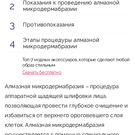
Показания к проведению алмазной
микродермабразии
Противопоказания
Этапы процедуры алмазной
микродермабразии
Топ-7 модных аксессуаров, которые сделают любой
образ стильным
Скачать бесплатно
Алмазная микродермабразия – процедура
аппаратной щадящей шлифовки лица,
позволяющая провести глубокое очищение и
избавиться от верхнего ороговевшего слоя
клеток. Алмазная микродермабразия
осуществляется с помощью специального