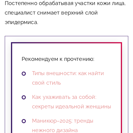
Постепенно обрабатывая участки кожи лица,
специалист снимает верхний слой
эпидермиса.
Рекомендуем к прочтению:
Типы внешности: как найти
свой стиль
Как ухаживать за собой:
секреты идеальной женщины
Маникюр–2025: тренды
нежного дизайна