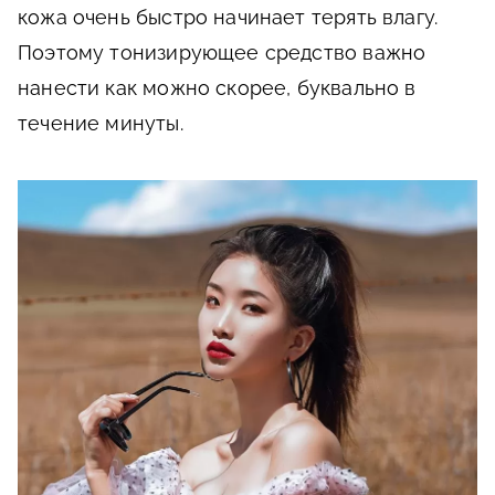
кожа очень быстро начинает терять влагу.
Поэтому тонизирующее средство важно
нанести как можно скорее, буквально в
течение минуты.