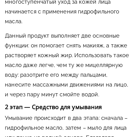
многоступенчатый уход за кожей лица
начинается с применения гидрофильного
масла.
Данный продукт выполняет две основные
функции: он помогает снять макияж, а также
растворяет кожный жир. Использовать такое
масло даже легче, чем ту же мицеллярную
воду: разотрите его между пальцами,
нанесите массажными движениями на лицо,
и через пару минут смойте водой.
2 этап — Средство для умывания
Умывание происходит в два этапа: сначала –
гидрофильное масло, затем – мыло для лица