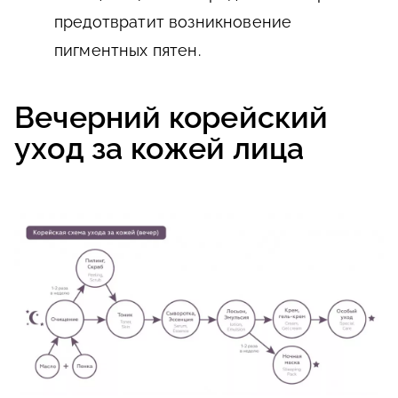
предотвратит возникновение
пигментных пятен.
Вечерний корейский
уход за кожей лица