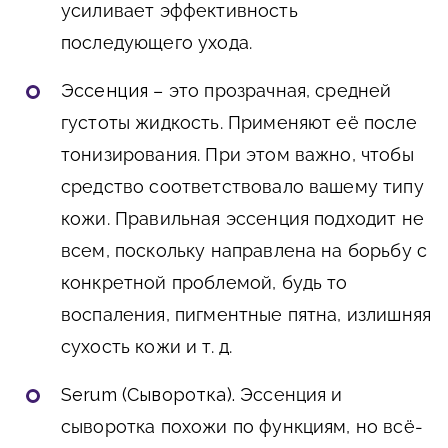
усиливает эффективность
последующего ухода.
Эссенция
– это прозрачная, средней
густоты жидкость. Применяют её после
тонизирования. При этом важно, чтобы
средство соответствовало вашему типу
кожи. Правильная эссенция подходит не
всем, поскольку направлена на борьбу с
конкретной проблемой, будь то
воспаления, пигментные пятна, излишняя
сухость кожи и т. д.
Serum (Сыворотка).
Эссенция и
сыворотка похожи по функциям, но всё-