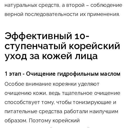
натуральных средств, а второй – соблюдение
верной последовательности их применения.
Эффективный 10-
ступенчатый корейский
уход за кожей лица
1 этап - Очищение гидрофильным маслом
Особое внимание кореянки уделяют
очищению кожи, ведь тщательное очищение
способствует тому, чтобы тонизирующие и
питательные средства работали наилучшим
образом. Поэтому корейский