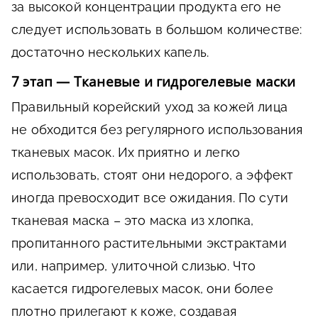
за высокой концентрации продукта его не
следует использовать в большом количестве:
достаточно нескольких капель.
7 этап — Тканевые и гидрогелевые маски
Правильный корейский уход за кожей лица
не обходится без регулярного использования
тканевых масок. Их приятно и легко
использовать, стоят они недорого, а эффект
иногда превосходит все ожидания. По сути
тканевая маска – это маска из хлопка,
пропитанного растительными экстрактами
или, например, улиточной слизью. Что
касается гидрогелевых масок, они более
плотно прилегают к коже, создавая