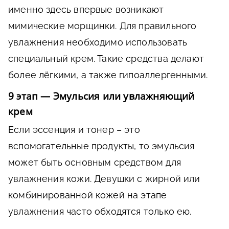
именно здесь впервые возникают
мимические морщинки. Для правильного
увлажнения необходимо использовать
специальный крем. Такие средства делают
более лёгкими, а также гипоаллергенными.
9 этап — Эмульсия или увлажняющий
крем
Если эссенция и тонер – это
вспомогательные продукты, то эмульсия
может быть основным средством для
увлажнения кожи. Девушки с жирной или
комбинированной кожей на этапе
увлажнения часто обходятся только ею.