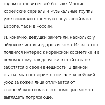
годом становится всё больше. Многие
корейские сериалы и музыкальные группы
уже снискали огромную популярной как в
Европе, так и в России.
И, конечно, девушки заметили, насколько у
айдолов чистая и здоровая кожа. Из-за этого
появился интерес к корейской косметике и в
целом к тому, как девушки в этой стране
заботятся о своей внешности. В данной
статье мы поговорим о том, чем корейский
уход за кожей лица отличается от
европейского и как с его помощью можно
выглядеть потрясающе.