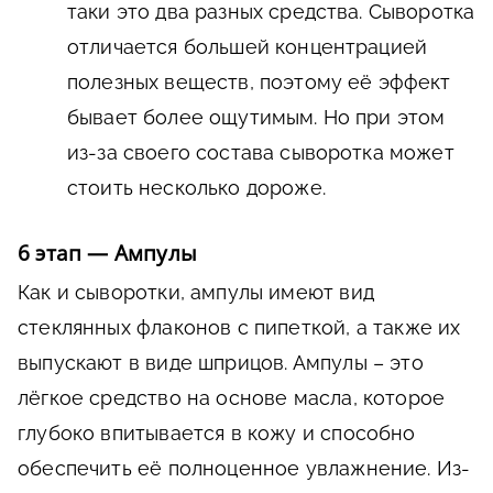
таки это два разных средства. Сыворотка
отличается большей концентрацией
полезных веществ, поэтому её эффект
бывает более ощутимым. Но при этом
из-за своего состава сыворотка может
стоить несколько дороже.
6 этап — Ампулы
Как и сыворотки, ампулы имеют вид
стеклянных флаконов с пипеткой, а также их
выпускают в виде шприцов. Ампулы – это
лёгкое средство на основе масла, которое
глубоко впитывается в кожу и способно
обеспечить её полноценное увлажнение. Из-