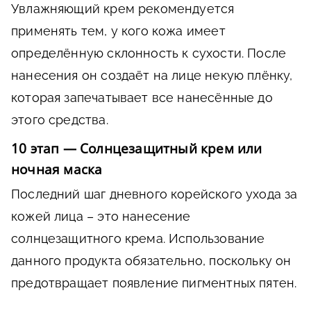
Увлажняющий крем рекомендуется
применять тем, у кого кожа имеет
определённую склонность к сухости. После
нанесения он создаёт на лице некую плёнку,
которая запечатывает все нанесённые до
этого средства.
10 этап — Солнцезащитный крем или
ночная маска
Последний шаг дневного корейского ухода за
кожей лица – это нанесение
солнцезащитного крема. Использование
данного продукта обязательно, поскольку он
предотвращает появление пигментных пятен.