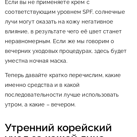
Если вы не применяете крем с
соответствующим уровнем SPF, солнечные
лучи могут оказать на кожу негативное
влияние, в результате чего её цвет станет
неравномерным. Если же мы говорим о
вечерних уходовых процедурах, здесь будет
уместна ночная маска.
Теперь давайте кратко перечислим, какие
именно средства и в какой
последовательности лучше использовать
утром, а какие – вечером.
Утренний корейский