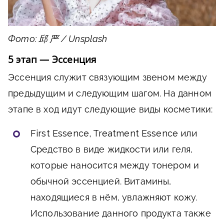
Фото: 邱 严 / Unsplash
5 этап — Эссенция
Эссенция служит связующим звеном между
предыдущим и следующим шагом. На данном
этапе в ход идут следующие виды косметики:
First Essence, Treatment Essence или
Средство в виде жидкости или геля,
которые наносится между тонером и
обычной эссенцией. Витамины,
находящиеся в нём, увлажняют кожу.
Использование данного продукта также