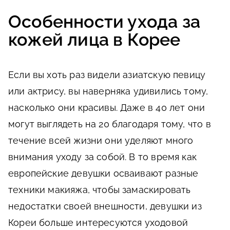
Особенности ухода за
кожей лица в Корее
Если вы хоть раз видели азиатскую певицу
или актрису, вы наверняка удивились тому,
насколько они красивы. Даже в 40 лет они
могут выглядеть на 20 благодаря тому, что в
течение всей жизни они уделяют много
внимания уходу за собой. В то время как
европейские девушки осваивают разные
техники макияжа, чтобы замаскировать
недостатки своей внешности, девушки из
Кореи больше интересуются уходовой