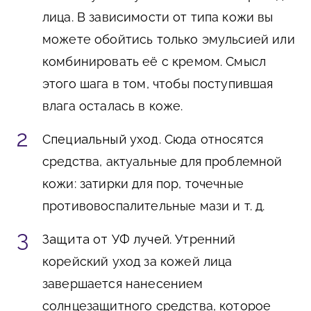
лица. В зависимости от типа кожи вы
можете обойтись только эмульсией или
комбинировать её с кремом. Смысл
этого шага в том, чтобы поступившая
влага осталась в коже.
Специальный уход
. Сюда относятся
средства, актуальные для проблемной
кожи: затирки для пор, точечные
противовоспалительные мази и т. д.
Защита от УФ лучей
. Утренний
корейский уход за кожей лица
завершается нанесением
солнцезащитного средства, которое