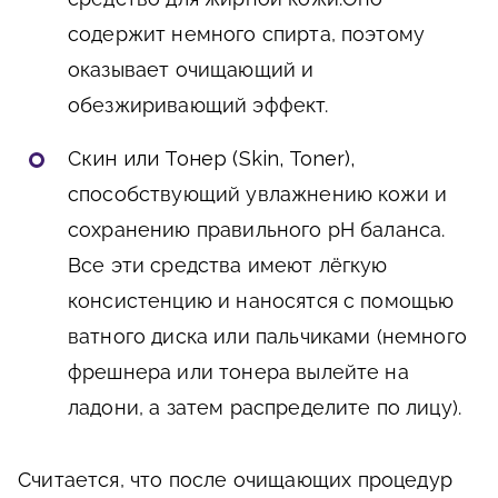
содержит немного спирта, поэтому
оказывает очищающий и
обезжиривающий эффект.
Скин или Тонер (Skin, Toner),
способствующий увлажнению кожи и
сохранению правильного pH баланса.
Все эти средства имеют лёгкую
консистенцию и наносятся с помощью
ватного диска или пальчиками (немного
фрешнера или тонера вылейте на
ладони, а затем распределите по лицу).
Считается, что после очищающих процедур