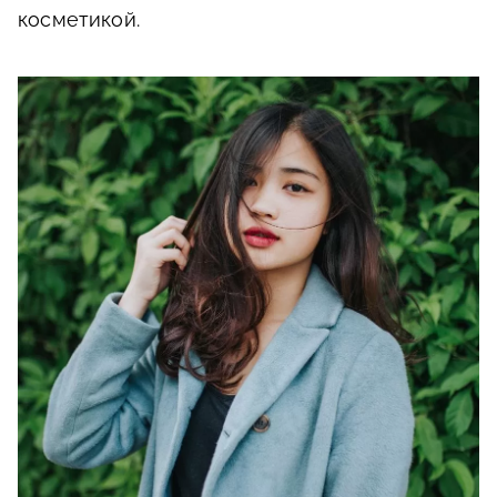
косметикой.