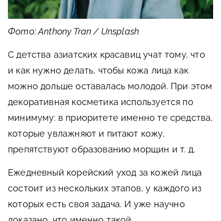
Фото: Anthony Tran / Unsplash
С детства азиатских красавиц учат тому, что
и как нужно делать, чтобы кожа лица как
можно дольше оставалась молодой. При этом
декоративная косметика используется по
минимуму: в приоритете именно те средства,
которые увлажняют и питают кожу,
препятствуют образованию морщин и т. д.
Ежедневный корейский уход за кожей лица
состоит из нескольких этапов, у каждого из
которых есть своя задача. И уже научно
доказано, что именно такой