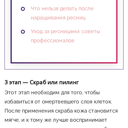
Что нельзя делать после
наращивания ресниц
Уход за ресницами: советы
профессионалов
3 этап — Скраб или пилинг
Этот этап необходим для того, чтобы
избавиться от омертвевшего слоя клеток.
После применения скраба кожа становится
мягче, и к тому же лучше воспринимает