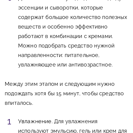
эссенции и сыворотки, которые
содержат большое количество полезных
веществ и особенно эффективно
работают в комбинации с кремами.
Можно подобрать средство нужной
направленности: питательное,
увлажняющее или антивозрастное.
Между этим этапом и следующим нужно
подождать хотя бы 15 минут, чтобы средство
впиталось.
Увлажнение
. Для увлажнения
используют эмульсию, гель или крем для