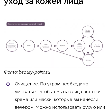
уход за кожей лица
Фото: beauty-point.su
Очищение
. По утрам необходимо
умываться, чтобы смыть с лица остатки
крема или маски, которые вы нанесли
вечером. Можно использовать сухую или