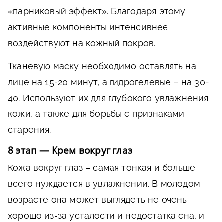
«парниковый эффект». Благодаря этому
активные компоненты интенсивнее
воздействуют на кожный покров.
Тканевую маску необходимо оставлять на
лице на 15-20 минут, а гидрогелевые – на 30-
40. Используют их для глубокого увлажнения
кожи, а также для борьбы с признаками
старения.
8 этап — Крем вокруг глаз
Кожа вокруг глаз – самая тонкая и больше
всего нуждается в увлажнении. В молодом
возрасте она может выглядеть не очень
хорошо из-за усталости и недостатка сна, и