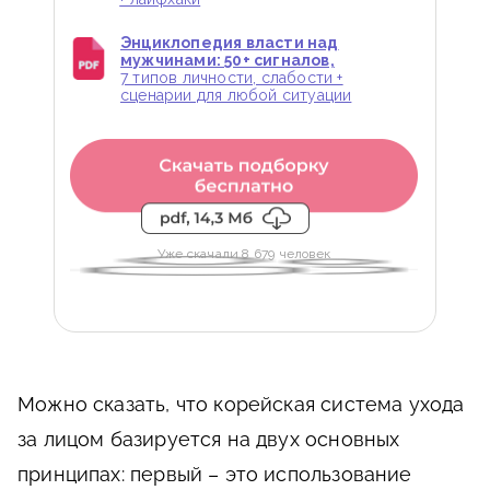
Энциклопедия власти над
мужчинами: 50+ сигналов,
7 типов личности, слабости +
сценарии для любой ситуации
Уже скачали 8 679 человек
Можно сказать, что корейская система ухода
за лицом базируется на двух основных
принципах: первый – это использование