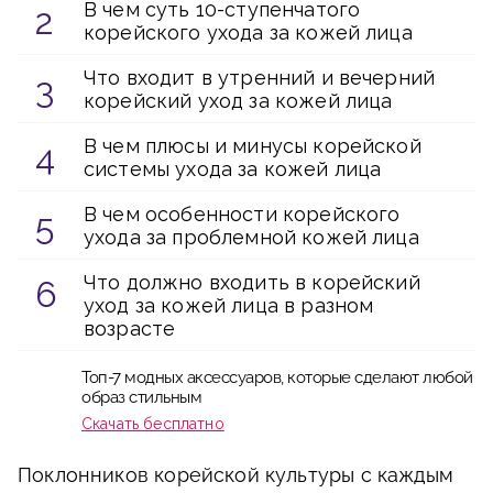
В чем суть 10-ступенчатого
корейского ухода за кожей лица
Что входит в утренний и вечерний
корейский уход за кожей лица
В чем плюсы и минусы корейской
системы ухода за кожей лица
В чем особенности корейского
ухода за проблемной кожей лица
Что должно входить в корейский
уход за кожей лица в разном
возрасте
Топ-7 модных аксессуаров, которые сделают любой
образ стильным
Скачать бесплатно
Поклонников корейской культуры с каждым