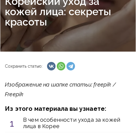
Корейский уход за
кожей лица: секреты
красоты
Сохранить статью:
Изображение на шапке статьи: freepik /
Freepik
Из этого материала вы узнаете:
В чем особенности ухода за кожей
лица в Корее