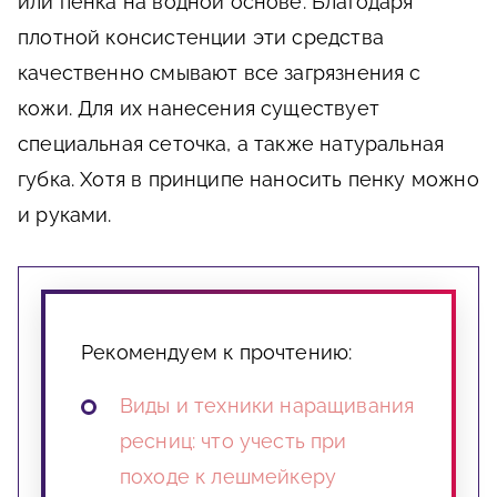
или пенка на водной основе. Благодаря
плотной консистенции эти средства
качественно смывают все загрязнения с
кожи. Для их нанесения существует
специальная сеточка, а также натуральная
губка. Хотя в принципе наносить пенку можно
и руками.
Рекомендуем к прочтению:
Виды и техники наращивания
ресниц: что учесть при
походе к лешмейкеру