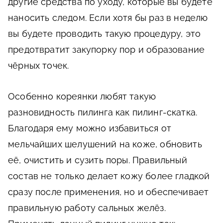
другие средства по уходу, которые вы будете
наносить следом. Если хотя бы раз в неделю
вы будете проводить такую процедуру, это
предотвратит закупорку пор и образование
чёрных точек.
Особенно кореянки любят такую
разновидность пилинга как пилинг-скатка.
Благодаря ему можно избавиться от
мельчайших шелушений на коже, обновить
её, очистить и сузить поры. Правильный
состав не только делает кожу более гладкой
сразу после применения, но и обеспечивает
правильную работу сальных желёз.