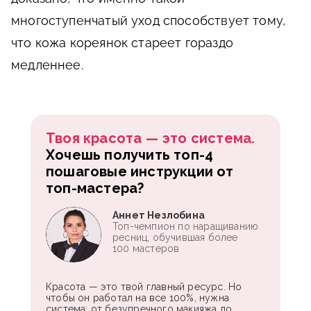
многоступенчатый уход способствует тому,
что кожа кореянок стареет гораздо
медленнее.
Твоя красота — это система.
Хочешь получить топ-4
пошаговые инструкции от
топ-мастера?
Аннет Незлобина
Топ-чемпион по наращиванию
ресниц, обучившая более
100 мастеров
Красота — это твой главный ресурс. Но
чтобы он работал на все 100%, нужна
система: от безупречного макияжа до