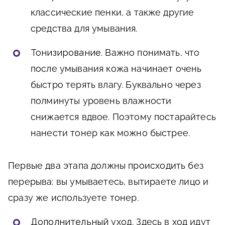
классические пенки, а также другие
средства для умывания.
Тонизирование
. Важно понимать, что
после умывания кожа начинает очень
быстро терять влагу. Буквально через
полминуты уровень влажности
снижается вдвое. Поэтому постарайтесь
нанести тонер как можно быстрее.
Первые два этапа должны происходить без
перерыва: вы умываетесь, вытираете лицо и
сразу же используете тонер.
Дополнительный уход
. Здесь в ход идут