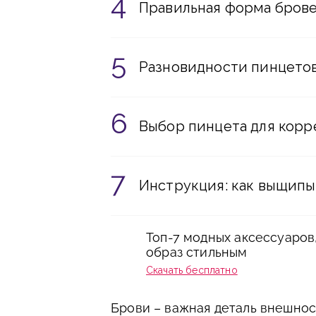
Правильная форма бров
Разновидности пинцетов
Выбор пинцета для корр
Инструкция: как выщипы
Топ-7 модных аксессуаров
образ стильным
Скачать бесплатно
Брови – важная деталь внешнос