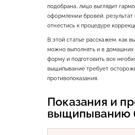
подобрана, лицо выглядит гарм
оформлении бровей, результат 
отнестись к процедуре коррекц
В этой статье расскажем, как 
можно выполнять и в домашних 
форму и подготовить все необх
выщипывание требует осторож
противопоказания.
Показания и пр
выщипыванию 