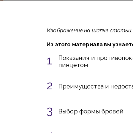
Изображение на шапке статьи: d
Из этого материала вы узнает
Показания и противопо
пинцетом
Преимущества и недост
Выбор формы бровей