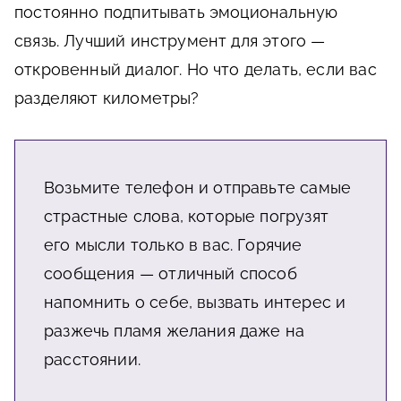
постоянно подпитывать эмоциональную
связь. Лучший инструмент для этого —
откровенный диалог. Но что делать, если вас
разделяют километры?
Возьмите телефон и отправьте самые
страстные слова, которые погрузят
его мысли только в вас. Горячие
сообщения — отличный способ
напомнить о себе, вызвать интерес и
разжечь пламя желания даже на
расстоянии.