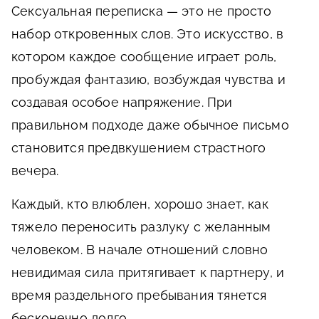
Сексуальная переписка — это не просто
набор откровенных слов. Это искусство, в
котором каждое сообщение играет роль,
пробуждая фантазию, возбуждая чувства и
создавая особое напряжение. При
правильном подходе даже обычное письмо
становится предвкушением страстного
вечера.
Каждый, кто влюблен, хорошо знает, как
тяжело переносить разлуку с желанным
человеком. В начале отношений словно
невидимая сила притягивает к партнеру, и
время раздельного пребывания тянется
бесконечно долго.