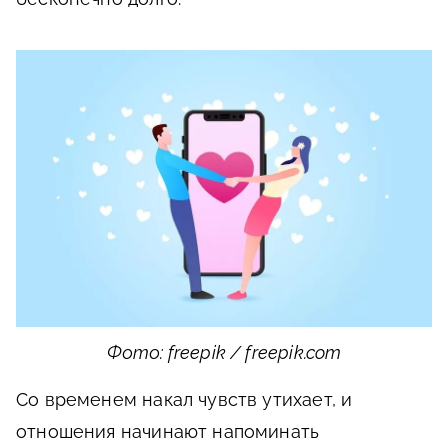
Фото: freepik / freepik.com
Со временем накал чувств утихает, и
отношения начинают напоминать