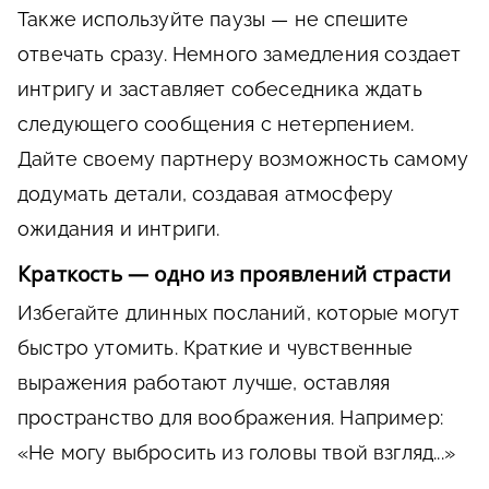
Также используйте паузы — не спешите
отвечать сразу. Немного замедления создает
интригу и заставляет собеседника ждать
следующего сообщения с нетерпением.
Дайте своему партнеру возможность самому
додумать детали, создавая атмосферу
ожидания и интриги.
Краткость — одно из проявлений страсти
Избегайте длинных посланий, которые могут
быстро утомить. Краткие и чувственные
выражения работают лучше, оставляя
пространство для воображения. Например:
«Не могу выбросить из головы твой взгляд...»