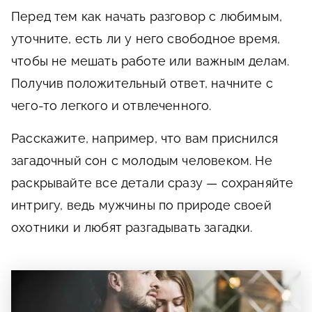
Перед тем как начать разговор с любимым,
уточните, есть ли у него свободное время,
чтобы не мешать работе или важным делам.
Получив положительный ответ, начните с
чего-то легкого и отвлеченного.
Расскажите, например, что вам приснился
загадочный сон с молодым человеком. Не
раскрывайте все детали сразу — сохраняйте
интригу, ведь мужчины по природе своей
охотники и любят разгадывать загадки.