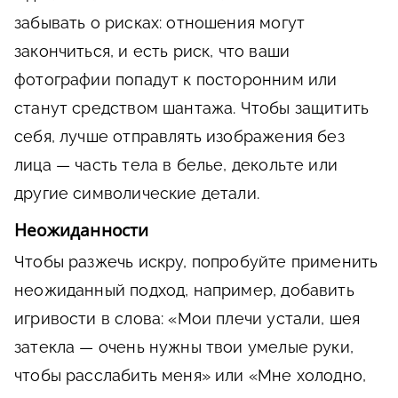
забывать о рисках: отношения могут
закончиться, и есть риск, что ваши
фотографии попадут к посторонним или
станут средством шантажа. Чтобы защитить
себя, лучше отправлять изображения без
лица — часть тела в белье, декольте или
другие символические детали.
Неожиданности
Чтобы разжечь искру, попробуйте применить
неожиданный подход, например, добавить
игривости в слова: «Мои плечи устали, шея
затекла — очень нужны твои умелые руки,
чтобы расслабить меня» или «Мне холодно,