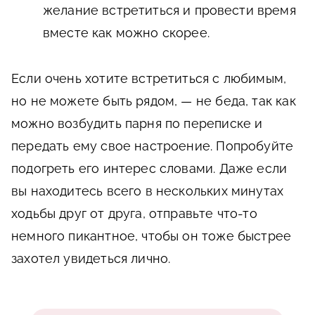
желание встретиться и провести время
вместе как можно скорее.
Если очень хотите встретиться с любимым,
но не можете быть рядом, — не беда, так как
можно возбудить парня по переписке и
передать ему свое настроение. Попробуйте
подогреть его интерес словами. Даже если
вы находитесь всего в нескольких минутах
ходьбы друг от друга, отправьте что-то
немного пикантное, чтобы он тоже быстрее
захотел увидеться лично.