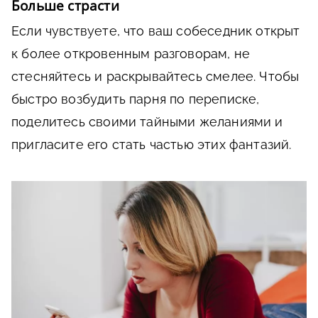
Больше страсти
Если чувствуете, что ваш собеседник открыт
к более откровенным разговорам, не
стесняйтесь и раскрывайтесь смелее. Чтобы
быстро возбудить парня по переписке,
поделитесь своими тайными желаниями и
пригласите его стать частью этих фантазий.