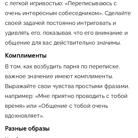
с легкой игривостью: «Переписываюсь с
очень интересным собеседником». Сделайте
своей задачей постоянно интриговать и
удивлять его, показывая, что его внимание и
общение для вас действительно значимы.
Комплименты
В том, как возбудить парня по переписке,
важное значение имеют комплименты.
Выражайте свои чувства простыми фразами,
например: «Мне приятно проводить с тобой
время» или «Общение с тобой очень
вдохновляет».
Разные образы