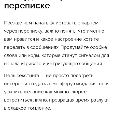
переписке
Прежде чем начать флиртовать с парнем
через переписку, важно понять, что именно
вам нравится и какое настроение хотите
передать в сообщениях. Продумайте особые
слова или коды, которые станут сигналом для
начала игривого и интригующего общения.
Цель секстинга — не просто подогреть
интерес и создать атмосферу ожидания, но и
усилить желание как можно скорее
встретиться лично, превращая время разлуки
в сладкое томление.