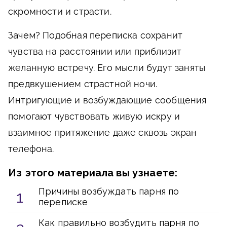
скромности и страсти.
Зачем?
Подобная переписка сохранит
чувства на расстоянии или приблизит
желанную встречу. Его мысли будут заняты
предвкушением страстной ночи.
Интригующие и возбуждающие сообщения
помогают чувствовать живую искру и
взаимное притяжение даже сквозь экран
телефона.
Из этого материала вы узнаете:
Причины возбуждать парня по
переписке
Как правильно возбудить парня по