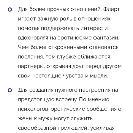
Для более прочных отношений. Флирт
играет важную роль в отношениях,
помогая поддерживать интерес и
вдохновляя на эротические фантазии.
Чем более откровенными становятся
послания, тем глубже сближаются
партнеры, открывая друг перед другом
свои настоящие чувства и мысли.
Для создания нужного настроения на
предстоящую встречу. По мнению
психологов, эротические сообщения от
жены к мужу могут служить
своеобразной прелюдией, усиливая