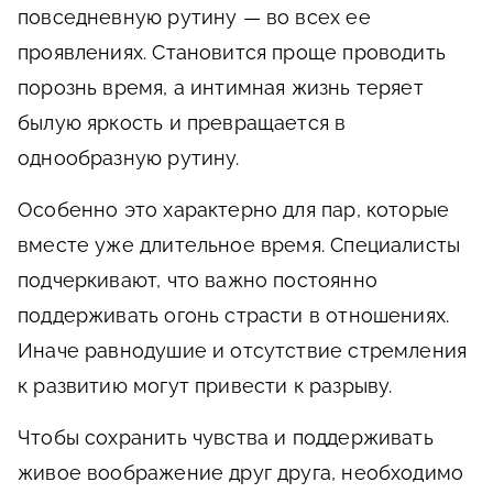
повседневную рутину — во всех ее
проявлениях. Становится проще проводить
порознь время, а интимная жизнь теряет
былую яркость и превращается в
однообразную рутину.
Особенно это характерно для пар, которые
вместе уже длительное время. Специалисты
подчеркивают, что важно постоянно
поддерживать огонь страсти в отношениях.
Иначе равнодушие и отсутствие стремления
к развитию могут привести к разрыву.
Чтобы сохранить чувства и поддерживать
живое воображение друг друга, необходимо