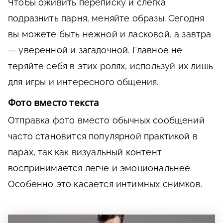
Чтобы оживить переписку и слегка
подразнить парня, меняйте образы. Сегодня
вы можете быть нежной и ласковой, а завтра
— уверенной и загадочной. Главное не
теряйте себя в этих ролях, используй их лишь
для игры и интересного общения.
Фото вместо текста
Отправка фото вместо обычных сообщений
часто становится популярной практикой в
парах, так как визуальный контент
воспринимается легче и эмоциональнее.
Особенно это касается интимных снимков.