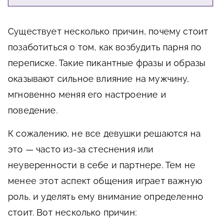
Существует несколько причин, почему стоит
позаботиться о том, как возбудить парня по
переписке. Такие пикантные фразы и образы
оказывают сильное влияние на мужчину,
мгновенно меняя его настроение и
поведение.
К сожалению, не все девушки решаются на
это — часто из-за стеснения или
неуверенности в себе и партнере. Тем не
менее этот аспект общения играет важную
роль, и уделять ему внимание определенно
стоит. Вот несколько причин: