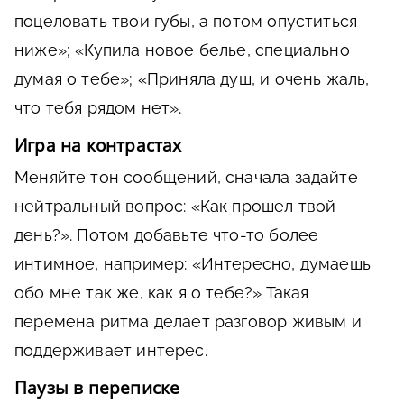
поцеловать твои губы, а потом опуститься
ниже»; «Купила новое белье, специально
думая о тебе»; «Приняла душ, и очень жаль,
что тебя рядом нет».
Игра на контрастах
Меняйте тон сообщений, сначала задайте
нейтральный вопрос: «Как прошел твой
день?». Потом добавьте что-то более
интимное, например: «Интересно, думаешь
обо мне так же, как я о тебе?» Такая
перемена ритма делает разговор живым и
поддерживает интерес.
Паузы в переписке