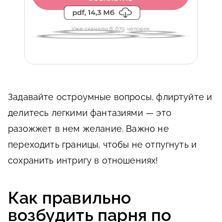
Уже скачали 8 679 человек
Задавайте остроумные вопросы, флиртуйте и
делитесь легкими фантазиями — это
разожжет в нем желание. Важно не
переходить границы, чтобы не отпугнуть и
сохранить интригу в отношениях!
Как правильно
возбудить парня по