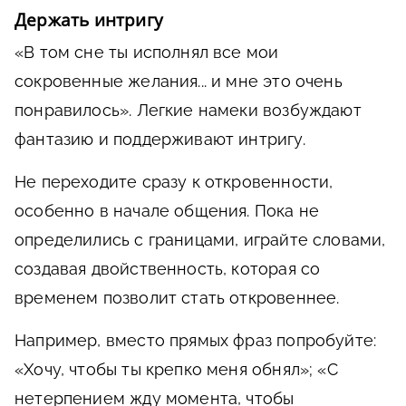
Держать интригу
«В том сне ты исполнял все мои
сокровенные желания... и мне это очень
понравилось». Легкие намеки возбуждают
фантазию и поддерживают интригу.
Не переходите сразу к откровенности,
особенно в начале общения. Пока не
определились с границами, играйте словами,
создавая двойственность, которая со
временем позволит стать откровеннее.
Например, вместо прямых фраз попробуйте:
«Хочу, чтобы ты крепко меня обнял»; «С
нетерпением жду момента, чтобы