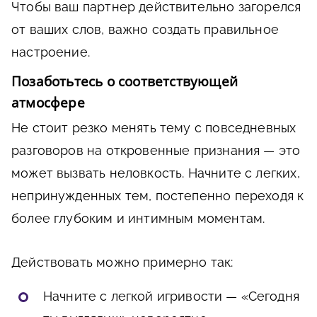
Чтобы ваш партнер действительно загорелся
от ваших слов, важно создать правильное
настроение.
Позаботьтесь о соответствующей
атмосфере
Не стоит резко менять тему с повседневных
разговоров на откровенные признания — это
может вызвать неловкость. Начните с легких,
непринужденных тем, постепенно переходя к
более глубоким и интимным моментам.
Действовать можно примерно так:
Начните с легкой игривости — «Сегодня