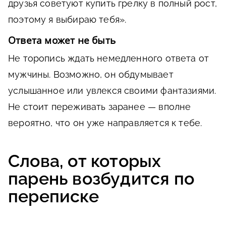
друзья советуют купить грелку в полный рост,
поэтому я выбираю тебя».
Ответа может не быть
Не торопись ждать немедленного ответа от
мужчины. Возможно, он обдумывает
услышанное или увлекся своими фантазиями.
Не стоит переживать заранее — вполне
вероятно, что он уже направляется к тебе.
Слова, от которых
парень возбудится по
переписке