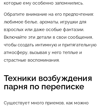
которые ему особенно запомнились.
Обратите внимание на его предпочтения:
любимое белье, ароматы, игрушки для
взрослых или даже особые фантазии.
Включайте эти детали в свои сообщения,
чтобы создать интимную и притягательную
атмосферу, вызывая у него теплые и
страстные воспоминания.
Техники возбуждения
парня по переписке
Существует много приемов, как можно