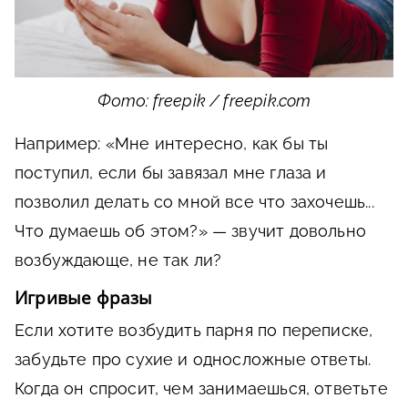
Фото: freepik / freepik.com
Например: «Мне интересно, как бы ты
поступил, если бы завязал мне глаза и
позволил делать со мной все что захочешь...
Что думаешь об этом?» — звучит довольно
возбуждающе, не так ли?
Игривые фразы
Если хотите возбудить парня по переписке,
забудьте про сухие и односложные ответы.
Когда он спросит, чем занимаешься, ответьте