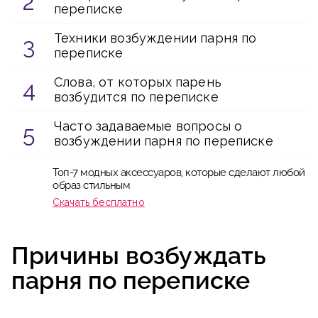
переписке
Техники возбуждении парня по
переписке
Слова, от которых парень
возбудится по переписке
Часто задаваемые вопросы о
возбуждении парня по переписке
Топ-7 модных аксессуаров, которые сделают любой
образ стильным
Скачать бесплатно
Причины возбуждать
парня по переписке