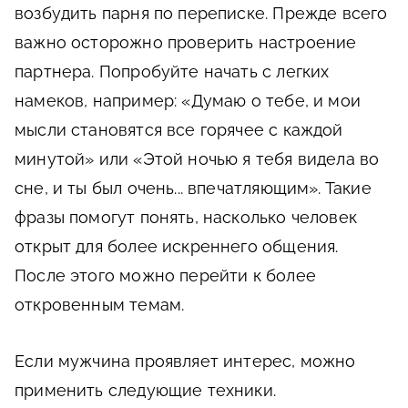
возбудить парня по переписке. Прежде всего
важно осторожно проверить настроение
партнера. Попробуйте начать с легких
намеков, например: «Думаю о тебе, и мои
мысли становятся все горячее с каждой
минутой» или «Этой ночью я тебя видела во
сне, и ты был очень... впечатляющим». Такие
фразы помогут понять, насколько человек
открыт для более искреннего общения.
После этого можно перейти к более
откровенным темам.
Если мужчина проявляет интерес, можно
применить следующие техники.