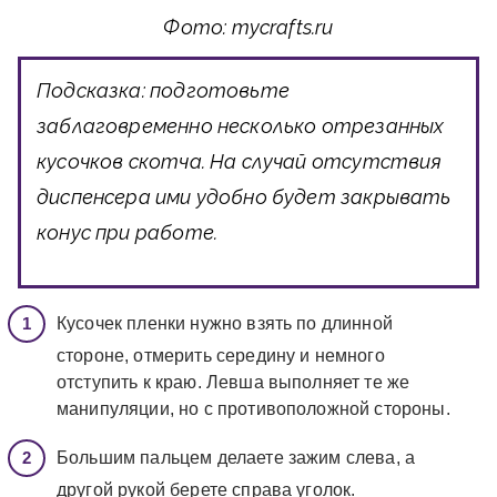
Фото: mycrafts.ru
Подсказка:
подготовьте
заблаговременно несколько отрезанных
кусочков скотча. На случай отсутствия
диспенсера ими удобно будет закрывать
конус при работе.
Кусочек пленки нужно взять по длинной
стороне, отмерить середину и немного
отступить к краю. Левша выполняет те же
манипуляции, но с противоположной стороны.
Большим пальцем делаете зажим слева, а
другой рукой берете справа уголок.