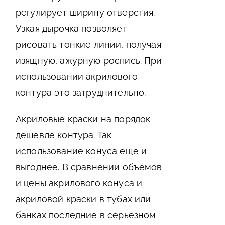
регулирует ширину отверстия.
Узкая дырочка позволяет
рисовать тонкие линии, получая
изящную, ажурную роспись. При
использовании акрилового
контура это затруднительно.
Акриловые краски на порядок
дешевле контура. Так
использование конуса еще и
выгоднее. В сравнении объемов
и цены акрилового конуса и
акриловой краски в тубах или
банках последние в серьезном