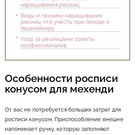
наращивания ресниц
Виды и техники наращивания
ресниц: что учесть при походе к
лешмейкеру
Уход за ресницами: советы
профессионалов
Особенности росписи
конусом для мехенди
От вас не потребуется больших затрат для
росписи конусом. Приспособление внешне
напоминает ручку, которую заполняют