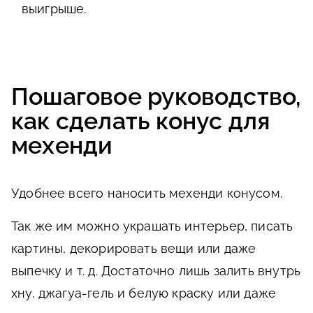
выигрыше.
Пошаговое руководство,
как сделать конус для
мехенди
Удобнее всего наносить мехенди конусом.
Так же им можно украшать интерьер, писать
картины, декорировать вещи или даже
выпечку и т. д. Достаточно лишь залить внутрь
хну, джагуа-гель и белую краску или даже