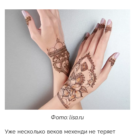
Фото: lisa.ru
Уже несколько веков мехенди не теряет