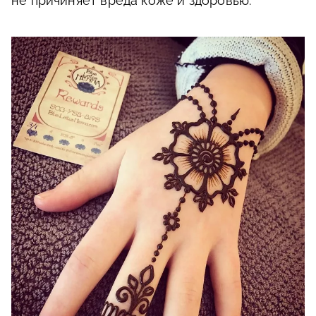
не причиняет вреда коже и здоровью.