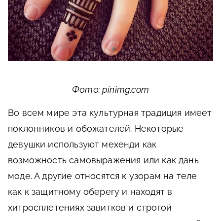
Фото: pinimg.com
Во всем мире эта культурная традиция имеет
поклонников и обожателей. Некоторые
девушки используют мехенди как
возможность самовыражения или как дань
моде. А другие относятся к узорам на теле
как к защитному оберегу и находят в
хитросплетениях завитков и строгой