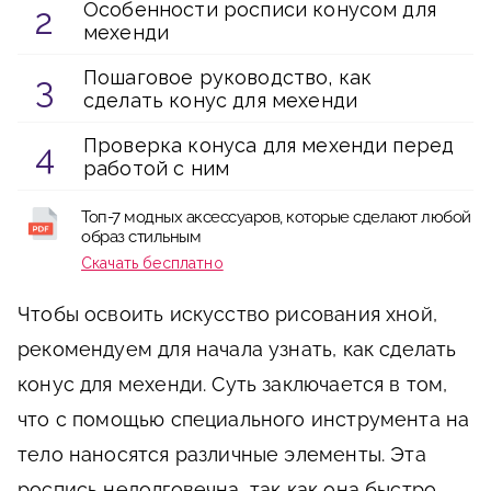
Особенности росписи конусом для
мехенди
Пошаговое руководство, как
сделать конус для мехенди
Проверка конуса для мехенди перед
работой с ним
Топ-7 модных аксессуаров, которые сделают любой
образ стильным
Скачать бесплатно
Чтобы освоить искусство рисования хной,
рекомендуем для начала узнать, как сделать
конус для мехенди. Суть заключается в том,
что с помощью специального инструмента на
тело наносятся различные элементы. Эта
роспись недолговечна, так как она быстро