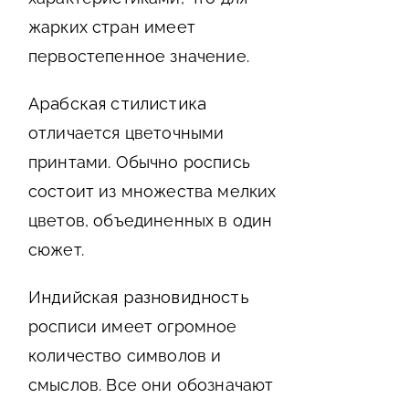
жарких стран имеет
первостепенное значение.
Арабская стилистика
отличается цветочными
принтами. Обычно роспись
состоит из множества мелких
цветов, объединенных в один
сюжет.
Индийская разновидность
росписи имеет огромное
количество символов и
смыслов. Все они обозначают