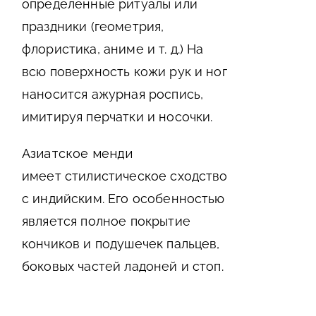
определенные ритуалы или
праздники (геометрия,
флористика, аниме и т. д.) На
всю поверхность кожи рук и ног
наносится ажурная роспись,
имитируя перчатки и носочки.
Азиатское менди
имеет стилистическое сходство
с индийским. Его особенностью
является полное покрытие
кончиков и подушечек пальцев,
боковых частей ладоней и стоп.