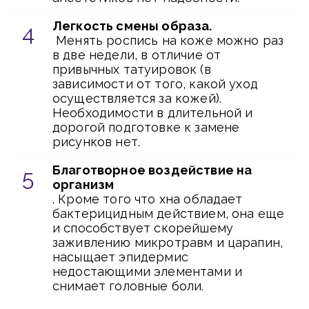
Легкость смены образа.
Менять роспись на коже можно раз
в две недели, в отличие от
привычных татуировок (в
зависимости от того, какой уход
осуществляется за кожей).
Необходимости в длительной и
дорогой подготовке к замене
рисунков нет.
Благотворное воздействие на
организм
. Кроме того что хна обладает
бактерицидным действием, она еще
и способствует скорейшему
заживлению микротравм и царапин,
насыщает эпидермис
недостающими элементами и
снимает головные боли.