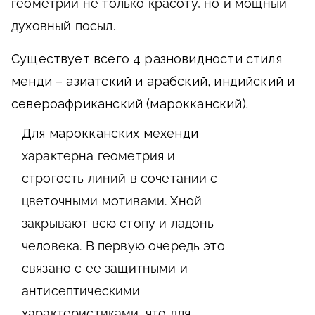
геометрии не только красоту, но и мощный
духовный посыл.
Существует всего 4 разновидности стиля
менди – азиатский и арабский, индийский и
североафриканский (марокканский).
Для марокканских мехенди
характерна геометрия и
строгость линий в сочетании с
цветочными мотивами. Хной
закрывают всю стопу и ладонь
человека. В первую очередь это
связано с ее защитными и
антисептическими
характеристиками, что для