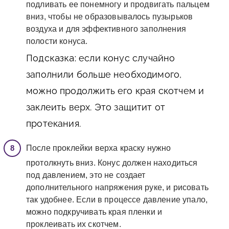
подливать ее понемногу и продвигать пальцем
вниз, чтобы не образовывалось пузырьков
воздуха и для эффективного заполнения
полости конуса.
Подсказка:
если конус случайно
заполнили больше необходимого,
можно продолжить его края скотчем и
заклеить верх. Это защитит от
протекания.
После проклейки верха краску нужно
протолкнуть вниз. Конус должен находиться
под давлением, это не создает
дополнительного напряжения руке, и рисовать
так удобнее. Если в процессе давление упало,
можно подкручивать края пленки и
проклеивать их скотчем.