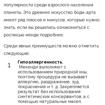
популярности среди взрослого населения
планеты. Это древнее искусство боди-арта
имеет ряд плюсов и минусов, которые нужно
знать, если вы решились ознакомиться с
росписью менди подробнее.
Среди явных преимуществ можно отметить
следующие:
Гипоаллергенность.
Мехенди выполняют с
использованием природной хны,
поэтому процедура не вызывает
аллергию, раздражение, зуд,
покраснение и т. д. Закрепляется
результат без использования
синтетических консервантов, а с
помощью натуральных масел.