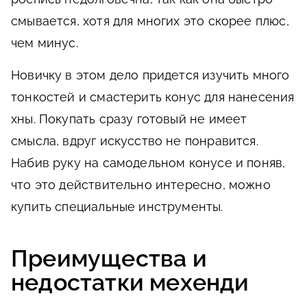
смывается, хотя для многих это скорее плюс,
чем минус.
Новичку в этом дело придется изучить много
тонкостей и смастерить конус для нанесения
хны. Покупать сразу готовый не имеет
смысла, вдруг искусство не понравится.
Набив руку на самодельном конусе и поняв,
что это действительно интересно, можно
купить специальные инструменты.
Преимущества и
недостатки мехенди