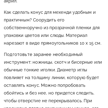
акрил.
Как сделать конус для мехенди удобным и
практичным? Соорудить его
собственноручно из прозрачной пленки для
упаковки цветов или слюды. Материал
нарезают в виде прямоугольников 10 х 15 см.
Подготовьте заранее необходимый
инструмент:
ножницы, скотч и бисерные или
обычные тонкие иголки. Диаметр иглы
повлияет на толщину линии, которую будет
оставлять конус. Можно попробовать
обойтись и без нее, но придется следить,
чтобы отверстие не перекрывалось. При