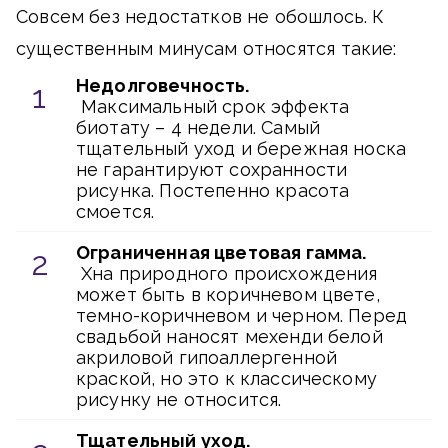
Совсем без недостатков не обошлось. К
существенным минусам относятся такие:
Недолговечность.
Максимальный срок эффекта
биотату – 4 недели. Самый
тщательный уход и бережная носка
не гарантируют сохранности
рисунка. Постепенно красота
смоется.
Ограниченная цветовая гамма.
Хна природного происхождения
может быть в коричневом цвете,
темно-коричневом и черном. Перед
свадьбой наносят мехенди белой
акриловой гипоаллергенной
краской, но это к классическому
рисунку не относится.
Тщательный уход.