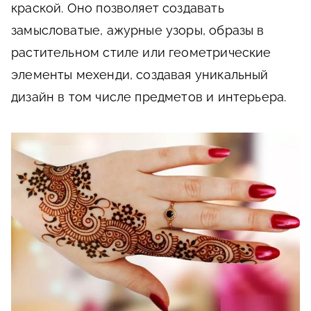
краской. Оно позволяет создавать
замысловатые, ажурные узоры, образы в
растительном стиле или геометрические
элементы мехенди, создавая уникальный
дизайн в том числе предметов и интерьера.