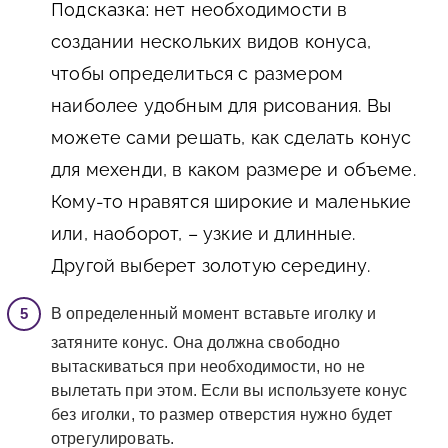
Подсказка:
нет необходимости в
создании нескольких видов конуса,
чтобы определиться с размером
наиболее удобным для рисования. Вы
можете сами решать, как сделать конус
для мехенди, в каком размере и объеме.
Кому-то нравятся широкие и маленькие
или, наоборот, – узкие и длинные.
Другой выберет золотую середину.
В определенный момент вставьте иголку и
затяните конус. Она должна свободно
вытаскиваться при необходимости, но не
вылетать при этом. Если вы используете конус
без иголки, то размер отверстия нужно будет
отрегулировать.