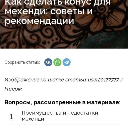
Как сделать конус для
мехенди: советы и
рекомендации
Сохранить статью:
Изображение на шапке статьи: user20177777 /
Freepik
Вопросы, рассмотренные в материале:
Преимущества и недостатки
мехенди