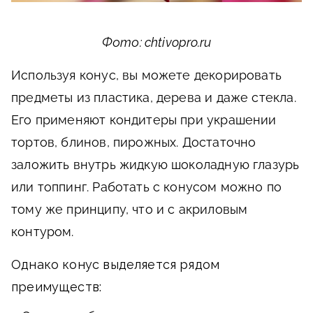
Фото: chtivopro.ru
Используя конус, вы можете декорировать
предметы из пластика, дерева и даже стекла.
Его применяют кондитеры при украшении
тортов, блинов, пирожных. Достаточно
заложить внутрь жидкую шоколадную глазурь
или топпинг. Работать с конусом можно по
тому же принципу, что и с акриловым
контуром.
Однако конус выделяется рядом
преимуществ: