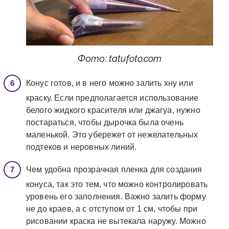
Фото: tatufoto.com
Конус готов, и в него можно залить хну или
краску. Если предполагается использование
белого жидкого красителя или джагуа, нужно
постараться, чтобы дырочка была очень
маленькой. Это убережет от нежелательных
подтеков и неровных линий.
Чем удобна прозрачная пленка для создания
конуса, так это тем, что можно контролировать
уровень его заполнения. Важно залить форму
не до краев, а с отступом от 1 см, чтобы при
рисовании краска не вытекала наружу. Можно