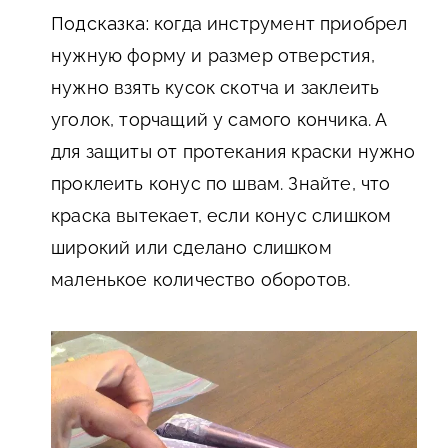
Подсказка:
когда инструмент приобрел
нужную форму и размер отверстия,
нужно взять кусок скотча и заклеить
уголок, торчащий у самого кончика. А
для защиты от протекания краски нужно
проклеить конус по швам. Знайте, что
краска вытекает, если конус слишком
широкий или сделано слишком
маленькое количество оборотов.