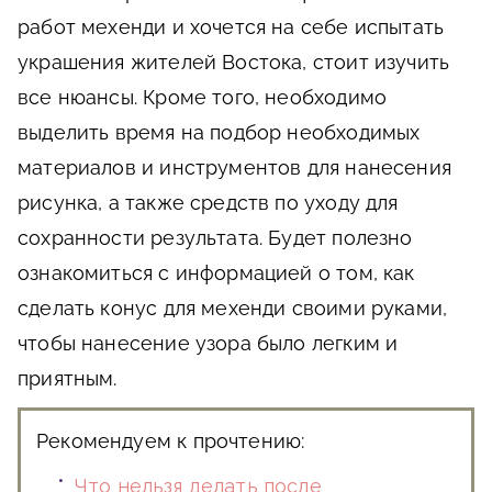
работ мехенди и хочется на себе испытать
украшения жителей Востока, стоит изучить
все нюансы. Кроме того, необходимо
выделить время на подбор необходимых
материалов и инструментов для нанесения
рисунка, а также средств по уходу для
сохранности результата. Будет полезно
ознакомиться с информацией о том, как
сделать конус для мехенди своими руками,
чтобы нанесение узора было легким и
приятным.
Рекомендуем к прочтению:
Что нельзя делать после