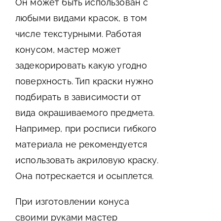
Он может быть использован с
любыми видами красок, в том
числе текстурными. Работая
конусом, мастер может
задекорировать какую угодно
поверхность. Тип краски нужно
подбирать в зависимости от
вида окрашиваемого предмета.
Например, при росписи гибкого
материала не рекомендуется
использовать акриловую краску.
Она потрескается и осыплется.
При изготовлении конуса
своими руками мастер