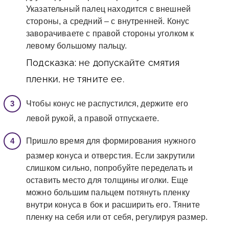
Указательный палец находится с внешней
стороны, а средний – с внутренней. Конус
заворачиваете с правой стороны уголком к
левому большому пальцу.
Подсказка:
не допускайте смятия
пленки, не тяните ее.
Чтобы конус не распустился, держите его
левой рукой, а правой отпускаете.
Пришло время для формирования нужного
размер конуса и отверстия. Если закрутили
слишком сильно, попробуйте переделать и
оставить место для толщины иголки. Еще
можно большим пальцем потянуть пленку
внутри конуса в бок и расширить его. Тяните
пленку на себя или от себя, регулируя размер.