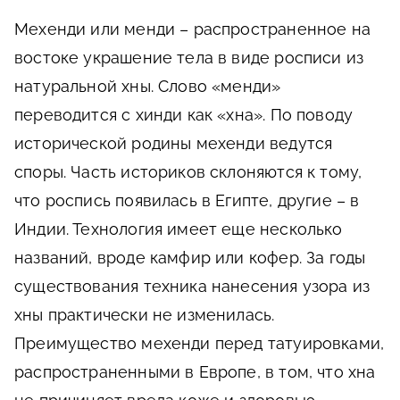
Мехенди или менди – распространенное на
востоке украшение тела в виде росписи из
натуральной хны. Слово «менди»
переводится с хинди как «хна». По поводу
исторической родины мехенди ведутся
споры. Часть историков склоняются к тому,
что роспись появилась в Египте, другие – в
Индии. Технология имеет еще несколько
названий, вроде камфир или кофер. За годы
существования техника нанесения узора из
хны практически не изменилась.
Преимущество мехенди перед татуировками,
распространенными в Европе, в том, что хна