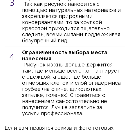
Так как рисунок наносится с
помощью натуральных материалов и
закрепляется природными
консервантами, то за хрупкой
красотой приходится тщательно
следить, всеми силами поддерживая
безупречный вид.
Ограниченность выбора места
нанесения.
Рисунок из хны дольше держится
там, где меньше всего контактирует
с одеждой, а еще, где больше
отмерших клеток и слой эпидермиса
грубее (на спине, щиколотках,
затылке, голенях). Справиться с
нанесением самостоятельно не
получится. Лучше заплатить за
услуги профессионала.
Если вам нравятся эскизы и фото готовых