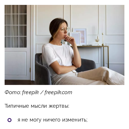
Фото: freepik / freepik.com
Типичные мысли жертвы:
я не могу ничего изменить;