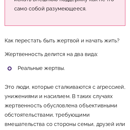
само собой разумеющееся.
Как перестать быть жертвой и начать жить?
Жертвенность делится на два вида:
Реальные жертвы.
Это люди, которые сталкиваются с агрессией,
унижениями и насилием. В таких случаях
жертвенность обусловлена объективными
обстоятельствами, требующими
вмешательства со стороны семьи, друзей или