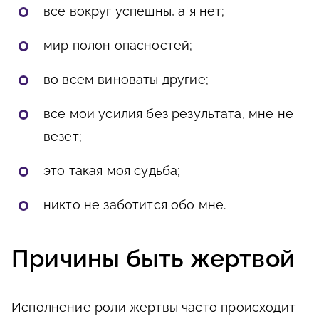
все вокруг успешны, а я нет;
мир полон опасностей;
во всем виноваты другие;
все мои усилия без результата, мне не
везет;
это такая моя судьба;
никто не заботится обо мне.
Причины быть жертвой
Исполнение роли жертвы часто происходит