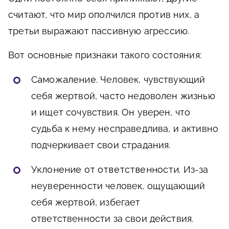
считают, что мир ополчился против них, а
третьи выражают пассивную агрессию.
Вот основные признаки такого состояния:
Саможаление
. Человек, чувствующий
себя жертвой, часто недоволен жизнью
и ищет сочувствия. Он уверен, что
судьба к нему несправедлива, и активно
подчеркивает свои страдания.
Уклонение от ответственности
. Из-за
неуверенности человек, ощущающий
себя жертвой, избегает
ответственности за свои действия.