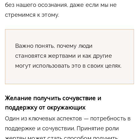
без нашего осознания, даже если мы не
стремимся к этому.
Важно понять, почему люди
становятся жертвами и как другие
могут использовать это в своих целях.
Желание получить сочувствие и
поддержку от окружающих
Один из ключевых аспектов — потребность в
поддержке и сочувствии. Принятие роли
жертвы может стать способом получить