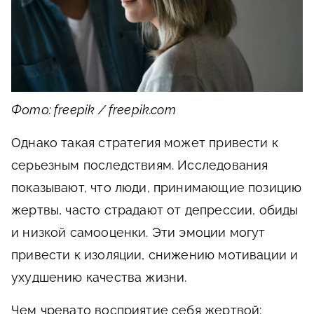
Фото: freepik / freepik.com
Однако такая стратегия может привести к
серьезным последствиям. Исследования
показывают, что люди, принимающие позицию
жертвы, часто страдают от депрессии, обиды
и низкой самооценки. Эти эмоции могут
привести к изоляции, снижению мотивации и
ухудшению качества жизни.
Чем чревато восприятие себя жертвой: