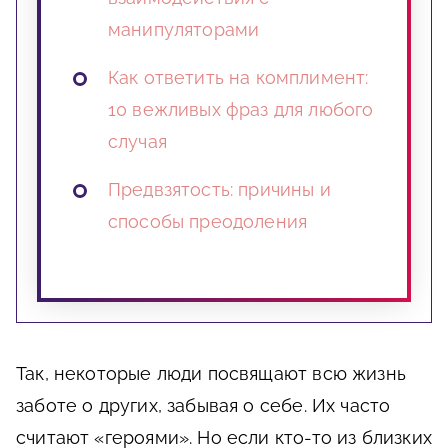
манипуляторами
Как ответить на комплимент:
10 вежливых фраз для любого
случая
Предвзятость: причины и
способы преодоления
Так, некоторые люди посвящают всю жизнь
заботе о других, забывая о себе. Их часто
считают «героями». Но если кто-то из близких