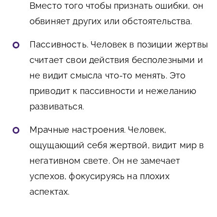
Вместо того чтобы признать ошибки, он
обвиняет других или обстоятельства.
Пассивность
. Человек в позиции жертвы
считает свои действия бесполезными и
не видит смысла что-то менять. Это
приводит к пассивности и нежеланию
развиваться.
Мрачные настроения
. Человек,
ощущающий себя жертвой, видит мир в
негативном свете. Он не замечает
успехов, фокусируясь на плохих
аспектах.