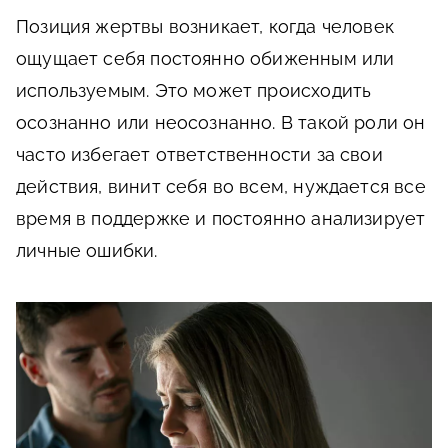
Позиция жертвы возникает, когда человек
ощущает себя постоянно обиженным или
используемым. Это может происходить
осознанно или неосознанно. В такой роли он
часто избегает ответственности за свои
действия, винит себя во всем, нуждается все
время в поддержке и постоянно анализирует
личные ошибки.