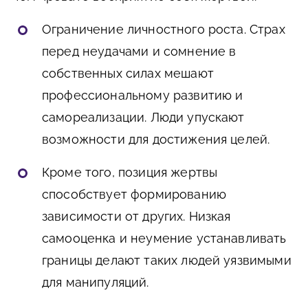
Ограничение личностного роста. Страх
перед неудачами и сомнение в
собственных силах мешают
профессиональному развитию и
самореализации. Люди упускают
возможности для достижения целей.
Кроме того, позиция жертвы
способствует формированию
зависимости от других. Низкая
самооценка и неумение устанавливать
границы делают таких людей уязвимыми
для манипуляций.