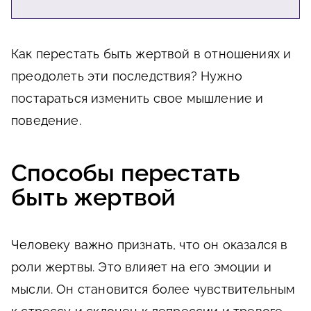
Как перестать быть жертвой в отношениях и
преодолеть эти последствия? Нужно
постараться изменить свое мышление и
поведение.
Способы перестать
быть жертвой
Человеку важно признать, что он оказался в
роли жертвы. Это влияет на его эмоции и
мысли. Он становится более чувствительным