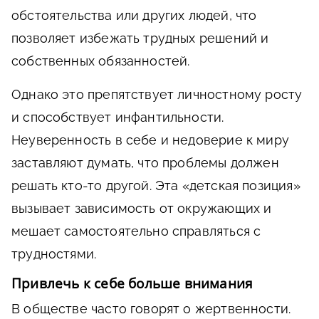
обстоятельства или других людей, что
позволяет избежать трудных решений и
собственных обязанностей.
Однако это препятствует личностному росту
и способствует инфантильности.
Неуверенность в себе и недоверие к миру
заставляют думать, что проблемы должен
решать кто-то другой. Эта «детская позиция»
вызывает зависимость от окружающих и
мешает самостоятельно справляться с
трудностями.
Привлечь к себе больше внимания
В обществе часто говорят о жертвенности.