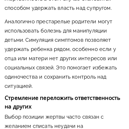
способом удержать власть над супругом.
Аналогично престарелые родители могут
использовать болезнь для манипуляции
детьми. Симуляция симптомов позволяет
удержать ребенка рядом, особенно если у
отца или матери нет других интересов или
социальных связей. Это помогает избежать
одиночества и сохранить контроль над
ситуацией.
Стремление переложить ответственность
на других
Выбор позиции жертвы часто связан с
желанием списать неудачи на