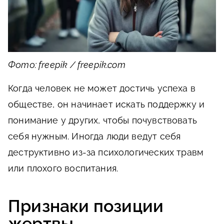
Фото: freepik / freepik.com
Когда человек не может достичь успеха в
обществе, он начинает искать поддержку и
понимание у других, чтобы почувствовать
себя нужным. Иногда люди ведут себя
деструктивно из-за психологических травм
или плохого воспитания.
Признаки позиции
жертвы