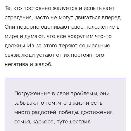
Те, кто постоянно жалуется и испытывает
страдания, часто не могут двигаться вперед.
Они неверно оценивают свое положение в
мире и думают, что все вокруг им что-то
должны. Из-за этого теряют социальные
связи: люди устают от их постоянного
негатива и жалоб.
Погруженные в свои проблемы, они
забывают о том, что в жизни есть
много радостей: победы, достижения,
семья, карьера, путешествия.