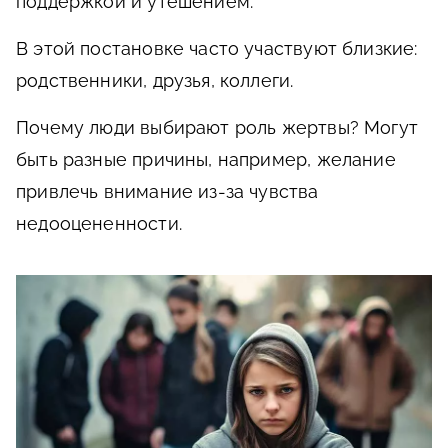
поддержкой и утешением.
В этой постановке часто участвуют близкие:
родственники, друзья, коллеги.
Почему люди выбирают роль жертвы? Могут
быть разные причины, например, желание
привлечь внимание из-за чувства
недооцененности.