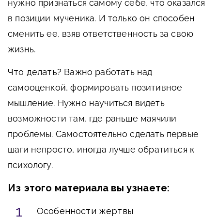
нужно признаться самому себе, что оказался
в позиции мученика. И только он способен
сменить ее, взяв ответственность за свою
жизнь.
Что делать?
Важно работать над
самооценкой, формировать позитивное
мышление. Нужно научиться видеть
возможности там, где раньше маячили
проблемы. Самостоятельно сделать первые
шаги непросто, иногда лучше обратиться к
психологу.
Из этого материала вы узнаете:
Особенности жертвы