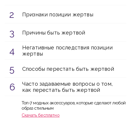
Признаки позиции жертвы
Причины быть жертвой
Негативные последствия позиции
жертвы
Способы перестать быть жертвой
Часто задаваемые вопросы о том,
как перестать быть жертвой
Топ-7 модных аксессуаров, которые сделают любой
образ стильным
Скачать бесплатно