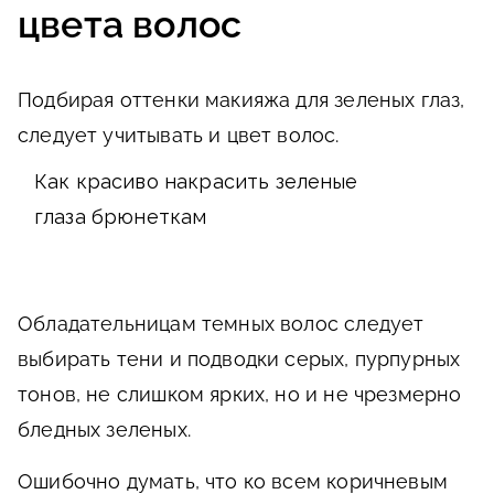
цвета волос
Подбирая оттенки макияжа для зеленых глаз,
следует учитывать и цвет волос.
Как красиво накрасить зеленые
глаза брюнеткам
Обладательницам темных волос следует
выбирать тени и подводки серых, пурпурных
тонов, не слишком ярких, но и не чрезмерно
бледных зеленых.
Ошибочно думать, что ко всем коричневым