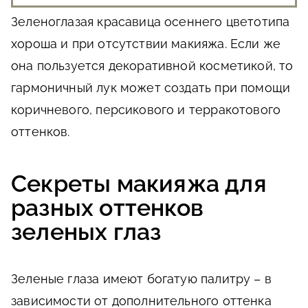
Зеленоглазая красавица осеннего цветотипа
хороша и при отсутствии макияжа. Если же
она пользуется декоративной косметикой, то
гармоничный лук может создать при помощи
коричневого, персикового и терракотового
оттенков.
Секреты макияжа для
разных оттенков
зеленых глаз
Зеленые глаза имеют богатую палитру – в
зависимости от дополнительного оттенка