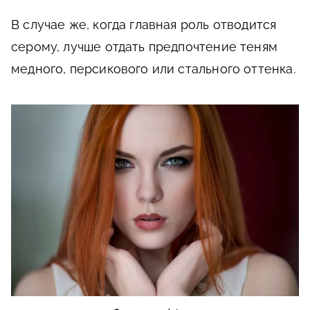
В случае же, когда главная роль отводится
серому, лучше отдать предпочтение теням
медного, персикового или стального оттенка.