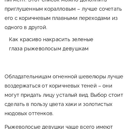
приглушенным коралловым – лучше сочетать
его с коричневым плавными переходами из
одного в другой.
Как красиво накрасить зеленые
глаза рыжеволосым девушкам
Обладательницам огненной шевелюры лучше
воздержаться от коричневых теней – они
могут придать лицу усталый вид. Выбор стоит
сделать в пользу цвета хаки и золотистых
нюдовых оттенков.
Рыжеволосые девушки чаще всего имеют