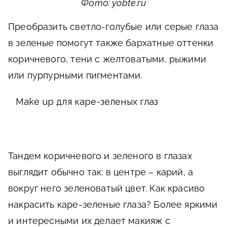
Фото: yobte.ru
Преобразить светло-голубые или серые глаза
в зеленые помогут также бархатные оттенки
коричневого, тени с желтоватыми, рыжими
или пурпурными пигментами.
Make up для каре-зеленых глаз
Тандем коричневого и зеленого в глазах
выглядит обычно так: в центре – карий, а
вокруг него зеленоватый цвет. Как красиво
накрасить каре-зеленые глаза? Более яркими
и интересными их делает макияж с