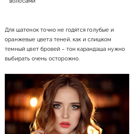
волосами
Для шатенок точно не годятся голубые и
оранжевые цвета теней, как и слишком
темный цвет бровей – тон карандаша нужно
выбирать очень осторожно.