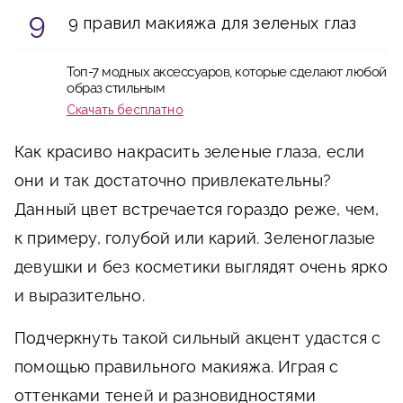
9 правил макияжа для зеленых глаз
Топ-7 модных аксессуаров, которые сделают любой
образ стильным
Скачать бесплатно
Как красиво накрасить зеленые глаза, если
они и так достаточно привлекательны?
Данный цвет встречается гораздо реже, чем,
к примеру, голубой или карий. Зеленоглазые
девушки и без косметики выглядят очень ярко
и выразительно.
Подчеркнуть такой сильный акцент удастся с
помощью правильного макияжа. Играя с
оттенками теней и разновидностями