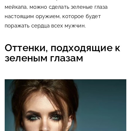
мейкапа, можно сделать зеленые глаза
настоящим оружием, которое будет
поражать сердца всех мужчин.
Оттенки, подходящие к
зеленым глазам