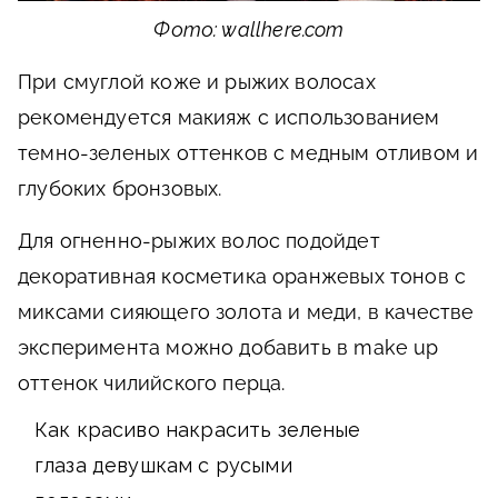
Фото: wallhere.com
При смуглой коже и рыжих волосах
рекомендуется макияж с использованием
темно-зеленых оттенков с медным отливом и
глубоких бронзовых.
Для огненно-рыжих волос подойдет
декоративная косметика оранжевых тонов с
миксами сияющего золота и меди, в качестве
эксперимента можно добавить в make up
оттенок чилийского перца.
Как красиво накрасить зеленые
глаза девушкам с русыми