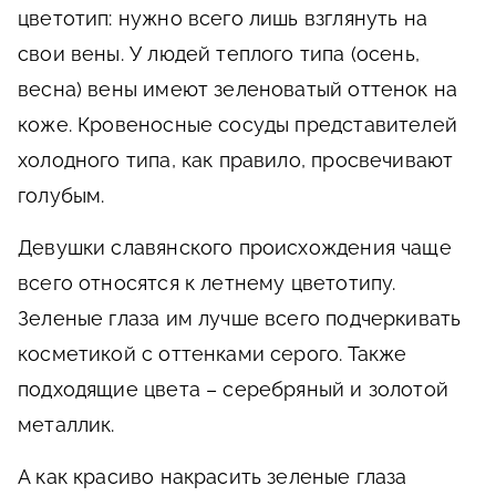
цветотип: нужно всего лишь взглянуть на
свои вены. У людей теплого типа (осень,
весна) вены имеют зеленоватый оттенок на
коже. Кровеносные сосуды представителей
холодного типа, как правило, просвечивают
голубым.
Девушки славянского происхождения чаще
всего относятся к летнему цветотипу.
Зеленые глаза им лучше всего подчеркивать
косметикой с оттенками серого. Также
подходящие цвета – серебряный и золотой
металлик.
А как красиво накрасить зеленые глаза