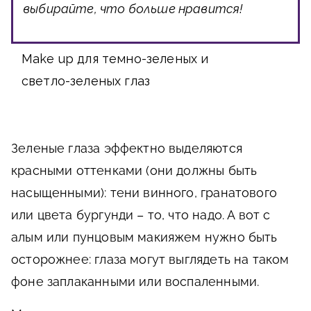
выбирайте, что больше нравится!
Make up для темно-зеленых и
светло-зеленых глаз
Зеленые глаза эффектно выделяются
красными оттенками (они должны быть
насыщенными): тени винного, гранатового
или цвета бургунди – то, что надо. А вот с
алым или пунцовым макияжем нужно быть
осторожнее: глаза могут выглядеть на таком
фоне заплаканными или воспаленными.