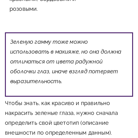
розовыми.
Зеленую гамму тоже можно
использовать в макияже, но она должна
отличаться от цвета радужной
оболочки глаз, иначе взгляд потеряет
выразительность.
Чтобы знать, как красиво и правильно
накрасить зеленые глаза, нужно сначала
определить свой цветотип (описание
внешности по определенным данным).