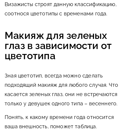
Визажисты строят данную классификацию,
соотнося цветотипы с временами года.
Макияж для зеленых
глаз в зависимости от
цветотипа
Зная цветотип, всегда можно сделать
подходящий макияж для любого случая. Что
касается зеленых глаз, они не встречаются
только у девушек одного типа – весеннего.
Понять, к какому времени года относится
ваша внешность, поможет таблица.