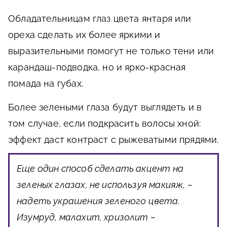
Обладательницам глаз цвета янтаря или
ореха сделать их более яркими и
выразительными помогут не только тени или
карандаш-подводка, но и ярко-красная
помада на губах.
Более зелеными глаза будут выглядеть и в
том случае, если подкрасить волосы хной:
эффект даст контраст с рыжеватыми прядями.
Еще один способ сделать акцент на
зеленых глазах, не используя макияж, –
надеть украшения зеленого цвета.
Изумруд, малахит, хризолит –