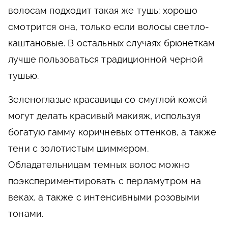
волосам подходит такая же тушь: хорошо
смотрится она, только если волосы светло-
каштановые. В остальных случаях брюнеткам
лучше пользоваться традиционной черной
тушью.
Зеленоглазые красавицы со смуглой кожей
могут делать красивый макияж, используя
богатую гамму коричневых оттенков, а также
тени с золотистым шиммером.
Обладательницам темных волос можно
поэкспериментировать с перламутром на
веках, а также с интенсивными розовыми
тонами.