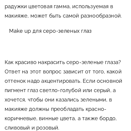
радужки цветовая гамма, используемая в
макияже, может быть самой разнообразной.
Make up для серо-зеленых глаз
Как красиво накрасить серо-зеленые глаза?
Ответ на этот вопрос зависит от того, какой
оттенок надо акцентировать. Если основной
пигмент глаз светло-голубой или серый, а
хочется, чтобы они казались зелеными, в
макияже должны преобладать красно-
коричневые, винные цвета, а также бордо,
сливовый и розовый.