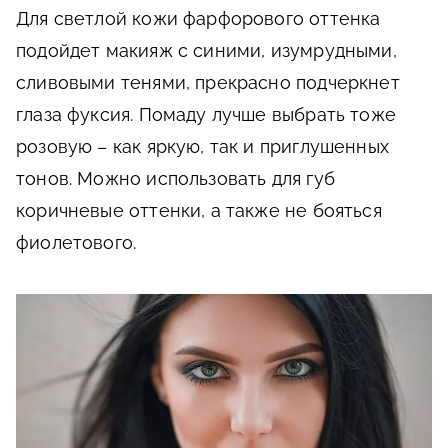
Для светлой кожи фарфорового оттенка
подойдет макияж с синими, изумрудными,
сливовыми тенями, прекрасно подчеркнет
глаза фуксия. Помаду лучше выбрать тоже
розовую – как яркую, так и приглушенных
тонов. Можно использовать для губ
коричневые оттенки, а также не бояться
фиолетового.