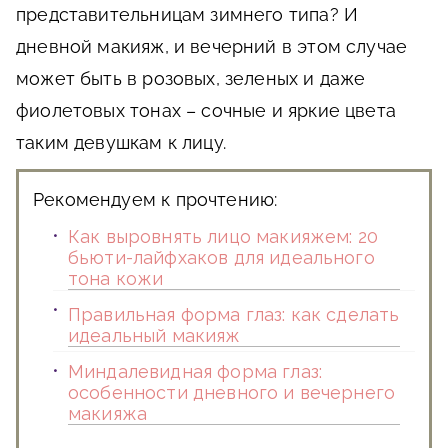
представительницам зимнего типа? И
дневной макияж, и вечерний в этом случае
может быть в розовых, зеленых и даже
фиолетовых тонах – сочные и яркие цвета
таким девушкам к лицу.
Рекомендуем к прочтению:
Как выровнять лицо макияжем: 20
бьюти-лайфхаков для идеального
тона кожи
Правильная форма глаз: как сделать
идеальный макияж
Миндалевидная форма глаз:
особенности дневного и вечернего
макияжа