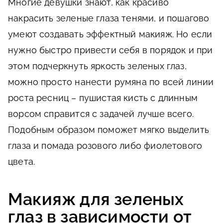
Многие девушки знают, как красиво
накрасить зеленые глаза тенями, и пошагово
умеют создавать эффектный макияж. Но если
нужно быстро привести себя в порядок и при
этом подчеркнуть яркость зеленых глаз,
можно просто нанести румяна по всей линии
роста ресниц – пушистая кисть с длинным
ворсом справится с задачей лучше всего.
Подобным образом поможет мягко выделить
глаза и помада розового либо фиолетового
цвета.
Макияж для зеленых
глаз в зависимости от