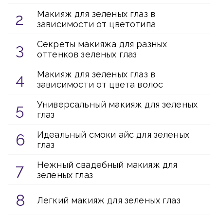
Макияж для зеленых глаз в
зависимости от цветотипа
Секреты макияжа для разных
оттенков зеленых глаз
Макияж для зеленых глаз в
зависимости от цвета волос
Универсальный макияж для зеленых
глаз
Идеальный смоки айс для зеленых
глаз
Нежный свадебный макияж для
зеленых глаз
Легкий макияж для зеленых глаз