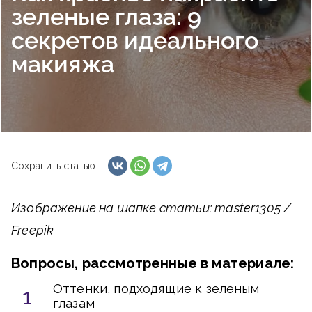
зеленые глаза: 9
секретов идеального
макияжа
Сохранить статью:
Изображение на шапке статьи: master1305 /
Freepik
Вопросы, рассмотренные в материале:
Оттенки, подходящие к зеленым
глазам