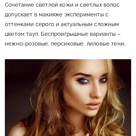
Сочетание светлой кожи и светлых волос
допускает в макияже эксперименты с
оттенками серого и актуальным сложным
цветом тауп. Беспроигрышные варианты –
нежно-розовые, персиковые, лиловые тени.