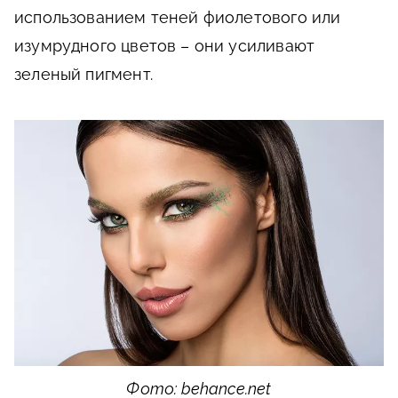
использованием теней фиолетового или
изумрудного цветов – они усиливают
зеленый пигмент.
Фото: behance.net