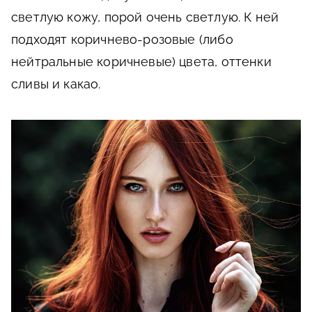
светлую кожу, порой очень светлую. К ней
подходят коричнево-розовые (либо
нейтральные коричневые) цвета, оттенки
сливы и какао.