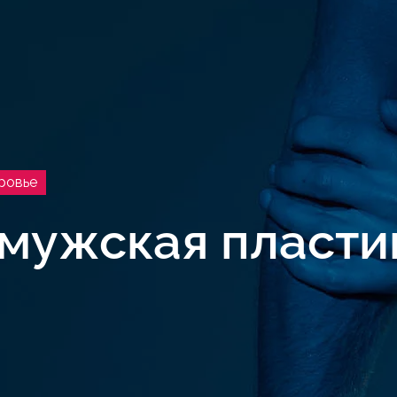
ровье
мужская пласти