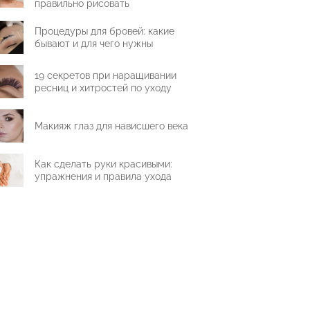
правильно рисовать
Процедуры для бровей: какие
бывают и для чего нужны
19 секретов при наращивании
ресниц и хитростей по уходу
Макияж глаз для нависшего века
Как сделать руки красивыми:
упражнения и правила ухода