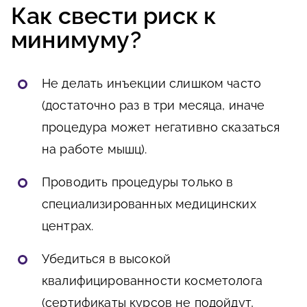
Как свести риск к
минимуму?
Не делать инъекции слишком часто
(достаточно раз в три месяца, иначе
процедура может негативно сказаться
на работе мышц).
Проводить процедуры только в
специализированных медицинских
центрах.
Убедиться в высокой
квалифицированности косметолога
(сертификаты курсов не подойдут,