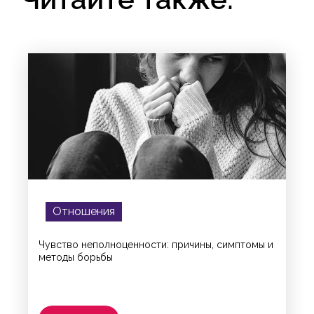
Отношения
Чувство неполноценности: причины, симптомы и
методы борьбы