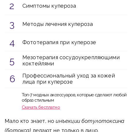
Симптомы купероза
Методы лечения купероза
Фототерапия при куперозе
Мезотерапия сосудоукрепляющими
коктейлями
Профессиональный уход за кожей
лица при куперозе
Топ-7 модных аксессуаров, которые сделают любой
образ стильным
Скачать бесплатно
Мало кто знает, но
инъекции ботулотоксина
(ботокса)
делают не только в лицо.