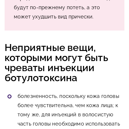
будут по-прежнему потеть, а это
может ухудшить вид прически.
Неприятные вещи,
которыми могут быть
чреваты инъекции
ботулотоксина
болезненность, поскольку кожа головы
более чувствительна, чем кожа лица; к
тому же, для инъекций в волосистую
часть головы необходимо использовать