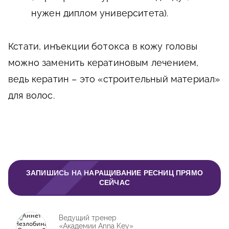
нужен диплом университета).
Кстати,
инъекции ботокса
в кожу головы
можно заменить кератиновым лечением,
ведь кератин – это «строительный материал»
для волос.
ЗАПИШИСЬ НА НАРАЩИВАНИЕ РЕСНИЦ ПРЯМО
СЕЙЧАС
Ведущий тренер
«Академии Anna Key»