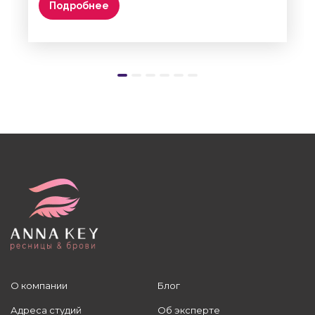
Подробнее
О компании
Блог
Адреса студий
Об эксперте