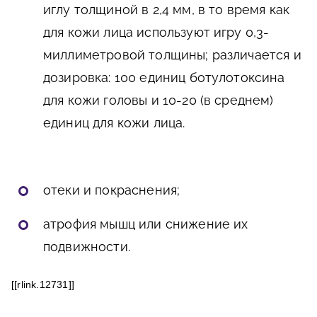
иглу толщиной в 2,4 мм, в то время как
для кожи лица используют игру 0,3-
миллиметровой толщины; различается и
дозировка: 100 единиц ботулотоксина
для кожи головы и 10-20 (в среднем)
единиц для кожи лица.
отеки и покраснения;
атрофия мышц или снижение их
подвижности.
[[rlink.12731]]