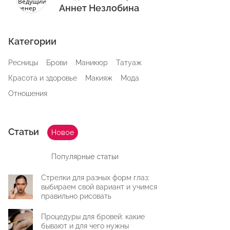
Аннет Незлобина
Категории
Ресницы
Брови
Маникюр
Татуаж
Красота и здоровье
Макияж
Мода
Отношения
Статьи
Новое
Популярные статьи
Стрелки для разных форм глаз:
выбираем свой вариант и учимся
правильно рисовать
Процедуры для бровей: какие
бывают и для чего нужны