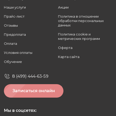
Наши услуги
Акции
Прайс-лист
Политика в отношении
обработки персональных
данных
Отзывы
Политика cookie и
Предоплата
метрических программ
Оплата
Оферта
Условия оплаты
Карта сайта
Обучение
8 (499) 444-63-59
Записаться онлайн
Мы в соцсетях: