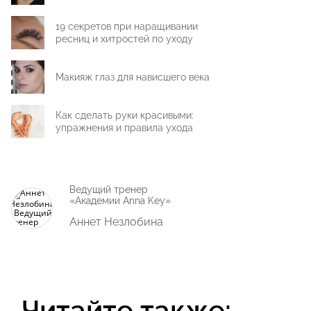
19 секретов при наращивании
ресниц и хитростей по уходу
Макияж глаз для нависшего века
Как сделать руки красивыми:
упражнения и правила ухода
Ведущий тренер
«Академии Anna Key»
Аннет Незлобина
Читайте также: