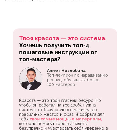
Твоя красота — это система.
Хочешь получить топ-4
пошаговые инструкции от
топ-мастера?
Аннет Незлобина
Топ-чемпион по наращиванию
ресниц, обучившая более
100 мастеров
Красота — это твой главный ресурс. Но
чтобы он работал на все 100%, нужна
система: от безупречного макияжа до
правильных жестов и фраз. Я собрала для
тебя
свои самые мощные материалы
,
которые помогут тебе выглядеть
безупречно и чувствовать себя уверенно в