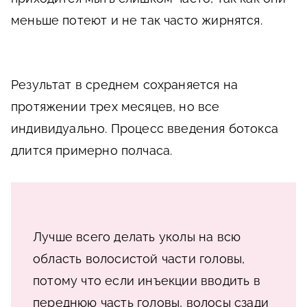
меньше потеют и не так часто жирнятся.
Результат в среднем сохраняется на
протяжении трех месяцев, но все
индивидуально. Процесс введения ботокса
длится примерно полчаса.
Лучше всего делать уколы на всю
область волосистой части головы,
потому что если инъекции вводить в
переднюю часть головы, волосы сзади