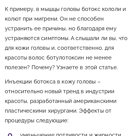
К примеру, в мышцы головы ботокс кололи и
колют при мигрени. Он не способен
устранить ее причины, но благодаря ему
устраняются симптомы. А слышали ли вы, что
для кожи головы и, соответственно, для
красоты волос ботулотоксин не менее
полезен? Почему? Узнаете в этой статье.
Инъекции ботокса в кожу головы –
относительно новый тренд в индустрии
красоты, разработанный американскими
пластическими хирургами. Эффекты от
процедуры следующие:
уменьшение потливости и жирности