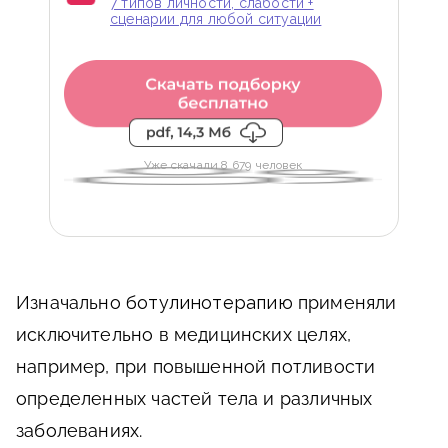
7 типов личности, слабости +
сценарии для любой ситуации
Уже скачали 8 679 человек
Изначально
ботулинотерапию
применяли
исключительно в медицинских целях,
например, при повышенной потливости
определенных частей тела и различных
заболеваниях.