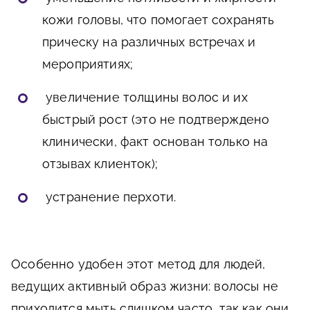
кожи головы, что помогает сохранять
прическу на различных встречах и
мероприятиях;
увеличение толщины волос и их
быстрый рост (это не подтверждено
клинически, факт основан только на
отзывах клиенток);
устранение перхоти.
Особенно удобен этот метод для людей,
ведущих активный образ жизни: волосы не
приходится мыть слишком часто, так как они