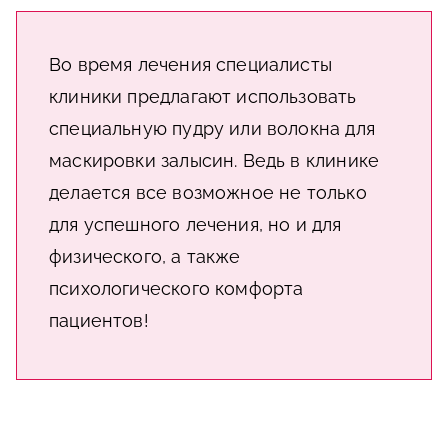
Во время лечения специалисты
клиники предлагают использовать
специальную пудру или волокна для
маскировки залысин. Ведь в клинике
делается все возможное не только
для успешного лечения, но и для
физического, а также
психологического комфорта
пациентов!