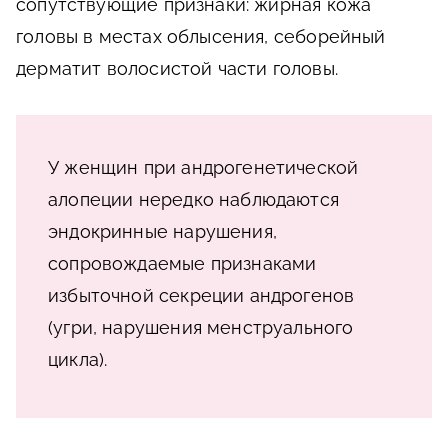
сопутствующие признаки: жирная кожа
головы в местах облысения, себорейный
дерматит волосистой части головы.
У женщин при андрогенетической
алопеции нередко наблюдаются
эндокринные нарушения,
сопровождаемые признаками
избыточной секреции андрогенов
(угри, нарушения менструального
цикла).