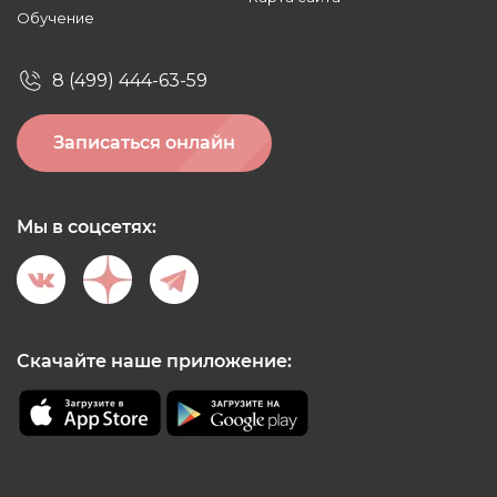
Обучение
8 (499) 444-63-59
Записаться онлайн
Мы в соцсетях:
Скачайте наше приложение: