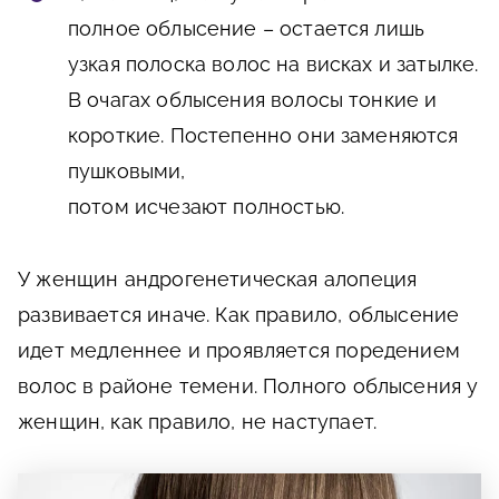
полное облысение – остается лишь
узкая полоска волос на висках и затылке.
В очагах облысения волосы тонкие и
короткие. Постепенно они заменяются
пушковыми,
потом исчезают полностью.
У женщин андрогенетическая алопеция
развивается иначе. Как правило, облысение
идет медленнее и проявляется поредением
волос в районе темени. Полного облысения у
женщин, как правило, не наступает.