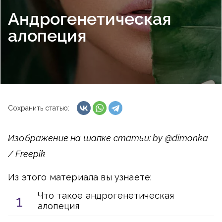
Андрогенетическая
алопеция
Сохранить статью:
Изображение на шапке статьи: by @dimonka
/ Freepik
Из этого материала вы узнаете:
Что такое андрогенетическая
алопеция