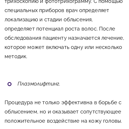
трихоскопию и фототрихограмму. С помощью
специальных приборов врач определяет
локализацию и стадии облысения,
определяет потенциал роста волос. После
обследования пациенту назначается лечение,
которое может включать одну или несколько
методик.
Плазмолифтинг.
Процедура не только эффективна в борьбе с
облысением, но и оказывает сопутствующее
положительное воздействие на кожу головы.