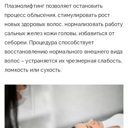
Плазмолифтинг позволяет остановить
процесс облысения, стимулировать рост
новых здоровых волос, нормализовать работу
сальных желез кожи головы, избавиться от
себореи. Процедура способствует
восстановлению нормального внешнего вида
волос – устраняется их чрезмерная слабость,
ломкость или сухость.