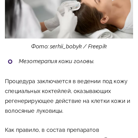
Фото: serhii_bobyk / Freepik
Мезотерапия кожи головы.
Процедура заключается в ведении под кожу
специальных коктейлей, оказывающих
регенерирующее действие на клетки кожи и
волосяные луковицы.
Как правило, в состав препаратов