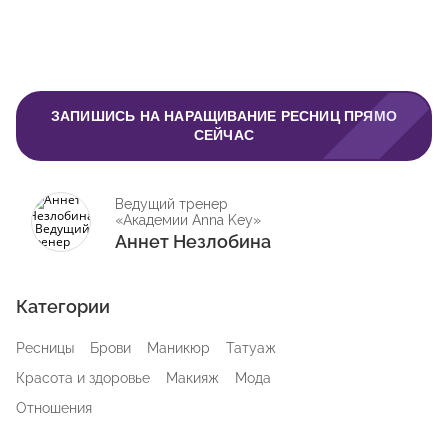
ЗАПИШИСЬ НА НАРАЩИВАНИЕ РЕСНИЦ ПРЯМО
СЕЙЧАС
Ведущий тренер
«Академии Anna Key»
Аннет Незлобина
Категории
Ресницы
Брови
Маникюр
Татуаж
Красота и здоровье
Макияж
Мода
Отношения