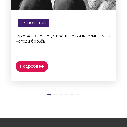
Отношения
Чувство неполноценности: причины, симптомы и
методы борьбы
Подробнее