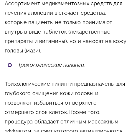
Ассортимент медикаментозных средств для
лечения алопеции включает средства,
которые пациенты не только принимают
внутрь в виде таблеток (лекарственные
препараты и витамины), но и наносят на кожу
головы (мази).
Трихологические пилинги.
Трихологичсекие пилинги предназначены для
глубокого очищения кожи головы и
позволяют избавиться от верхнего
отмершего слоя клеток. Кроме того,
процедура обладает отличным массажным
эффектом, за счет которого активизируются