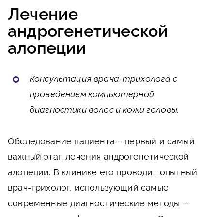
Лечение
андрогенетической
алопеции
Консультация врача-трихолога с
проведением компьютерной
диагностики волос и кожи головы.
Обследование пациента – первый и самый
важный этап лечения андрогенетической
алопеции. В клинике его проводит опытный
врач-трихолог, использующий самые
современные диагностические методы —