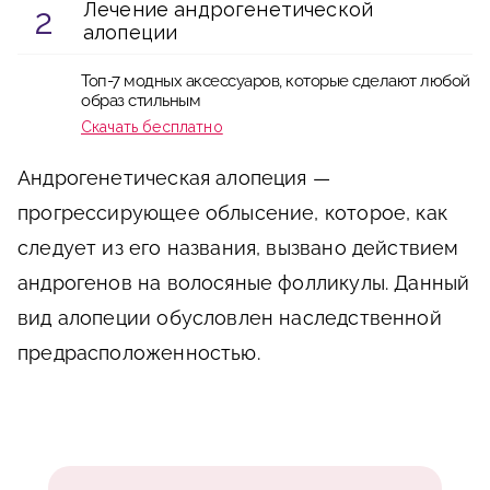
Лечение андрогенетической
алопеции
Топ-7 модных аксессуаров, которые сделают любой
образ стильным
Скачать бесплатно
Андрогенетическая алопеция —
прогрессирующее облысение, которое, как
следует из его названия, вызвано действием
андрогенов на волосяные фолликулы. Данный
вид алопеции обусловлен наследственной
предрасположенностью.