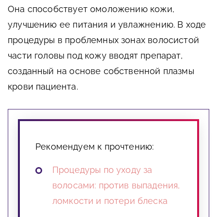
Она способствует омоложению кожи,
улучшению ее питания и увлажнению. В ходе
процедуры в проблемных зонах волосистой
части головы под кожу вводят препарат,
созданный на основе собственной плазмы
крови пациента.
Рекомендуем к прочтению:
Процедуры по уходу за
волосами: против выпадения,
ломкости и потери блеска