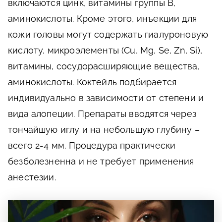
включаются цинк, витамины группы В,
аминокислоты. Кроме этого, инъекции для
кожи головы могут содержать гиалуроновую
кислоту, микроэлементы (Cu, Mg, Se, Zn, Si),
витамины, сосудорасширяющие вещества,
аминокислоты. Коктейль подбирается
индивидуально в зависимости от степени и
вида алопеции. Препараты вводятся через
тончайшую иглу и на небольшую глубину –
всего 2-4 мм. Процедура практически
безболезненна и не требует применения
анестезии.