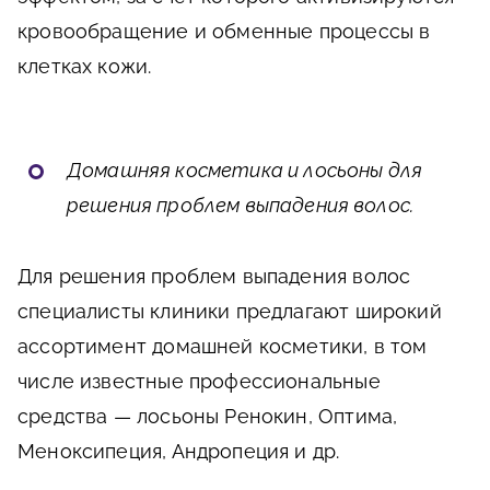
кровообращение и обменные процессы в
клетках кожи.
Домашняя косметика и лосьоны для
решения проблем выпадения волос.
Для решения проблем выпадения волос
специалисты клиники предлагают широкий
ассортимент домашней косметики, в том
числе известные профессиональные
средства — лосьоны Ренокин, Оптима,
Меноксипеция, Андропеция и др.