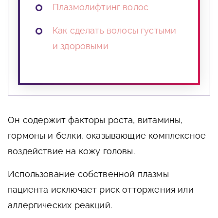
Плазмолифтинг волос
Как сделать волосы густыми
и здоровыми
Он содержит факторы роста, витамины,
гормоны и белки, оказывающие комплексное
воздействие на кожу головы.
Использование собственной плазмы
пациента исключает риск отторжения или
аллергических реакций.