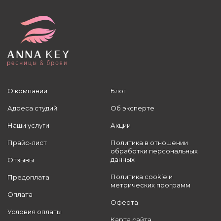
О компании
Блог
Адреса студий
Об эксперте
Наши услуги
Акции
Прайс-лист
Политика в отношении
обработки персональных
данных
Отзывы
Политика cookie и
Предоплата
метрических программ
Оплата
Оферта
Условия оплаты
Карта сайта