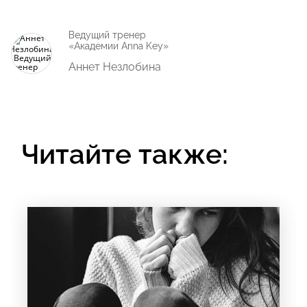
Ведущий тренер
«Академии Anna Key»
Аннет Незлобина
Читайте также: