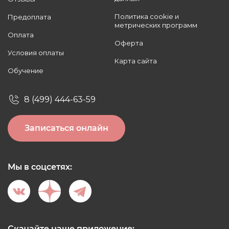
Политика cookie и
Предоплата
метрических программ
Оплата
Оферта
Условия оплаты
Карта сайта
Обучение
8 (499) 444-63-59
Записаться онлайн
Мы в соцсетях:
Скачайте наше приложение: