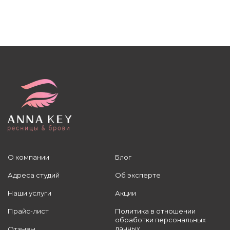
О компании
Блог
Адреса студий
Об эксперте
Наши услуги
Акции
Прайс-лист
Политика в отношении
обработки персональных
данных
Отзывы