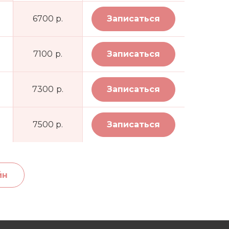
6700 р.
Записаться
7100 р.
Записаться
7300 р.
Записаться
7500 р.
Записаться
йн