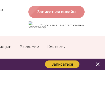
ем
Записаться онлайн
Спросить в Telegram онлайн
Акции
Вакансии
Контакты
Записаться