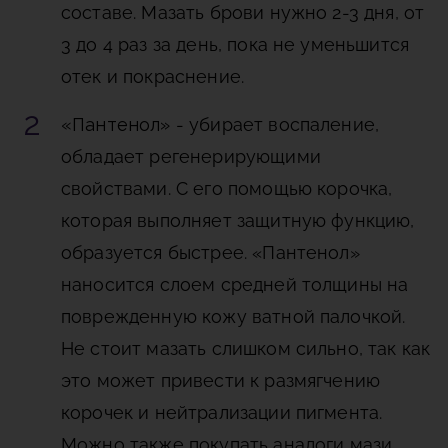
составе. Мазать брови нужно 2-3 дня, от
3 до 4 раз за день, пока не уменьшится
отек и покраснение.
«Пантенол»
- убирает воспаление,
обладает регенерирующими
свойствами. С его помощью корочка,
которая выполняет защитную функцию,
образуется быстрее. «Пантенол»
наносится слоем средней толщины на
поврежденную кожу ватной палочкой.
Не стоит мазать слишком сильно, так как
это может привести к размягчению
корочек и нейтрализации пигмента.
Можно также покупать аналоги мази,