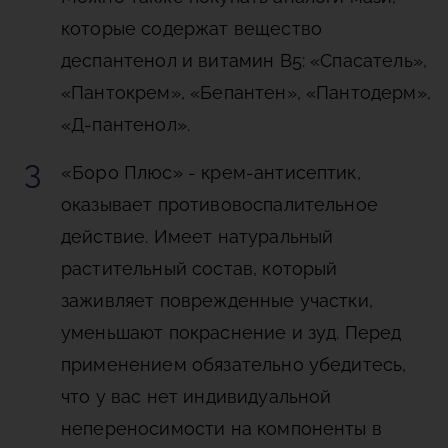
которые содержат вещество
деспантенол и витамин В5: «Спасатель»,
«Пантокрем», «Бепантен», «Пантодерм»,
«Д-пантенол».
«Боро Плюс»
- крем-антисептик,
оказывает противовоспалительное
действие. Имеет натуральный
растительный состав, который
заживляет поврежденные участки,
уменьшают покраснение и зуд. Перед
применением обязательно убедитесь,
что у вас нет индивидуальной
непереносимости на компоненты в