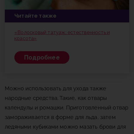
Читайте также
«Волосковый татуаж: естественность и
красота»
Подробнее
Можно использовать для ухода также
народные средства. Такие, как отвары
календулы и ромашки. Приготовленный отвар
замораживается в форме для льда, затем
ледяными кубиками можно мазать брови для