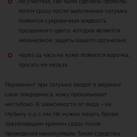
на участках, где были сделаны проколы,
почти сразу после выполнения татуажа
появится сукровичная жидкость
прозрачного цвета, которая является
механизмом защиты вашего организма;
через 24 часа на коже появится корочка,
трогать ее нельзя.
Перманент при татуаже вводят в верхние
слои эпидермиса, кожу прокалывают
неглубоко. В зависимости от вида – на
глубину 0,5-1 мм. Не нужно мазать брови
заживляющим кремом сразу после
проведения манипуляции. Такие средства