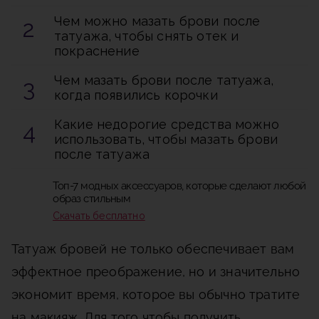
Чем можно мазать брови после
татуажа, чтобы снять отек и
покраснение
Чем мазать брови после татуажа,
когда появились корочки
Какие недорогие средства можно
использовать, чтобы мазать брови
после татуажа
Топ-7 модных аксессуаров, которые сделают любой
образ стильным
Скачать бесплатно
Татуаж бровей не только обеспечивает вам
эффектное преображение, но и значительно
экономит время, которое вы обычно тратите
на макияж. Для того чтобы получить