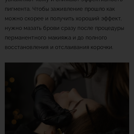
пигмента. Чтобы заживление прошло как
можно скорее и получить хороший эффект,
нужно мазать брови сразу после процедуры
перманентного макияжа и до полного
восстановления и отслаивания корочки.