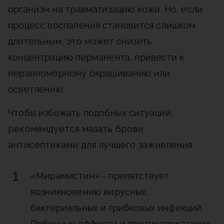
организм на травматизацию кожи. Но, если
процесс воспаления становится слишком
длительным, это может снизить
концентрацию перманента, привести к
неравномерному окрашиванию или
осветлению.
Чтобы избежать подобных ситуаций,
рекомендуется мазать брови
антисептиками для лучшего заживления:
«Мирамистин»
- препятствует
возникновению вирусных,
бактериальных и грибковых инфекций.
Побочные эффекты и противопоказания