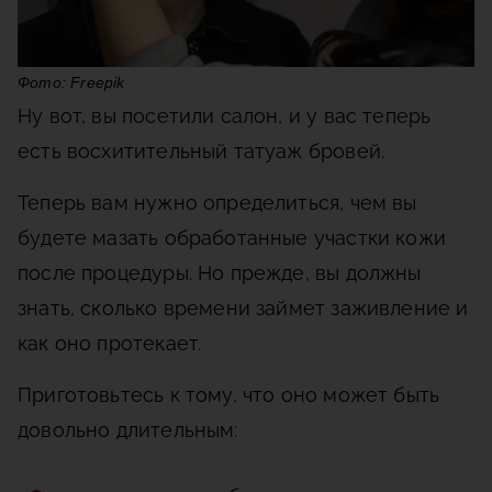
Фото: Freepik
Ну вот, вы посетили салон, и у вас теперь
есть восхитительный татуаж бровей.
Теперь вам нужно определиться, чем вы
будете мазать обработанные участки кожи
после процедуры. Но прежде, вы должны
знать, сколько времени займет заживление и
как оно протекает.
Приготовьтесь к тому, что оно может быть
довольно длительным: