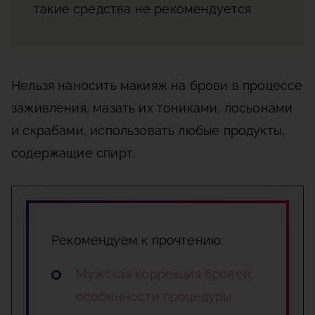
такие средства не рекомендуется.
Нельзя наносить макияж на брови в процессе
заживления, мазать их тониками, лосьонами
и скрабами, использовать любые продукты,
содержащие спирт.
Рекомендуем к прочтению:
Мужская коррекция бровей:
особенности процедуры