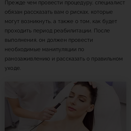
Прежде чем провести процедуру, специалист
обязан рассказать вам о рисках, которые
могут возникнуть, а также о том, как будет
проходить период реабилитации. После
выполнения, он должен провести
необходимые манипуляции по
ранозаживлению и рассказать о правильном
уходе.