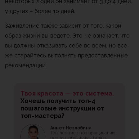
некоторых людей он занимает от 3 до 4 дней,
у других – более 10 дней.
Заживление также зависит от того, какой
образ жизни вы ведете. Это не означает, что
вы должны отказывать себе во всем, но все
же старайтесь выполнять предоставленные
рекомендации.
Твоя красота — это система.
Хочешь получить топ-4
пошаговые инструкции от
топ-мастера?
Аннет Незлобина
Топ-чемпион по наращиванию
ресниц, обучившая более