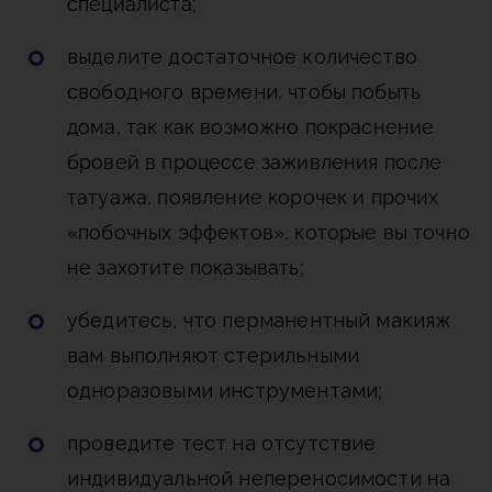
специалиста;
выделите достаточное количество
свободного времени
, чтобы побыть
дома, так как возможно покраснение
бровей в процессе заживления после
татуажа, появление корочек и прочих
«побочных эффектов», которые вы точно
не захотите показывать;
убедитесь, что перманентный макияж
вам выполняют стерильными
одноразовыми инструментами
;
проведите тест на отсутствие
индивидуальной непереносимости
на