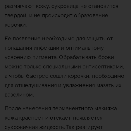
размягчают кожу, сукровица не становится
твердой, и не происходит образование
корочки.
Ее появление необходимо для защиты от
попадания инфекции и оптимальному
усвоению пигмента. Обрабатывать брови
можно только специальными антисептиками,
а чтобы быстрее сошли корочки, необходимо
для отшелушивания и увлажнения мазать их
вазелином.
После нанесения перманентного макияжа
кожа краснеет и отекает, появляется
сукровичная жидкость. Так реагирует