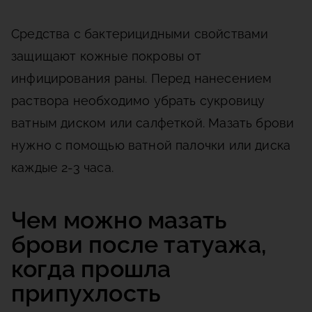
Средства с бактерицидными свойствами
защищают кожные покровы от
инфицирования раны. Перед нанесением
раствора необходимо убрать сукровицу
ватным диском или салфеткой. Мазать брови
нужно с помощью ватной палочки или диска
каждые 2-3 часа.
Чем можно мазать
брови после татуажа,
когда прошла
припухлость