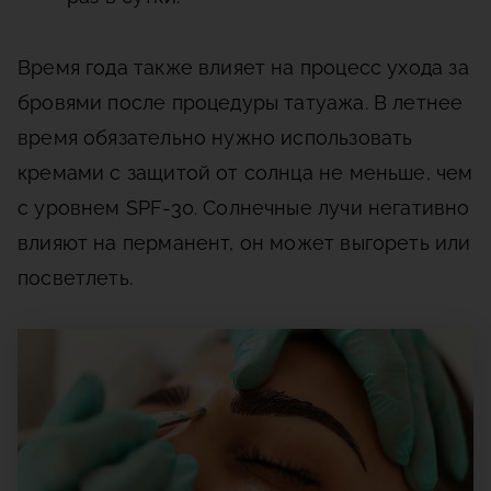
Время года также влияет на процесс ухода за
бровями после процедуры татуажа. В летнее
время обязательно нужно использовать
кремами с защитой от солнца не меньше, чем
с уровнем SPF-30. Солнечные лучи негативно
влияют на перманент, он может выгореть или
посветлеть.