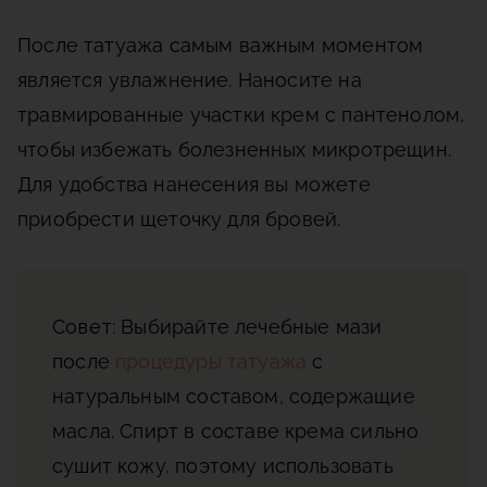
После татуажа самым важным моментом
является увлажнение. Наносите на
травмированные участки крем с пантенолом,
чтобы избежать болезненных микротрещин.
Для удобства нанесения вы можете
приобрести щеточку для бровей.
Совет
: Выбирайте лечебные мази
после
процедуры татуажа
с
натуральным составом, содержащие
масла. Спирт в составе крема сильно
сушит кожу, поэтому использовать