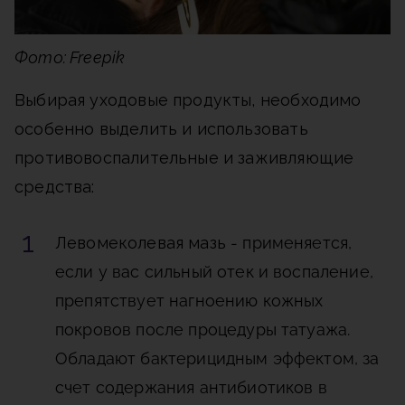
Фото: Freepik
Выбирая уходовые продукты, необходимо
особенно выделить и использовать
противовоспалительные и заживляющие
средства:
Левомеколевая мазь
- применяется,
если у вас сильный отек и воспаление,
препятствует нагноению кожных
покровов после процедуры татуажа.
Обладают бактерицидным эффектом, за
счет содержания антибиотиков в