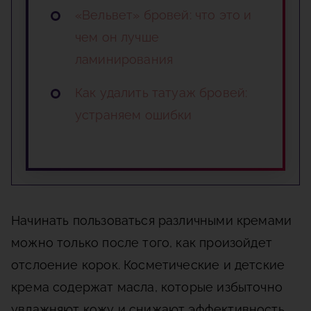
«Вельвет» бровей: что это и
чем он лучше
ламинирования
Как удалить татуаж бровей:
устраняем ошибки
Начинать пользоваться различными кремами
можно только после того, как произойдет
отслоение корок. Косметические и детские
крема содержат масла, которые избыточно
увлажняют кожу и снижают эффективность