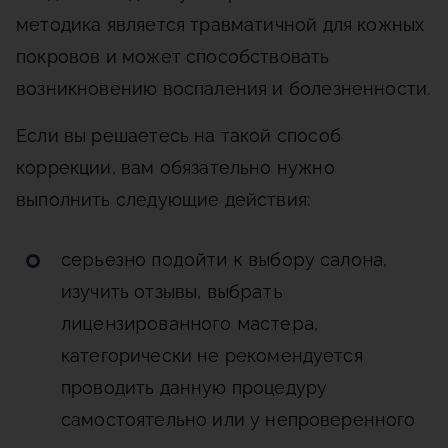
методика является травматичной для кожных
покровов и может способствовать
возникновению воспаления и болезненности.
Если вы решаетесь на такой способ
коррекции, вам обязательно нужно
выполнить следующие действия:
серьезно подойти к выбору салона
,
изучить отзывы,
выбрать
лицензированного мастера
,
категорически не рекомендуется
проводить данную процедуру
самостоятельно или у непроверенного