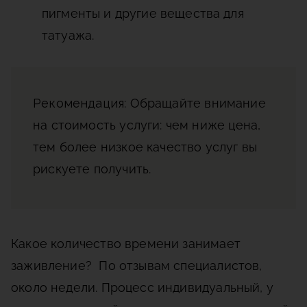
пигменты и другие вещества для
татуажа.
Рекомендация
: Обращайте внимание
на стоимость услуги: чем ниже цена,
тем более низкое качество услуг вы
рискуете получить.
Какое количество времени занимает
заживление? По отзывам специалистов,
около недели. Процесс индивидуальный, у