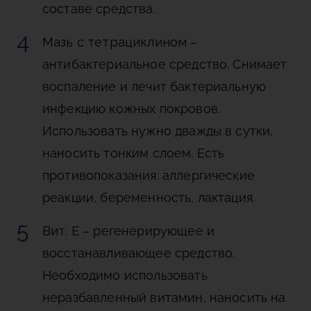
составе средства.
Мазь с тетрациклином
–
антибактериальное средство. Снимает
воспаление и лечит бактериальную
инфекцию кожных покровов.
Использовать нужно дважды в сутки,
наносить тонким слоем. Есть
противопоказания: аллергические
реакции, беременность, лактация.
Вит. Е
– регенерирующее и
восстанавливающее средство.
Необходимо использовать
неразбавленный витамин, наносить на