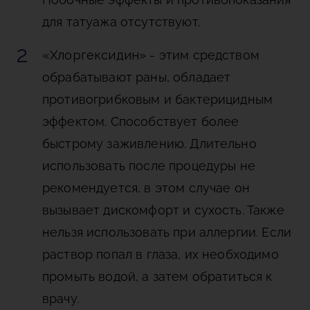
для татуажа отсутствуют.
«Хлоргексидин»
- этим средством
обрабатывают раны, обладает
противогрибковым и бактерицидным
эффектом. Способствует более
быстрому заживлению. Длительно
использовать после процедуры не
рекомендуется, в этом случае он
вызывает дискомфорт и сухость. Также
нельзя использовать при аллергии. Если
раствор попал в глаза, их необходимо
промыть водой, а затем обратиться к
врачу.