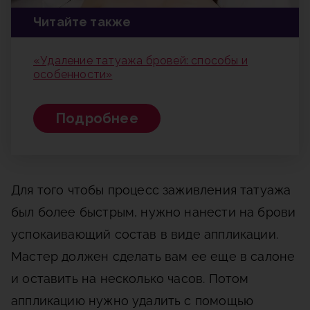
Читайте также
«Удаление татуажа бровей: способы и
особенности»
Подробнее
Для того чтобы процесс заживления татуажа
был более быстрым, нужно нанести на брови
успокаивающий состав в виде аппликации.
Мастер должен сделать вам ее еще в салоне
и оставить на несколько часов. Потом
аппликацию нужно удалить с помощью