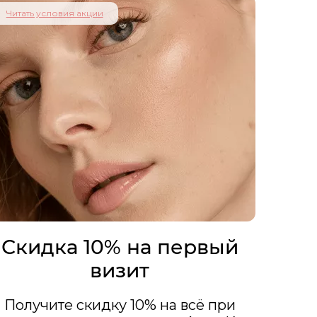
Читать условия акции
Скидка 10% на первый
визит
Получите скидку 10% на всё при