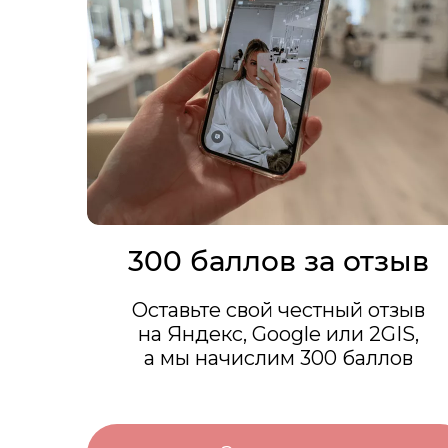
300 баллов за отзыв
Оставьте свой честный отзыв
на Яндекс, Google или 2GIS,
а мы начислим 300 баллов