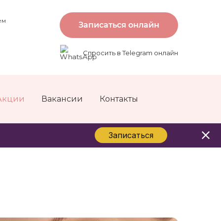
ем
Записаться онлайн
Спросить в Telegram онлайн
Акции
Вакансии
Контакты
Записаться