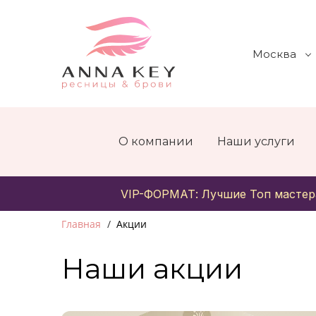
Москва
О компании
Наши услуги
VIP-ФОРМАТ: Лучшие Топ мастер
Главная
Акции
Наши акции