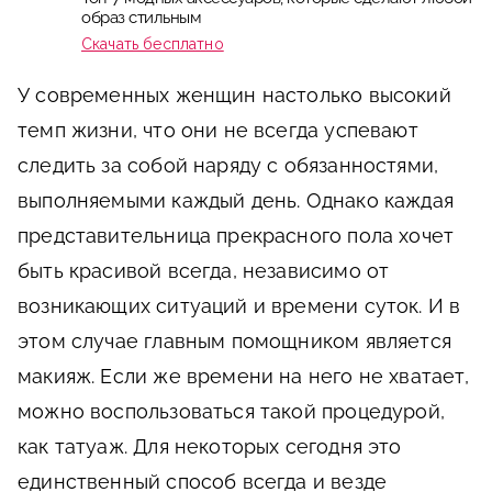
образ стильным
Скачать бесплатно
У современных женщин настолько высокий
темп жизни, что они не всегда успевают
следить за собой наряду с обязанностями,
выполняемыми каждый день. Однако каждая
представительница прекрасного пола хочет
быть красивой всегда, независимо от
возникающих ситуаций и времени суток. И в
этом случае главным помощником является
макияж. Если же времени на него не хватает,
можно воспользоваться такой процедурой,
как татуаж. Для некоторых сегодня это
единственный способ всегда и везде