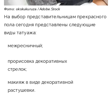
Фото: okskukuruza / Adobe.Stock
На выбор представительницам прекрасного
пола сегодня представлены следующие
виды татуажа:
межресничный;
прорисовка декоративных
стрелок;
макияж в виде декоративной
растушевки.