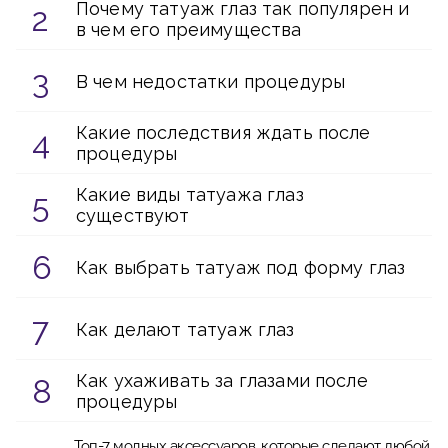
Почему татуаж глаз так популярен и
в чем его преимущества
В чем недостатки процедуры
Какие последствия ждать после
процедуры
Какие виды татуажа глаз
существуют
Как выбрать татуаж под форму глаз
Как делают татуаж глаз
Как ухаживать за глазами после
процедуры
Топ-7 модных аксессуаров, которые сделают любой