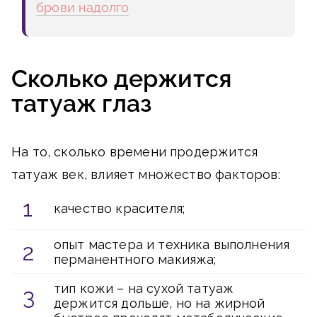
брови надолго
Сколько держится
татуаж глаз
На то, сколько времени продержится
татуаж век, влияет множество факторов:
качество красителя;
опыт мастера и техника выполнения
перманентного макияжа;
тип кожи – на сухой татуаж
держится дольше, но на жирной