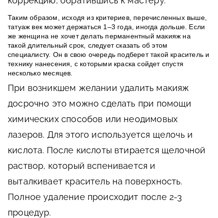
коррекцию, обратившись к мастеру.
Таким образом, исходя из критериев, перечисленных выше,
татуаж век может держаться 1–3 года, иногда дольше. Если
же женщина не хочет делать перманентный макияж на
такой длительный срок, следует сказать об этом
специалисту. Он в свою очередь подберет такой краситель и
технику нанесения, с которыми краска сойдет спустя
несколько месяцев.
При возникшем желании удалить макияж
досрочно это можно сделать при помощи
химических способов или неодимовых
лазеров. Для этого используется щелочь и
кислота. После кислоты втирается щелочной
раствор, который вспенивается и
выталкивает краситель на поверхность.
Полное удаление происходит после 2-3
процедур.