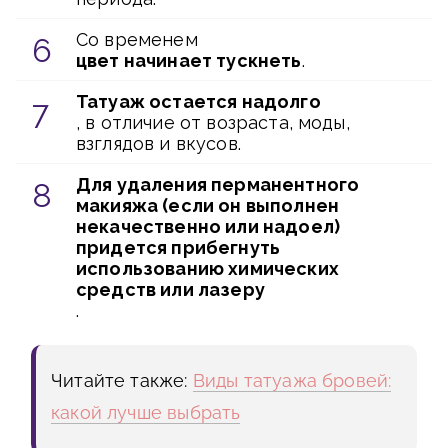
Со временем
цвет начинает тускнеть
.
Татуаж остается надолго
, в отличие от возраста, моды,
взглядов и вкусов.
Для удаления перманентного
макияжа (если он выполнен
некачественно или надоел)
придется прибегнуть
использованию химических
средств или лазеру
.
Читайте также:
Виды татуажа бровей:
какой лучше выбрать