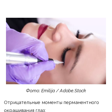
Фото: Emilija / Adobe.Stock
Отрицательные моменты перманентного
окрашивания глаз: