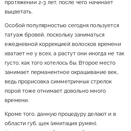
протяжении 2-3 лет, после чего начинает
выцветать.
Особой популярностью сегодня пользуется
татуаж бровей, поскольку заниматься
ежедневной коррекцией волосков времени
хватает не у всех, а растут они иногда не так
густо, как того хотелось бы. Второе место
занимает перманентное окрашивание век,
ведь прорисовка симметричных стрелок
порой тоже отнимает довольно много
времени.
Кроме того, данную процедуру делают и в
области губ, щек (имитация румян).