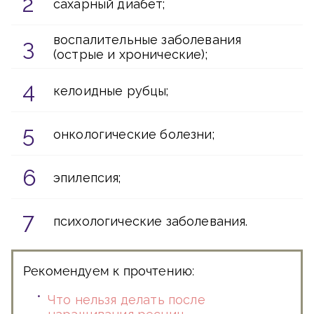
сахарный диабет;
воспалительные заболевания
(острые и хронические);
келоидные рубцы;
онкологические болезни;
эпилепсия;
психологические заболевания.
Рекомендуем к прочтению:
Что нельзя делать после