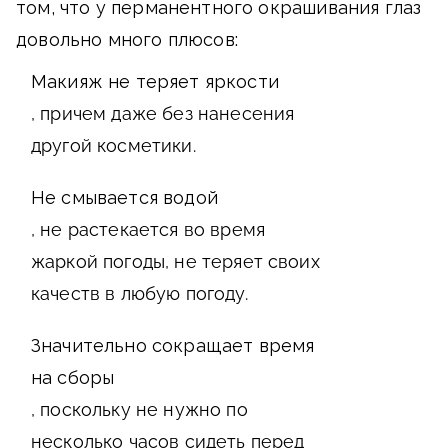
том, что у перманентного окрашивания глаз
довольно много плюсов:
Макияж не теряет яркости
, причем даже без нанесения
другой косметики.
Не смывается водой
, не растекается во время
жаркой погоды, не теряет своих
качеств в любую погоду.
Значительно сокращает время
на сборы
, поскольку не нужно по
несколько часов сидеть перед