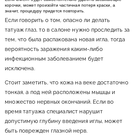
корочки, может произойти частичная потеря краски, а
значит, процедуру придется повторить.
Если говорить о том, опасно ли делать
татуаж глаз, то в салоне нужно проследить за
тем, что была распакована новая игла, тогда
вероятность заражения каким-либо
инфекционным заболеванием будет
исключена.
Стоит заметить, что кожа на веке достаточно
тонкая, а под ней расположены мышцы и
множество нервных окончаний. Если во
время татуажа специалист нарушит
допустимую глубину введения иглы, может
быть поврежден глазной нерв.