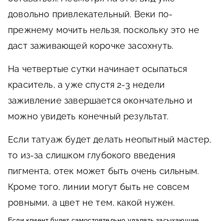
довольно привлекательный. Веки по-
прежнему мочить нельзя, поскольку это не
даст заживающей корочке засохнуть.
На четвертые сутки начинает осыпаться
краситель, а уже спустя 2-3 недели
заживление завершается окончательно и
можно увидеть конечный результат.
Если татуаж будет делать неопытный мастер,
то из-за слишком глубокого введения
пигмента, отек может быть очень сильным.
Кроме того, линии могут быть не совсем
ровными, а цвет не тем, какой нужен.
Если клиент будет самостоятельно удалять засыхающие