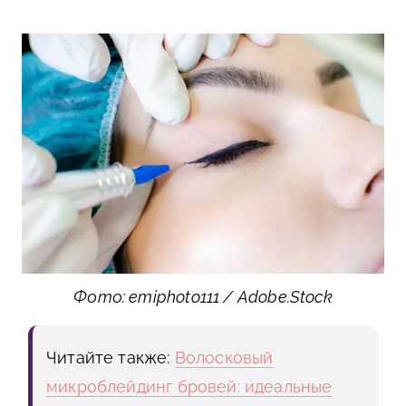
Фото: emiphoto111 / Adobe.Stock
Читайте также:
Волосковый
микроблейдинг бровей: идеальные