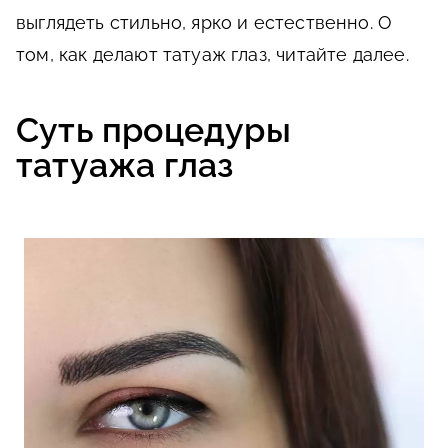
выглядеть стильно, ярко и естественно. О
том, как делают татуаж глаз, читайте далее.
Суть процедуры
татуажа глаз