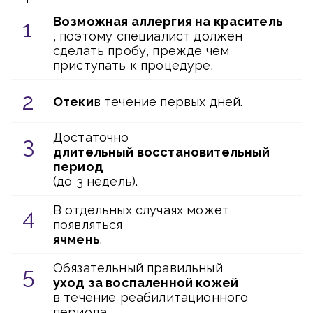
Возможная аллергия на краситель
, поэтому специалист должен
сделать пробу, прежде чем
приступать к процедуре.
Отеки
в течение первых дней.
Достаточно
длительный восстановительный
период
(до 3 недель).
В отдельных случаях может
появляться
ячмень
.
Обязательный правильный
уход за воспаленной кожей
в течение реабилитационного
периода.