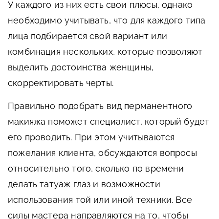
У каждого из них есть свои плюсы, однако
необходимо учитывать, что для каждого типа
лица подбирается свой вариант или
комбинация нескольких, которые позволяют
выделить достоинства женщины,
скорректировать черты.
Правильно подобрать вид перманентного
макияжа поможет специалист, который будет
его проводить. При этом учитываются
пожелания клиента, обсуждаются вопросы
относительно того, сколько по времени
делать татуаж глаз и возможности
использования той или иной техники. Все
силы мастера направляются на то, чтобы