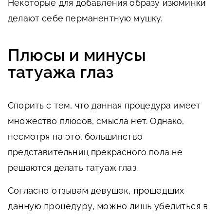
Некоторые для добавления образу изюминки
делают себе перманентную мушку.
Плюсы и минусы
татуажа глаз
Спорить с тем, что данная процедура имеет
множество плюсов, смысла нет. Однако,
несмотря на это, большинство
представительниц прекрасного пола не
решаются делать татуаж глаз.
Согласно отзывам девушек, прошедших
данную процедуру, можно лишь убедиться в