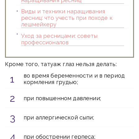
наращивания ресниц
Виды и техники наращивания
ресниц: что учесть при походе к
лешмейкеру
Уход за ресницами: советы
профессионалов
Кроме того, татуаж глаз нельзя делать:
во время беременности и в период
кормления грудью;
при повышенном давлении;
при аллергической сыпи;
при обострении герпеса;