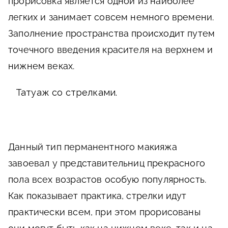
прорисовка является одной из наиболее
легких и занимает совсем немного времени.
Заполнение пространства происходит путем
точечного введения красителя на верхнем и
нижнем веках.
Татуаж со стрелками.
Данный тип перманентного макияжа
завоевал у представительниц прекрасного
пола всех возрастов особую популярность.
Как показывает практика, стрелки идут
практически всем, при этом прорисованы