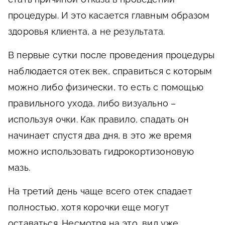
процедуры. И это касается главным образом
здоровья клиента, а не результата.
В первые сутки после проведения процедуры
наблюдается отек век, справиться с которым
можно либо физически, то есть с помощью
правильного ухода, либо визуально –
используя очки. Как правило, спадать он
начинает спустя два дня, в это же время
можно использовать гидрокортизоновую
мазь.
На третий день чаще всего отек спадает
полностью, хотя корочки еще могут
оставаться. Несмотря на это, вид уже