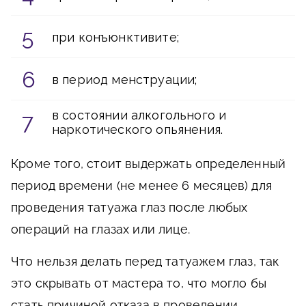
при конъюнктивите;
в период менструации;
в состоянии алкогольного и
наркотического опьянения.
Кроме того, стоит выдержать определенный
период времени (не менее 6 месяцев) для
проведения татуажа глаз после любых
операций на глазах или лице.
Что нельзя делать перед татуажем глаз, так
это скрывать от мастера то, что могло бы
стать причиной отказа в проведении