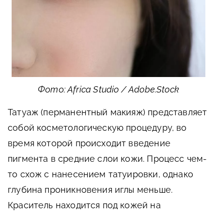
Фото: Africa Studio / Adobe.Stock
Татуаж (перманентный макияж) представляет
собой косметологическую процедуру, во
время которой происходит введение
пигмента в средние слои кожи. Процесс чем-
то схож с нанесением татуировки, однако
глубина проникновения иглы меньше.
Краситель находится под кожей на