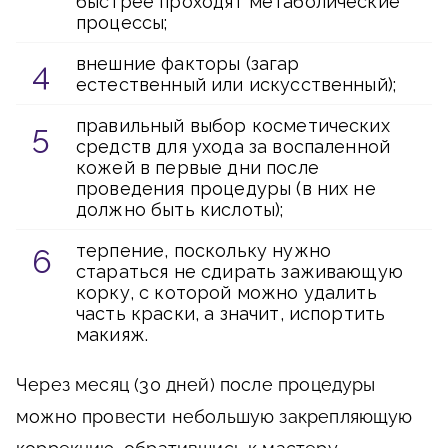
быстрее проходят метаболические
процессы;
внешние факторы (загар
естественный или искусственный);
правильный выбор косметических
средств для ухода за воспаленной
кожей в первые дни после
проведения процедуры (в них не
должно быть кислоты);
терпение, поскольку нужно
стараться не сдирать заживающую
корку, с которой можно удалить
часть краски, а значит, испортить
макияж.
Через месяц (30 дней) после процедуры
можно провести небольшую закрепляющую