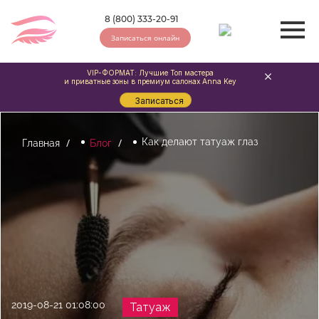
8 (800) 333-20-91
Записаться онлайн
VIP-ФОРМАТ: Лучшие Топ мастера
и приватные зоны в премиум салонах Anna Key
Записаться
Как делают татуаж глаз
Главная
Блог
2019-08-21 01:08:00
Татуаж