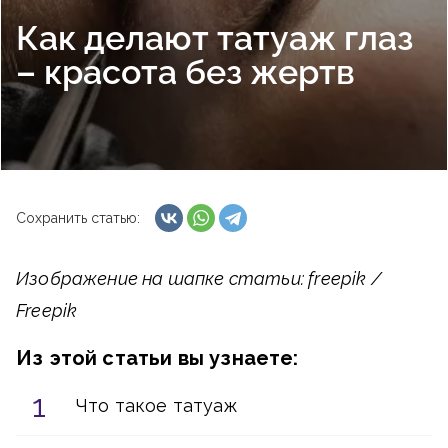
Как делают татуаж глаз
– красота без жертв
Сохранить статью:
Изображение на шапке статьи: freepik /
Freepik
Из этой статьи вы узнаете:
Что такое татуаж