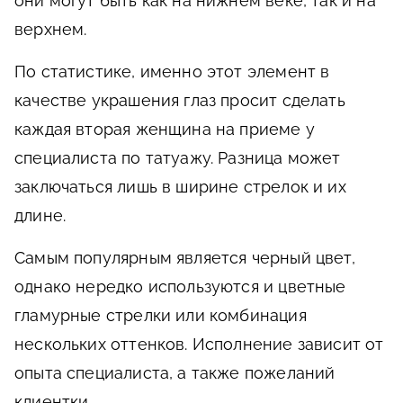
они могут быть как на нижнем веке, так и на
верхнем.
По статистике, именно этот элемент в
качестве украшения глаз просит сделать
каждая вторая женщина на приеме у
специалиста по татуажу. Разница может
заключаться лишь в ширине стрелок и их
длине.
Самым популярным является черный цвет,
однако нередко используются и цветные
гламурные стрелки или комбинация
нескольких оттенков. Исполнение зависит от
опыта специалиста, а также пожеланий
клиентки.