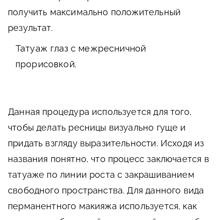
получить максимально положительный
результат.
Татуаж глаз с межресничной
прорисовкой.
Данная процедура используется для того,
чтобы делать ресницы визуально гуще и
придать взгляду выразительности. Исходя из
названия понятно, что процесс заключается в
татуаже по линии роста с закрашиванием
свободного пространства. Для данного вида
перманентного макияжа используется, как