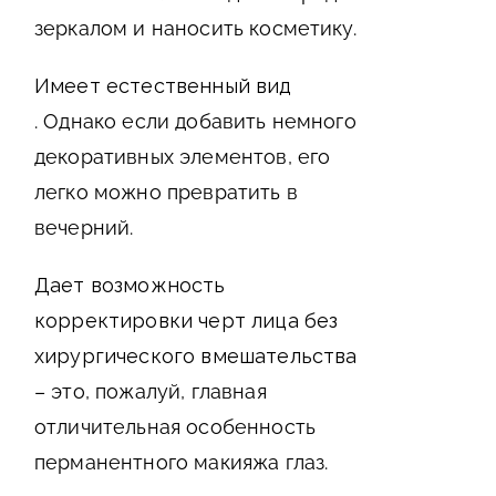
зеркалом и наносить косметику.
Имеет естественный вид
. Однако если добавить немного
декоративных элементов, его
легко можно превратить в
вечерний.
Дает возможность
корректировки черт лица без
хирургического вмешательства
– это, пожалуй, главная
отличительная особенность
перманентного макияжа глаз.