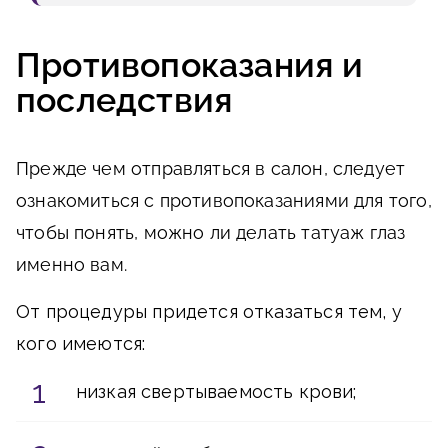
Противопоказания и
последствия
Прежде чем отправляться в салон, следует
ознакомиться с противопоказаниями для того,
чтобы понять, можно ли делать татуаж глаз
именно вам.
От процедуры придется отказаться тем, у
кого имеются:
низкая свертываемость крови;