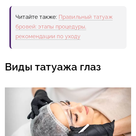
Читайте также:
Правильный татуаж
бровей: этапы процедуры,
рекомендации по уходу
Виды татуажа глаз