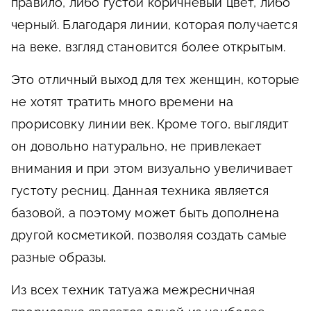
правило, либо густой коричневый цвет, либо
черный. Благодаря линии, которая получается
на веке, взгляд становится более открытым.
Это отличный выход для тех женщин, которые
не хотят тратить много времени на
прорисовку линии век. Кроме того, выглядит
он довольно натурально, не привлекает
внимания и при этом визуально увеличивает
густоту ресниц. Данная техника является
базовой, а поэтому может быть дополнена
другой косметикой, позволяя создать самые
разные образы.
Из всех техник татуажа межресничная